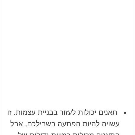
תאנים יכולות לעזור בבניית עצמות. זו
עשויה להיות הפתעה בשבילכם, אבל