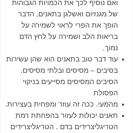
ואם נוסיף לכך את הכמויות הגבוהות
של מגנזיום ואשלגן בתאנים, הדבר
הופך את הפרי לראוי לשמירה על
בריאות הלב ושמירה על לחץ הדם
נמוך.
עוד דבר טוב בתאנים הוא שהן עשירות
בסיבים – מסיסים ובלתי מסיסים.
הסיבים המסיסים מסייעים בניקוי
הפסולת
מהמעי. ככה זה עוזר ומפחית בעצירות.
תאנים יכולות לעזור בהפחתת רמת
הטריגליצרידים בדם . הטריגליצרידים