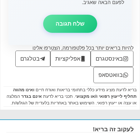
לפעם הבאה שאגיב.
להיות בריאים יותר בכל פלטפורמה, הצטרפו אלינו
באינסטגרם
אפליקציות
בטלגרם
בוואטסאפ
בריא לדעת מציג מידע כללי בתחומי בריאות ואורח חיים
ואינו מהווה
תחליף לייעוץ רפואי ו/או מקצועי
. תכני בריא לדעת
אינם בגדר
המלצה
או עצה או ייעוץ רפואי. השימוש באתר באחריות בלעדית של הגולש/ת.
לעקוב זה בריא!