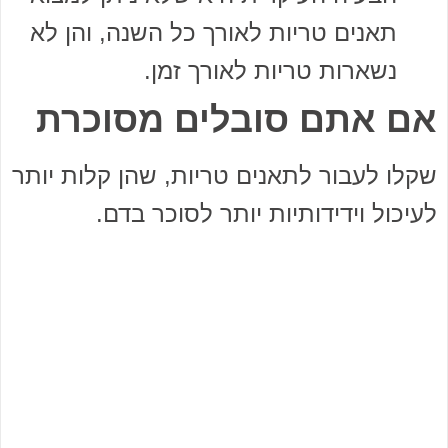
תאנים טריות לאורך כל השנה, והן לא
נשארות טריות לאורך זמן.
אם אתם סובלים מסוכרת
שקלו לעבור לתאנים טריות, שהן קלות יותר
לעיכול וידידותיות יותר לסוכר בדם.