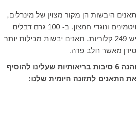
.
תאנים היבשות הן מקור מצוין של מינרלים,
ויטמינים ונוגדי חמצון. ב- 100 גרם דבלים
יש 249 קלוריות. תאנים יבשות מכילות יותר
סידן מאשר חלב פרה.
והנה 6 סיבות בריאותיות שעלינו להוסיף
את התאנים לתזונה היומית שלנו: