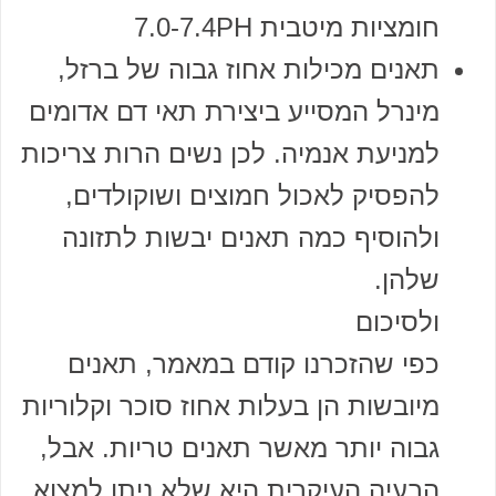
חומציות מיטבית 7.0-7.4PH
תאנים מכילות אחוז גבוה של ברזל,
מינרל המסייע ביצירת תאי דם אדומים
למניעת אנמיה. לכן נשים הרות צריכות
להפסיק לאכול חמוצים ושוקולדים,
ולהוסיף כמה תאנים יבשות לתזונה
שלהן.
ולסיכום
כפי שהזכרנו קודם במאמר, תאנים
מיובשות הן בעלות אחוז סוכר וקלוריות
גבוה יותר מאשר תאנים טריות. אבל,
הבעיה העיקרית היא שלא ניתן למצוא