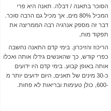
הסוכר בתאנה / דבלה. תאנה היא פרי
המכיל 80% מים, אך מכיל גם הרבה סוכר.
דבר זה מספק אנרגיה רבה הממריצה את
תפקוד מוח,
הריכוז והזיכרון. בימי קדם התאנה נחשבה
כפרי קודש, כך שהאנשים גידלו אותה ואכלו
אותה באופן קבוע. בימי קדם היו ידועים
כ-30 מינים של תאנים, היום ידועים יותר מ
-600, כולן טעימות ובריאות לא פחות.