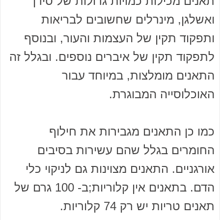
תאנים מכילות כמויות גדולות של סידן
ואשלגן, מינרלים שחשובים לבריאות
ותפקוד תקין של העצמות והעור, ובנוסף
לתפקוד תקין של איברים נוספים. ובגלל זה
התאנים מומלצות, במיוחד עבור
האוכלוסייה המבוגרת.
.
כמו כן התאנים מגבירות את חילוף
החומרים בגלל שהם עשירות בסיבים
אורגניים. התאנים מצוינות גם לניקוי כלי
הדם. בתאנים אין קלוריות;ב- 100 גרם של
תאנים טריות יש רק 74 קלוריות.