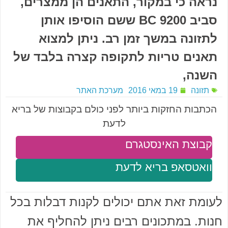
נראה כי במקור, התאנים הן ממצרים,
סביב BC 9200 ששם הוסיפו אותן
לתזונה במשך זמן רב. ניתן למצוא
תאנים טריות לתקופה קצרה בלבד של
השנה,
תזונה
19 במאי 2016
מערכת האתר
הכתבות החזקות ביותר לפני כולם בקבוצות של בריא
לדעת
קבוצת האינסטגרם
וואטסאפ בריא לדעת
לעומת זאת אתם יכולים לקנות דבלות בכל
חנות. במתכונים רבים ניתן להחליף את