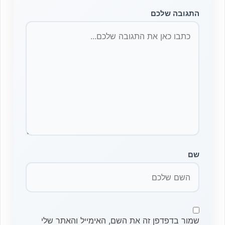
התגובה שלכם
שם
שמור בדפדפן זה את השם, האימייל והאתר שלי