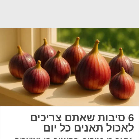
6 סיבות שאתם צריכים
לאכול תאנים כל יום