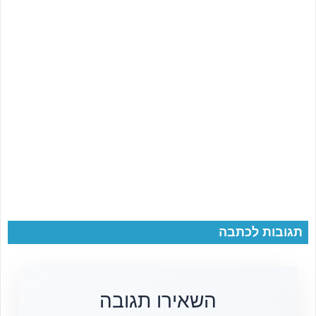
תגובות לכתבה
השאירו תגובה