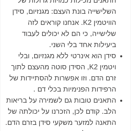
התאנים מכילות כמויות גדולות של
השלישייה בונת העצם: מגנזיום, סידן
הוויטמין K2. אנחנו קוראים לזה
שלישייה, כי הם לא יכולים לעבוד
ביעילות אחד בלי השני.
סידן הוא אינרטי ללא מגנזיום, ובלי
ויטמין K2, הסידן סוטה מהעצם לתוך
זרם הדם. וזו אפשרות להסתיידות של
הרפידות הפנימיות בכלי דם .
התאנים טובות גם לשמירה על בריאות
הלב. קודם לכן, הזכרנו על יכולתה של
התאנה למזער משקעי סידן בזרם הדם.