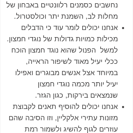
נחשבים כסמנים רלוונטיים באבחון של
מחלות לב, השמנת יתר וכולסטרול.
אנחנו יכולים לומר עוד כי הדבלים
מכילות כמויות גדולות של נוגדי חמצון.
למשל הפנול שהוא נוגד חמצון הוכח
ככלי יעיל מאוד לשיפור הראייה,
במיוחד אצל אנשים מבוגרים ואפילו
יעיל יותר מכמה נוגדי חמצון
שנמצאים בירקות, כגון הגזר.
אנחנו יכולים להוסיף תאנים לקבוצת
מזונות עתירי אלקליין, וזו הסיבה שהם
עוזרים לגוף להשיג ולשמור רמת