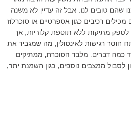
תנו שהם טובים לנו. אבל זה עדיין לא משנה
כילים רכיבים כגון אספרטיים או סוכרלוז
 לספק מתיקות ללא תוספת קלוריות, אך
ח חוסר רגישות לאינסולין, מה שמגביר את
לסבול מסוכרת סוג 2 ומעוד כמה דברים. מלבד הסוכרת, ממתיקים
 לסבול ממצבים נוספים, כגון השמנת יתר,