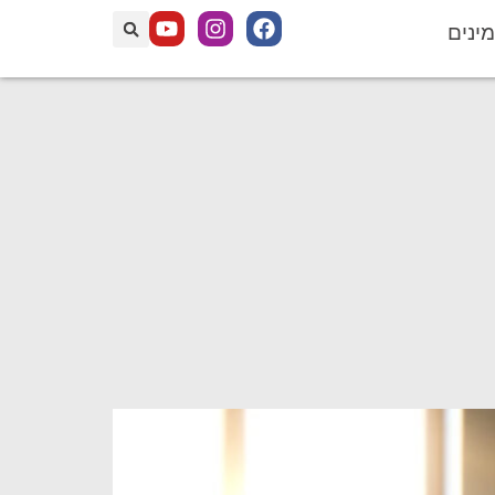
מינים