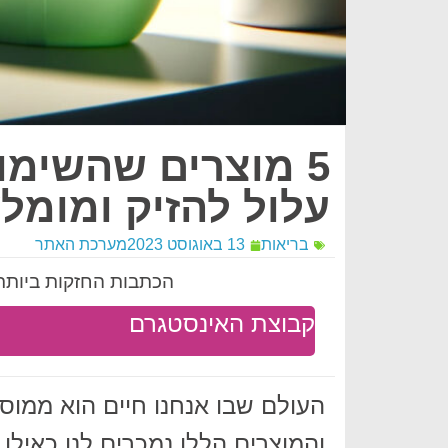
5 מוצרים שהשימו
עלול להזיק ומומל
בריאות
13 באוגוסט 2023
מערכת האתר
הכתבות החזקות ביותר 
קבוצת האינסטגרם
העולם שבו אנחנו חיים הוא ממוס
והמוצרים הללו נמכרים לנו כאילו