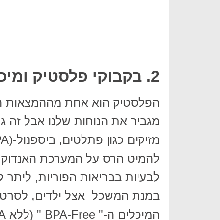
2. בקבוקי פלסטיק ומיכלים
הפלסטיק הוא אחת מההמצאות המז
מגביר את הנוחות שלנו אבל זה ג
להמיט הרס על המערכת האנדוקרינ
לבעיות בבריאות הפוריות, ליתר ל
במנת המשכל אצל ילדים, לסרטן 