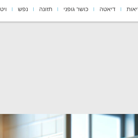
יאות
דיאטה
כושר גופני
תזונה
נפש
ויט