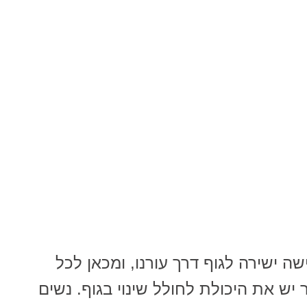
ה ישירה לגוף דרך עורנו, ומכאן לכל
יש את היכולת לחולל שינוי בגוף. נשים