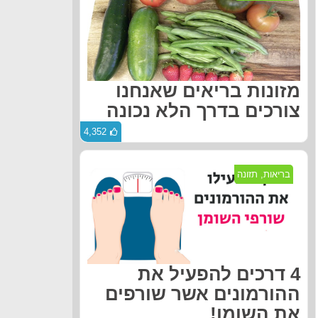
מזונות בריאים שאנחנו
צורכים בדרך הלא נכונה
4,352
בריאות
,
תזונה
4 דרכים להפעיל את
ההורמונים אשר שורפים
את השומן!