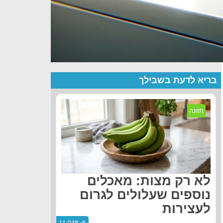
בריא לדעת בשבילך
תזונה
לא רק מצות: מאכלים
נוספים שעלולים לגרום
לעצירות