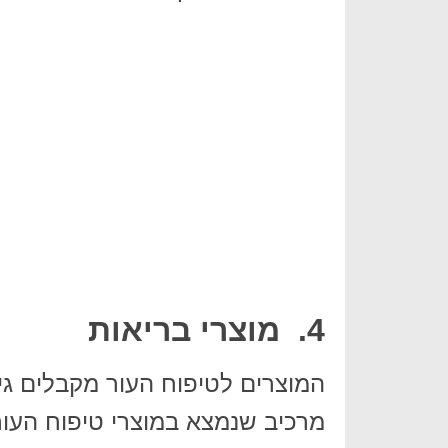
4. מוצרי בריאות
המוצרים לטיפוח העור מקבלים גיש
מרכיב שנמצא במוצרי טיפוח העור 