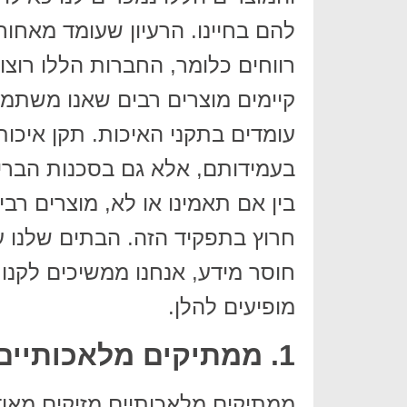
להם בחיינו. הרעיון שעומד מאחור
רווחים כלומר, החברות הללו רוצו
קיימים מוצרים רבים שאנו משתמ
עומדים בתקני האיכות. תקן איכות
בעמידותם, אלא גם בסכנות הבר
בין אם תאמינו או לא, מוצרים ר
חרוץ בתפקיד הזה. הבתים שלנו ע
חוסר מידע, אנחנו ממשיכים לקנ
מופיעים להלן.
1. ממתיקים מלאכותיים
ממתיקים מלאכותיים מזיקים מאו