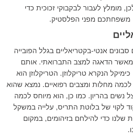
ן, מומלץ לעבור לבקבוקי זכוכית כדי
י משפחתכם מפני הפלסטיק.
סבונים אנטי-בקטריאליים בגלל הפובייה
ק מאשר הדאגה למצב התברואתי. אותם
כימיקל הנקרא טריקלוזן. הטריקלוזן הוא
ך לכמה מחלות ומצבים רפואיים. נמצא שהוא
נשים בהריון. כמו כן, הוא מיוחס לכמה
וד לקוי של בלוטת התריס, עלייה במשקל
ת שלנו כדי להילחם בזיהומים, במקום
.