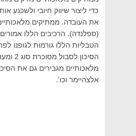
כדי ליצור שיווק חיובי ולשכנע או
את העובדה. ממתיקים מלאכותיים מ
(ספלנדה). הרכיבים הללו אמורים
הטבליות הללו גורמות לגופנו לפת
הסיכון 
מלאכותיים מגבירים גם את הסיכון
אלצהיימר וכו'.