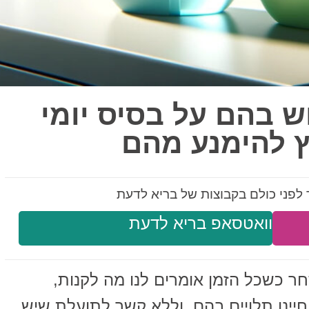
ש בהם על בסיס יומי
ץ להימנע מהם
לפני כולם בקבוצות של בריא לדעת
וואטסאפ בריא לדעת
חר כשכל הזמן אומרים לנו מה לקנות,
 חיינו תלויים בהם, וללא קשר לתועלת שיש