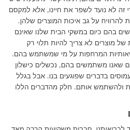
י זה לא נועד לשפר את חיינו, אלא למקסם
ת להרוויח על גב איכות המוצרים שלהן.
שים בהם כיום במשקי הבית שלנו שאינם
 של מוצרים לא צריך להיות תלוי רק
יאותיות המרחפות על מי שמשתמש בהם.
בים שאנו משתמשים בהם, נכשלים כישלון
מוסים בדברים שפוגעים בנו. אבל בגלל
ות ולהשתמש אותם. חלק מהדברים הללו
ד לבריאותנו. חברות משקיעות הרבה מאד