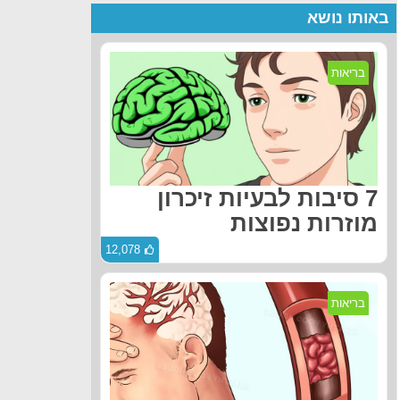
באותו נושא
בריאות
7 סיבות לבעיות זיכרון
מוזרות נפוצות
12,078
בריאות