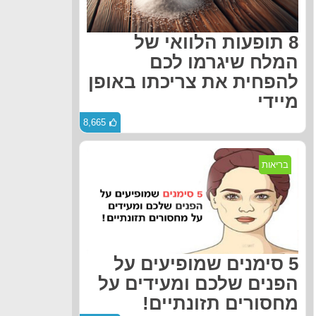
8 תופעות הלוואי של
המלח שיגרמו לכם
להפחית את צריכתו באופן
מיידי
8,665
בריאות
5 סימנים שמופיעים על
הפנים שלכם ומעידים על
מחסורים תזונתיים!