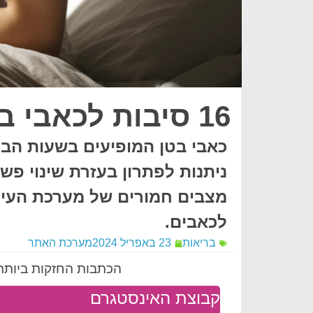
16 סיבות לכאבי בטן בבוקר
כאבי בטן המופיעים בשעות הבוק
ניתנות לפתרון בעזרת שינוי פש
לכאבים.
בריאות
23 באפריל 2024
מערכת האתר
הכתבות החזקות ביותר 
קבוצת האינסטגרם