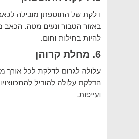
דלקת של התוספתן מובילה לכאבי
באזור הטבור ונעים מטה. הכאב מח
להיות בחילות וחום.
6. מחלת קרוהן
עלולה לגרום לדלקת לכל אורך מ
הדלקת עלולה להוביל להתכווצויו
ועייפות.