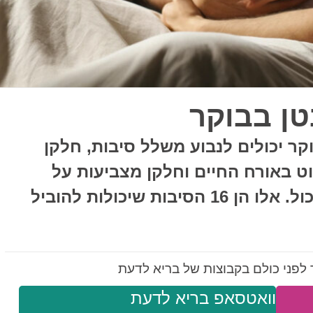
ר יכולים לנבוע משלל סיבות, חלקן
וט באורח החיים וחלקן מצביעות על
מצבים חמורים של מערכת העיכול. אלו הן 16 הסיבות שיכולות להוביל
לפני כולם בקבוצות של בריא לדעת
וואטסאפ בריא לדעת