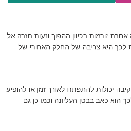
אחרת זורמות בכיוון ההפוך ונעות חזרה אל
 לכך היא צריבה של החלק האחורי של
יבה יכולות להתפתח לאורך זמן או להופיע
 הוא כאב בבטן העליונה וכמו כן גם