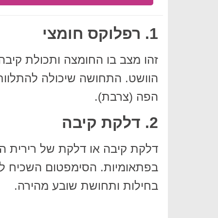
1. רפלוקס חומצי
זהו מצב בו החומצה ותכולת קיבה 
הוושט. התחושה שיכולה להתלוות
הפה (צרבת).
2. דלקת קיבה
דלקת קיבה או דלקת של רירית הק
בפתאומיות. הסימפטום השכיח לכך
בחילות ותחושת שובע מהירה.