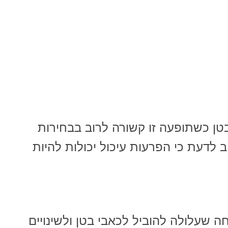
 בטן כשתופעה זו קשורה לרוב בבחירות
 לדעת כי הפרעות עיכול יכולות להיות
רעה שכיחה שעלולה להוביל לכאבי בטן ולשינויים