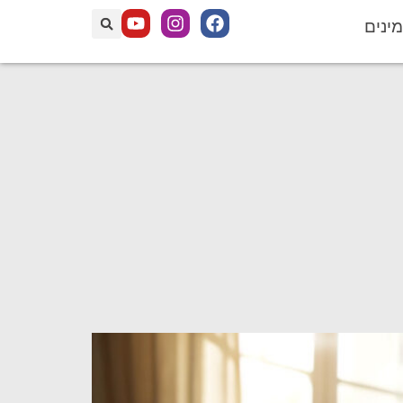
מינים