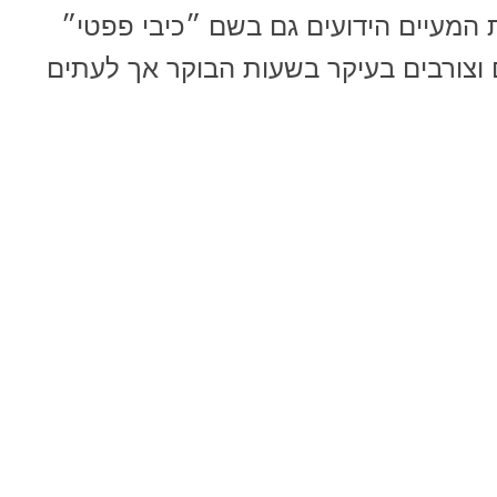
ת המעיים הידועים גם בשם ״כיבי פפטי״
 וצורבים בעיקר בשעות הבוקר אך לעתים