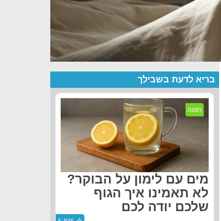
בריא לדעת בשבילך
תזונה
מים עם לימון על הבוקר?
לא תאמינו איך הגוף
שלכם יודה לכם