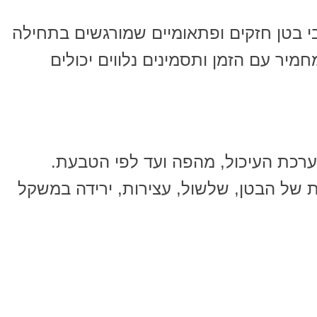
 בטן חזקים ופתאומיים שמורגשים בתחילה
מיר עם הזמן ותסמינים נלווים יכולים
ערכת העיכול, מהפה ועד לפי הטבעת.
ת של הבטן, שלשול, עצירות, ירידה במשקל