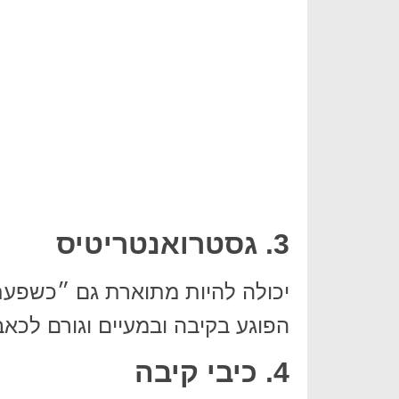
3. גסטרואנטריטיס
יכולה להיות מתוארת גם ״כשפעת ה
הפוגע בקיבה ובמעיים וגורם לכאב
4. כיבי קיבה