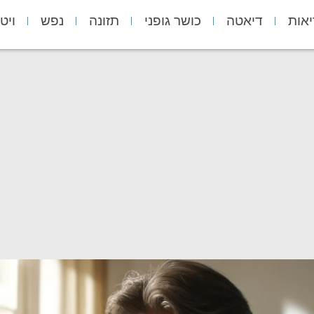
יאות
דיאטה
כושר גופני
תזונה
נפש
ויט