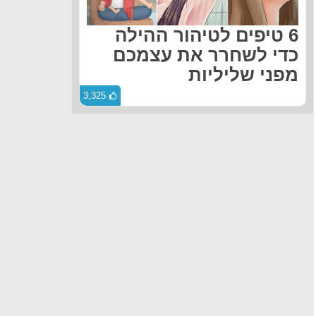
6 טיפים לטיהור ההילה
כדי לשחרר את עצמכם
מפני שליליות
3,325