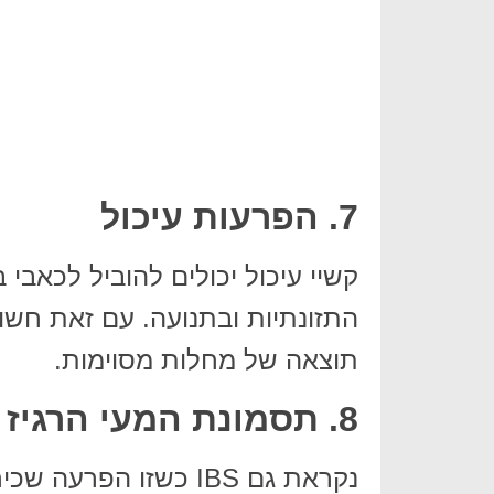
7. הפרעות עיכול
קשיי עיכול יכולים להוביל לכאבי
התזונתיות ובתנועה. עם זאת חשוב
תוצאה של מחלות מסוימות.
8. תסמונת המעי הרגיז
נקראת גם IBS כשזו הפ