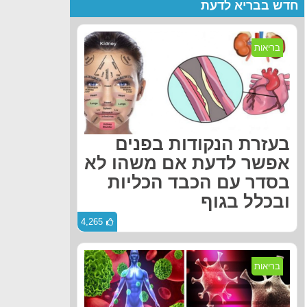
חדש בבריא לדעת
בריאות
בעזרת הנקודות בפנים
אפשר לדעת אם משהו לא
בסדר עם הכבד הכליות
ובכלל בגוף
4,265
בריאות