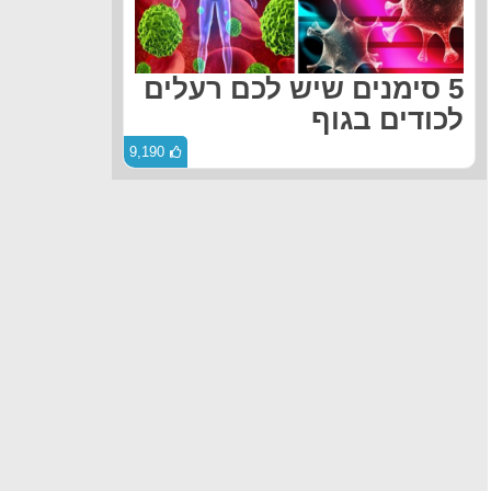
5 סימנים שיש לכם רעלים
לכודים בגוף
9,190