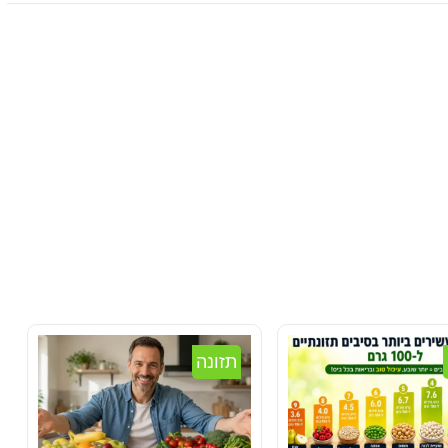
תזונה