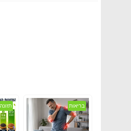
בריאות
תזונה