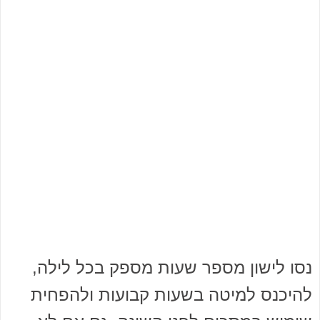
נסו לישון מספר שעות מספק בכל לילה,
להיכנס למיטה בשעות קבועות ולהפחית