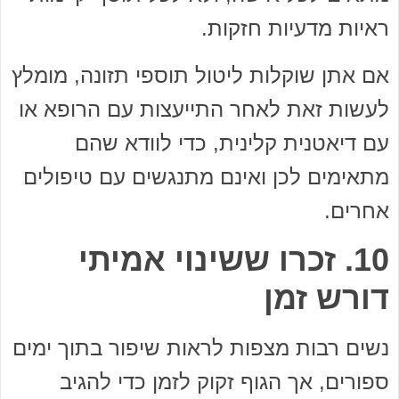
ראיות מדעיות חזקות.
אם אתן שוקלות ליטול תוספי תזונה, מומלץ
לעשות זאת לאחר התייעצות עם הרופא או
עם דיאטנית קלינית, כדי לוודא שהם
מתאימים לכן ואינם מתנגשים עם טיפולים
אחרים.
10. זכרו ששינוי אמיתי
דורש זמן
נשים רבות מצפות לראות שיפור בתוך ימים
ספורים, אך הגוף זקוק לזמן כדי להגיב