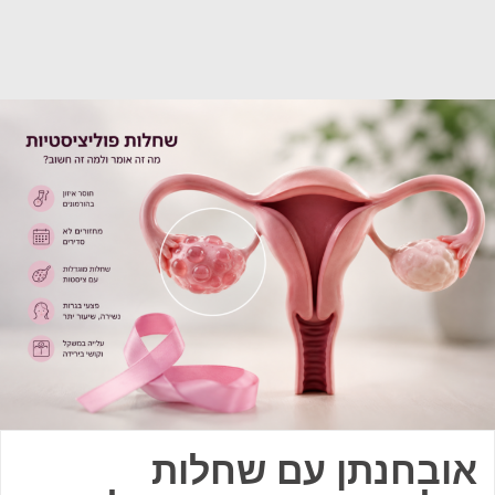
אובחנתן עם שחלות