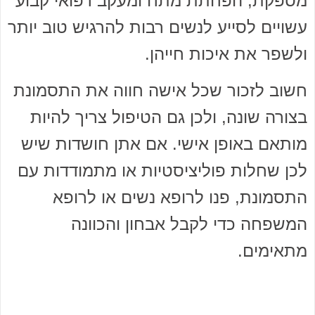
מספקת, הפחתת מתח ומעקב רפואי קבוע
עשויים לסייע לנשים רבות להרגיש טוב יותר
ולשפר את איכות חייהן.
חשוב לזכור שכל אישה חווה את התסמונת
בצורה שונה, ולכן גם הטיפול צריך להיות
מותאם באופן אישי. אם אתן חושדות שיש
לכן שחלות פוליציסטיות או מתמודדות עם
התסמונת, פנו לרופא נשים או לרופא
המשפחה כדי לקבל אבחון והכוונה
מתאימים.