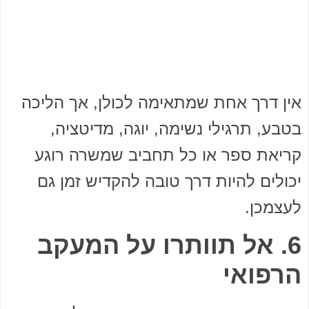
אין דרך אחת שמתאימה לכולן, אך הליכה
בטבע, תרגילי נשימה, יוגה, מדיטציה,
קריאת ספר או כל תחביב שמשרה רוגע
יכולים להיות דרך טובה להקדיש זמן גם
לעצמכן.
6. אל תוותרו על המעקב
הרפואי