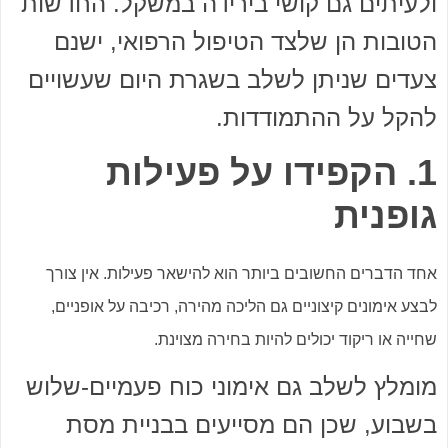
ולעיתים גם קושי בירידה במשקל. החדשות
הטובות הן שלצד הטיפול הרפואי, ישנם
צעדים שניתן לשלב בשגרת היום שעשויים
להקל על ההתמודדות.
1. הקפידו על פעילות
גופנית
אחד הדברים החשובים ביותר הוא להישאר פעילות. אין צורך
לבצע אימונים קיצוניים גם הליכה מהירה, רכיבה על אופניים,
שחייה או ריקוד יכולים להיות בחירה מצוינת.
מומלץ לשלב גם אימוני כוח פעמיים-שלוש
בשבוע, שכן הם מסייעים בבניית מסת