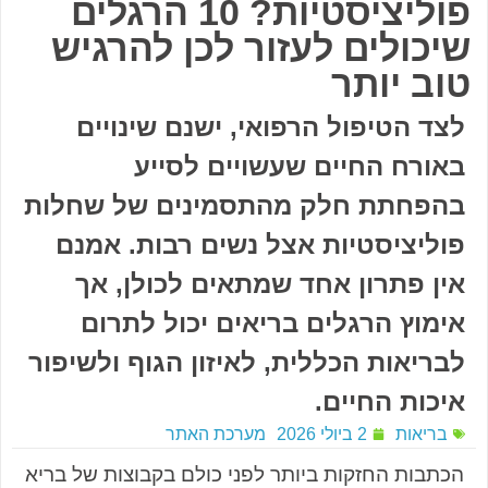
פוליציסטיות? 10 הרגלים
שיכולים לעזור לכן להרגיש
טוב יותר
לצד הטיפול הרפואי, ישנם שינויים
באורח החיים שעשויים לסייע
בהפחתת חלק מהתסמינים של שחלות
פוליציסטיות אצל נשים רבות. אמנם
אין פתרון אחד שמתאים לכולן, אך
אימוץ הרגלים בריאים יכול לתרום
לבריאות הכללית, לאיזון הגוף ולשיפור
איכות החיים.
בריאות
2 ביולי 2026
מערכת האתר
הכתבות החזקות ביותר לפני כולם בקבוצות של בריא