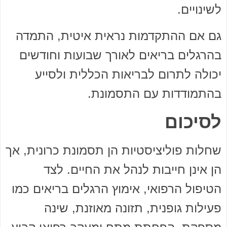
לשינויים.
גם אם ההתקדמות נראית איטית, התמדה
בהרגלים בריאים לאורך שבועות וחודשים
יכולה לתרום לבריאות הכללית ולסייע
בהתמודדות עם התסמונת.
לסיכום
שחלות פוליציסטיות הן תסמונת כרונית, אך
הן אינן חייבות לנהל את החיים. לצד
הטיפול הרפואי, אימוץ הרגלים בריאים כמו
פעילות גופנית, תזונה מאוזנת, שינה