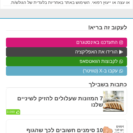
או עצה או ייעוץ רפואי. השימוש באתר באחריות בלעדית של הגולש/ת.
לעקוב זה בריא!
התעדכנו באינסטגרם
הורידו את האפליקציה
לקבוצות הוואטסאפ
עקבו ב-X (טוויטר)
כתבות בשבילך
7 המזונות שעלולים להזיק לשיניים
שלנו
3,099
10 סימנים חשובים לכך שהגוף