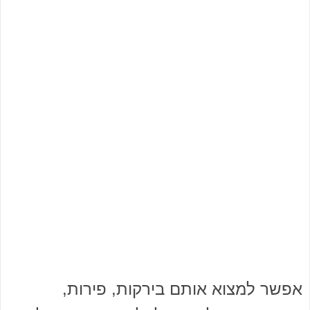
אפשר למצוא אותם בירקות, פירות,