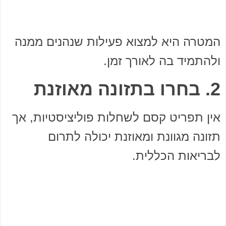
המטרה היא למצוא פעילות שנהנים ממנה
ולהתמיד בה לאורך זמן.
2. בחרו בתזונה מאוזנת
אין תפריט קסם לשחלות פוליציסטיות, אך
תזונה מגוונת ומאוזנת יכולה לתרום
לבריאות הכללית.