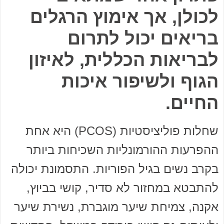
לכולן, אך אימוץ הרגלים
בריאים יכול לתרום
לבריאות הכללית, לאיזון
הגוף ולשיפור איכות
החיים.
שחלות פוליציסטיות (PCOS) היא אחת
ההפרעות ההורמונליות השכיחות ביותר
בקרב נשים בגיל הפוריות. התסמונת יכולה
להתבטא במחזור לא סדיר, קושי בביוץ,
אקנה, צמיחת שיער מוגברת, נשירת שיער