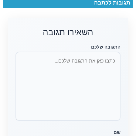
תגובות לכתבה
השאירו תגובה
התגובה שלכם
שם