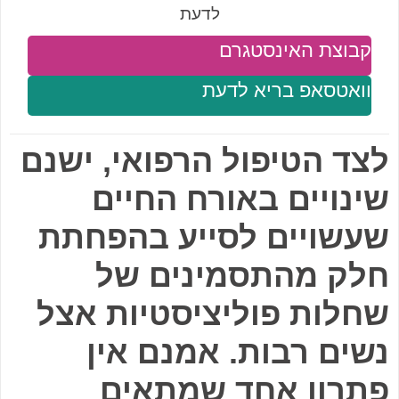
לדעת
קבוצת האינסטגרם
וואטסאפ בריא לדעת
לצד הטיפול הרפואי, ישנם
שינויים באורח החיים
שעשויים לסייע בהפחתת
חלק מהתסמינים של
שחלות פוליציסטיות אצל
נשים רבות. אמנם אין
פתרון אחד שמתאים