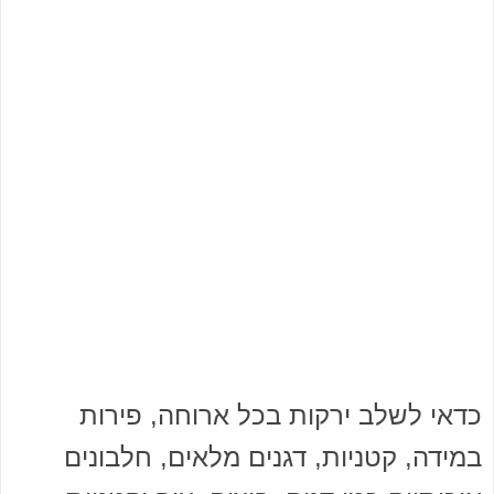
כדאי לשלב ירקות בכל ארוחה, פירות
במידה, קטניות, דגנים מלאים, חלבונים