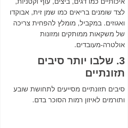
איכותיים כמו דגים, ביצים, עוף וקטניות,
לצד שומנים בריאים כמו שמן זית, אבוקדו
ואגוזים. במקביל, מומלץ להפחית צריכה
של משקאות ממותקים ומזונות
אולטרה-מעובדים.
3. שלבו יותר סיבים
תזונתיים
סיבים תזונתיים מסייעים לתחושת שובע
ותורמים לאיזון רמות הסוכר בדם.