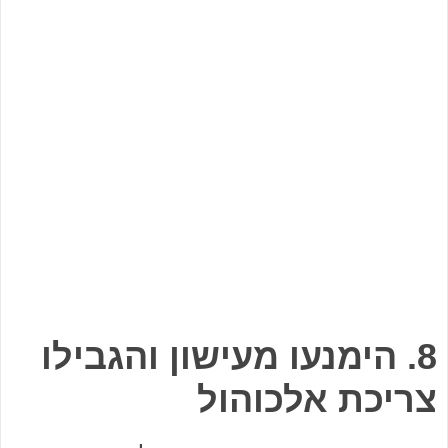
8. הימנעו מעישון והגבילו
צריכת אלכוהול