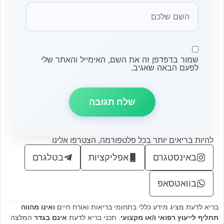
שמור בדפדפן זה את השם, האימייל והאתר שלי
לפעם הבאה שאגיב.
להיות בריאים יותר בכל פלטפורמה, הצטרפו אלינו
באינסטגרם
אפליקציות
בטלגרם
בוואטסאפ
בריא לדעת מציג מידע כללי בתחומי בריאות ואורח חיים
ואינו מהווה
תחליף לייעוץ רפואי ו/או מקצועי
. תכני בריא לדעת
אינם בגדר
המלצה