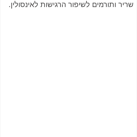
שריר ותורמים לשיפור הרגישות לאינסולין.