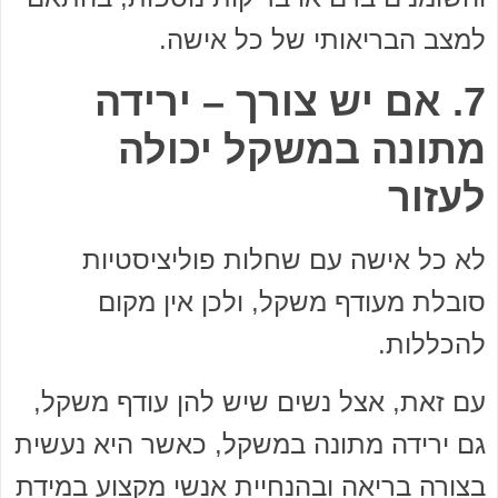
למצב הבריאותי של כל אישה.
7. אם יש צורך – ירידה
מתונה במשקל יכולה
לעזור
לא כל אישה עם שחלות פוליציסטיות
סובלת מעודף משקל, ולכן אין מקום
להכללות.
עם זאת, אצל נשים שיש להן עודף משקל,
גם ירידה מתונה במשקל, כאשר היא נעשית
בצורה בריאה ובהנחיית אנשי מקצוע במידת