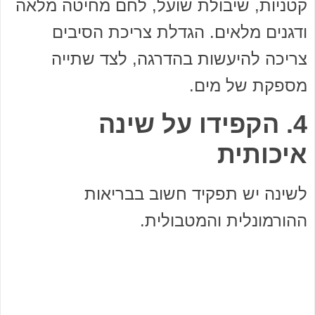
קטניות, שיבולת שועל, לחם מחיטה מלאה
ודגנים מלאים. הגדלת צריכת הסיבים
צריכה להיעשות בהדרגה, לצד שתייה
מספקת של מים.
4. הקפידו על שינה
איכותית
לשינה יש תפקיד חשוב בבריאות
ההורמונלית והמטבולית.