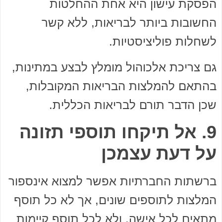
הפסקת עישון היא אחת ההחלטות
החשובות ביותר לבריאות, ללא קשר
לשחלות פוליציסטיות.
גם צריכת אלכוהול מומלץ לבצע במתינות,
בהתאם להמלצות הבריאות המקובלות,
שכן הדבר תורם לבריאות הכללית.
9. אל תיקחו תוספי תזונה
על דעת עצמכן
ברשתות החברתיות אפשר למצוא אינספור
המלצות לתוספים שונים, אך לא כל תוסף
מתאים לכל אישה, ולא לכל תוסף קיימות