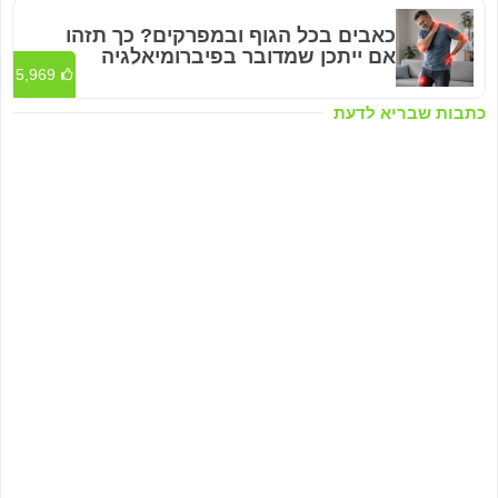
כאבים בכל הגוף ובמפרקים? כך תזהו
אם ייתכן שמדובר בפיברומיאלגיה
5,969
כתבות שבריא לדעת