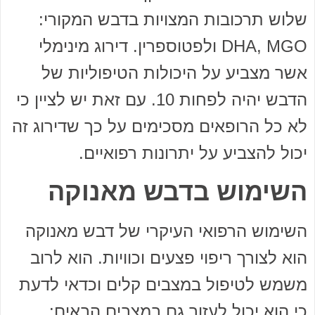
שלוש תרכובות המצויות בדבש המקורי:
DHA, MGO ולפטוספרין. דירוג מינימלי
אשר מצביע על היכולות הטיפוליות של
הדבש יהיה לפחות 10. עם זאת יש לציין כי
לא כל הרופאים מסכימים על כך שדירוג זה
יכול להצביע על יתרונות רפואיים.
השימוש בדבש מאנוקה
השימוש הרפואי העיקרי של דבש מאנוקה
הוא לצורך ריפוי פצעים וכוויות. הוא לרוב
משמש לטיפול במצבים קלים וכדאי לדעת
כי הוא יכול לעזור גם במצבים הבאים: