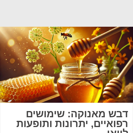
דבש מאנוקה: שימושים
רפואיים, יתרונות ותופעות