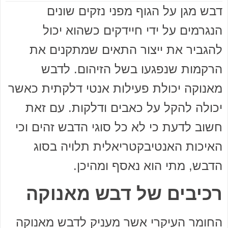
דבש מגן על הגוף מפני נזקים שונים
הנגרמים על ידי חיידקים כשהוא יכול
להגביר את ייצור התאים שמתקנים את
הרקמות שנפגעו בשל הזיהום. לדבש
מאנוקה יכולת פעילות אנטי דלקתית כאשר
יכולה להקל על כאבים ודלקות. עם זאת
חשוב לדעת כי לא כל סוגי הדבש זהים וכי
האיכות האנטיבקטריאלית תלויה בסוג
הדבש, מתי הוא נאסף ומהיכן.
רכיבים של דבש מאנוקה
החומר העיקרי אשר מעניק לדבש מאנוקה