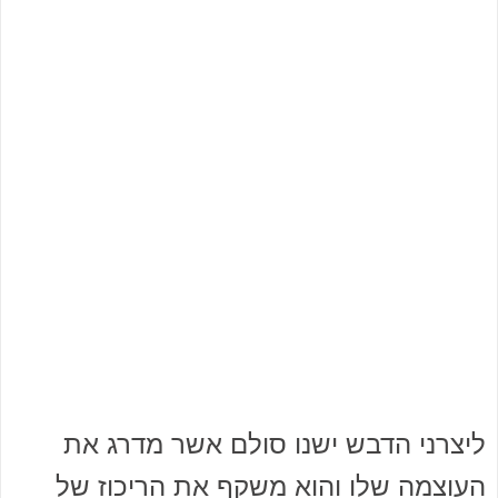
ליצרני הדבש ישנו סולם אשר מדרג את
העוצמה שלו והוא משקף את הריכוז של