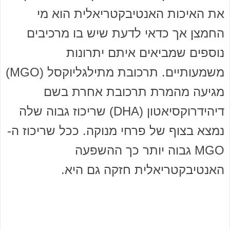
את האיכות האנטיבקטריאלית הוא מי
החמצן אך כדאי לדעת שיש בו מרכיבים
נוספים שמביאים איתם יתרונות
משמעותיים. תרכובת מתילגליוקסל (MGO)
מגיעה מהמרת תרכובת אחרת בשם
דיהידרוקסיאטון (DHA) שריכוז גבוה שלה
נמצא בצוף של פרחי מנוקה. ככל שריכוז ה-
MGO גבוה יותר כך ההשפעה
האנטיבקטריאלית חזקה גם היא.