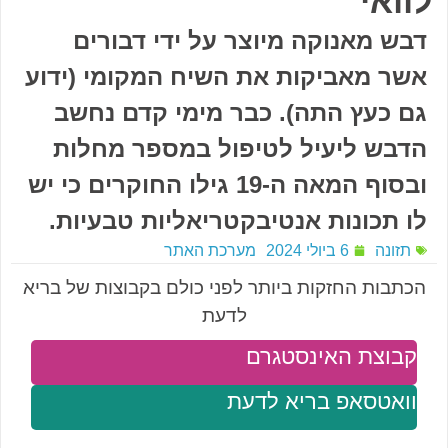
לוואי
דבש מאנוקה מיוצר על ידי דבורים
אשר מאביקות את השיח המקומי (ידוע
גם כעץ התה). כבר מימי קדם נחשב
הדבש ליעיל לטיפול במספר מחלות
ובסוף המאה ה-19 גילו החוקרים כי יש
לו תכונות אנטיבקטריאליות טבעיות.
תזונה
6 ביולי 2024
מערכת האתר
הכתבות החזקות ביותר לפני כולם בקבוצות של בריא
לדעת
קבוצת האינסטגרם
וואטסאפ בריא לדעת