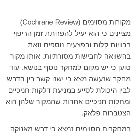
מקורות מסוימים (Cochrane Review)
מציינים כי הוא יעיל להפחתת זמן הריפוי
בכוויות קלות ובפצעים נוספים וזאת
בהשוואה לחבישות מסורתיות. אותו מקור
טוען כי יש מקום למחקר נוסף בנושא. עוד
מחקר שנעשה מצא כי ישנו קשר בין הדבש
לבין היכולת לסייע במניעת דלקות חניכיים
ומחלות חניכיים אחרות שהמקור שלהן הוא
הצטברות פלאק.
במחקרים מסוימים נמצא כי דבש מאנוקה