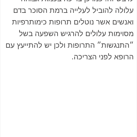
עלולה להוביל לעלייה ברמת הסוכר בדם
ואנשים אשר נוטלים תרופות כימותרפיות
מסוימות עלולים להרגיש השפעה בשל
״התנגשות״ התרופות ולכן יש להתייעץ עם
הרופא לפני הצריכה.