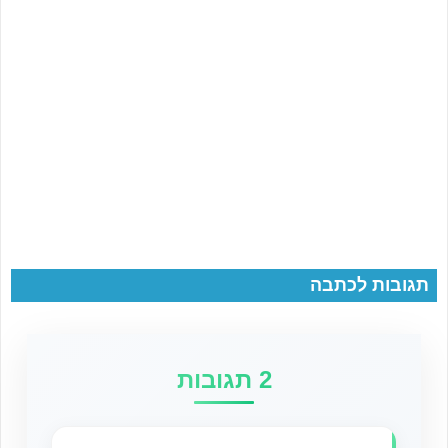
תגובות לכתבה
2 תגובות