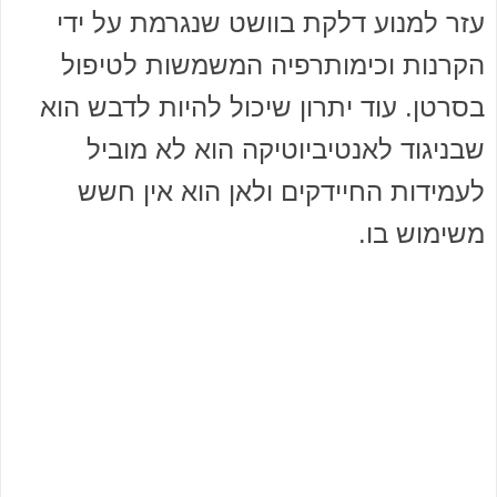
עזר למנוע דלקת בוושט שנגרמת על ידי
הקרנות וכימותרפיה המשמשות לטיפול
בסרטן. עוד יתרון שיכול להיות לדבש הוא
שבניגוד לאנטיביוטיקה הוא לא מוביל
לעמידות החיידקים ולאן הוא אין חשש
משימוש בו.