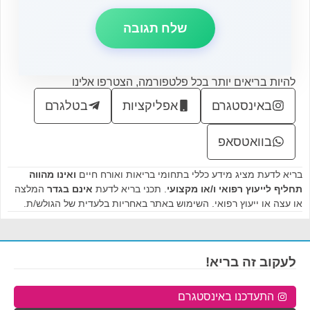
להיות בריאים יותר בכל פלטפורמה, הצטרפו אלינו
באינסטגרם
אפליקציות
בטלגרם
בוואטסאפ
בריא לדעת מציג מידע כללי בתחומי בריאות ואורח חיים
ואינו מהווה
תחליף לייעוץ רפואי ו/או מקצועי
. תכני בריא לדעת
אינם בגדר
המלצה
או עצה או ייעוץ רפואי. השימוש באתר באחריות בלעדית של הגולש/ת.
לעקוב זה בריא!
התעדכנו באינסטגרם