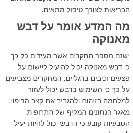
הבריאות לצורך טיפול מתאים.
מה המדע אומר על דבש
מאנוקה
ישנם מספר מחקרים אשר מעידים כל כך
כי דבש מאנוקה יכול להועיל ליישום על
פצעים וכיבים ברגליים. המחקרים מצביעים
על כך כי השימוש בדבש יכול לעזור
למלחמה בזיהום ולהגביר את קצב הריפוי.
מאגר הנתונים המקיף של התרופות
הטבעיות קובע כי הדבש יכול להיות יעיל