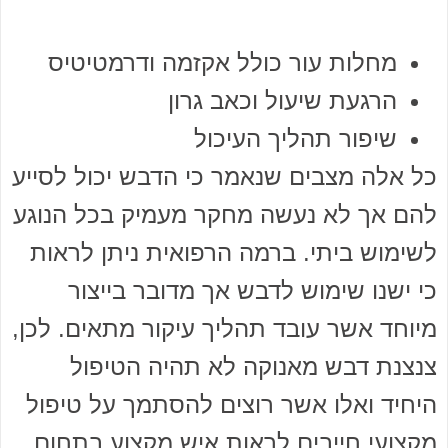
מחלות עור כולל אקזמה ודרמטיטיס
הרגעת שיעול וכאב גרון
שיפור תהליך העיכול
כל אלה מצבים שנאמר כי הדבש יכול לסייע
להם אך לא נעשה מחקר מעמיק בכל הנוגע
לשימוש ביתי. ברמה הרפואית ניתן לראות
כי ישנו שימוש לדבש אך מדובר בייצור
מיוחד אשר עובד תהליך עיקור מתאים. לכן,
צנצנת דבש מאנוקה לא תהיה הטיפול
היחיד ואלו אשר רוצים להסתמך על טיפול
מקצועי חייבים לראות איש מקצוע בתחום