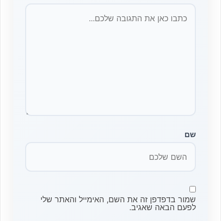
שם
שמור בדפדפן זה את השם, האימייל והאתר שלי
לפעם הבאה שאגיב.