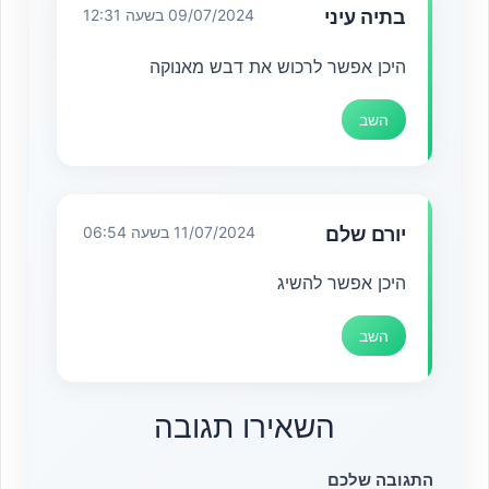
בתיה עיני
09/07/2024 בשעה 12:31
היכן אפשר לרכוש את דבש מאנוקה
השב
יורם שלם
11/07/2024 בשעה 06:54
היכן אפשר להשיג
השב
השאירו תגובה
התגובה שלכם