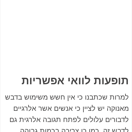
תופעות לוואי אפשריות
למרות שכתבנו כי אין חשש משימוש בדבש
מאנוקה יש לציין כי אנשים אשר אלרגיים
לדבורים עלולים לפתח תגובה אלרגית גם
לדבש זה. כמו כן צריכה בכמות גבוהה