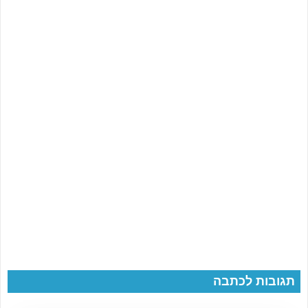
תגובות לכתבה