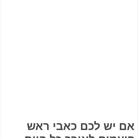
אם יש לכם כאבי ראש