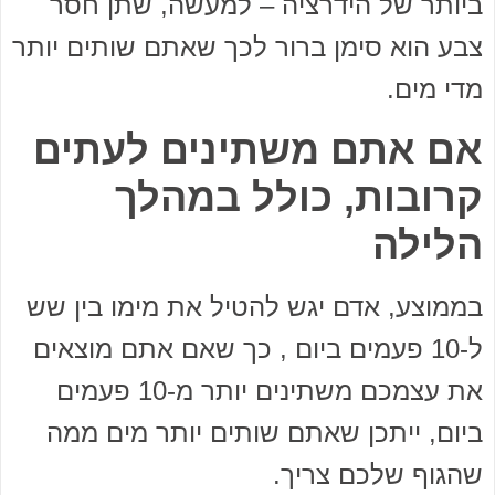
ביותר של הידרציה – למעשה, שתן חסר
צבע הוא סימן ברור לכך שאתם שותים יותר
מדי מים.
אם אתם משתינים לעתים
קרובות, כולל במהלך
הלילה
בממוצע, אדם יגש להטיל את מימו בין שש
ל-10 פעמים ביום , כך שאם אתם מוצאים
את עצמכם משתינים יותר מ-10 פעמים
ביום, ייתכן שאתם שותים יותר מים ממה
שהגוף שלכם צריך.