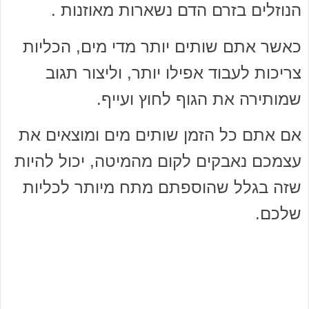
הנוזלים בזרם הדם נשארות מאוזנות .
כאשר אתם שותים יותר מדי מים, הכליות
צריכות לעבוד אפילו יותר, וליצור תגוב
שמותירה את הגוף לחוץ ועייף.
אם אתם כל הזמן שותים מים ומוצאים את
עצמכם נאבקים לקום מהמיטה, יכול להיות
שזה בגלל שהוספתם מתח מיותר לכליות
שלכם.