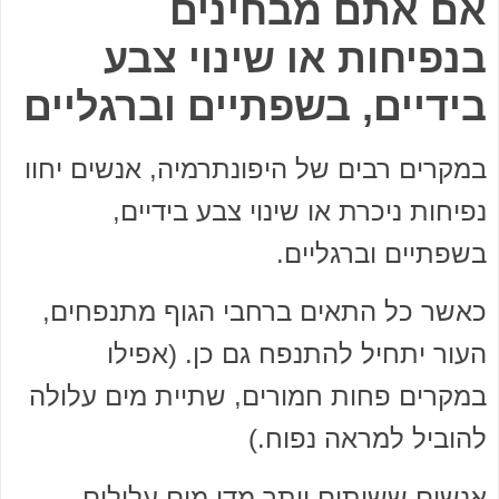
אם אתם מבחינים
בנפיחות או שינוי צבע
בידיים, בשפתיים וברגליים
במקרים רבים של היפונתרמיה, אנשים יחוו
נפיחות ניכרת או שינוי צבע בידיים,
בשפתיים וברגליים.
כאשר כל התאים ברחבי הגוף מתנפחים,
העור יתחיל להתנפח גם כן. (אפילו
במקרים פחות חמורים, שתיית מים עלולה
להוביל למראה נפוח.)
אנשים ששותים יותר מדי מים עלולים