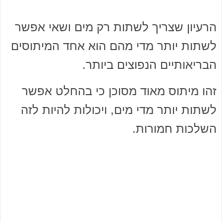
הרעיון שצריך לשתות רק מים ושאי אפשר
לשתות יותר מדי מהם הוא אחד המיתוסים
הבריאותיים הנפוצים ביותר.
זהו מיתוס מאוד מסוכן כי בהחלט אפשר
לשתות יותר מדי מים, ויכולות להיות לזה
השלכות חמורות.