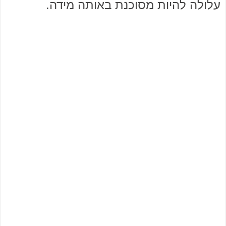
עלולה להיות מסוכנת באותה מידה.