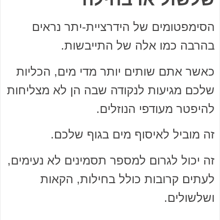
הסימפטומים של הידרציית-יתר נראים
בהרבה כמו אלה של התייבשות.
כאשר אתם שותים יותר מדי מים, הכליות
שלכם מגיעות לנקודה שבה הן לא מצליחות
להיפטר מעודפי הנוזלים.
זה מוביל לאיסוף מים בגוף שלכם.
זה יכול לגרום למספר תסמינים לא נעימים,
לעתים קרובות כולל בחילות, הקאות
ושלשולים.