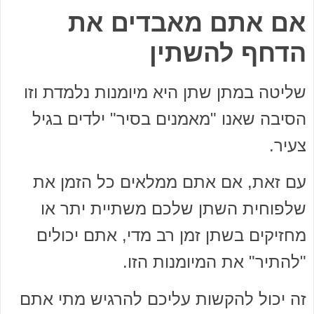
אם אתם מאבדים את
הדחף להשתין
שליטה במתן שתן היא מיומנות נלמדת וזו
הסיבה שאנו "מאמנים בסיר" ילדים בגיל
צעיר.
עם זאת, אם אתם ממלאים כל הזמן את
שלפוחית ​​השתן שלכם משתיית יתר או
מחזיקים בשתן זמן רב מדי, אתם יכולים
"להתיר" את המיומנות הזו.
זה יכול להקשות עליכם להרגיש מתי אתם