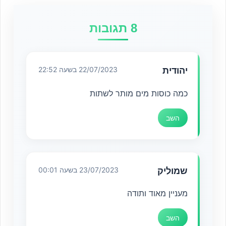
8 תגובות
יהודית
22/07/2023 בשעה 22:52
כמה כוסות מים מותר לשתות
השב
שמוליק
23/07/2023 בשעה 00:01
מעניין מאוד ותודה
השב