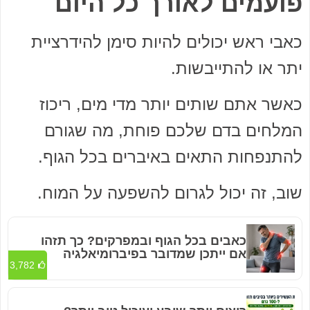
פועמים לאורך כל היום
כאבי ראש יכולים להיות סימן להידרציית
יתר או להתייבשות.
כאשר אתם שותים יותר מדי מים, ריכוז
המלחים בדם שלכם פוחת, מה שגורם
להתנפחות התאים באיברים בכל הגוף.
שוב, זה יכול לגרום להשפעה על המוח.
כאבים בכל הגוף ובמפרקים? כך תזהו
אם ייתכן שמדובר בפיברומיאלגיה
3,782