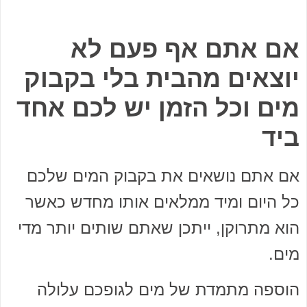
אם אתם אף פעם לא
יוצאים מהבית בלי בקבוק
מים וכל הזמן יש לכם אחד
ביד
אם אתם נושאים את בקבוק המים שלכם
כל היום ומיד ממלאים אותו מחדש כאשר
הוא מתרוקן, ייתכן שאתם שותים יותר מדי
מים.
הוספה מתמדת של מים לגופכם עלולה