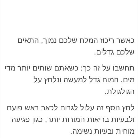
כאשר ריכוז המלח שלכם נמוך, התאים
שלכם גדלים.
תחשבו על זה כך: כשאתם שותים יותר מדי
מים, המוח גדל למעשה ונלחץ על
הגולגולת.
לחץ נוסף זה עלול לגרום לכאב ראש פועם
ולבעיות בריאות חמורות יותר, כגון פגיעה
מוחית ובעיות נשימה.