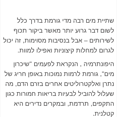
שתיית מים רבה מדי גורמת בדרך כלל
לשום דבר גרוע יותר מאשר ביקור תכוף
לשירותים – אבל בנסיבות מסוימות, זה יכול
לגרום למחלות קיצוניות ואפילו למוות.
היפונתרמיה , הנקראת לפעמים "שיכרון
מים", גורמת לרמות נמוכות באופן חריג של
נתרן ואלקטרוליטים אחרים בזרם הדם, מה
שעלול להוביל לבעיות בריאות חמורות כגון
התקפים, תרדמת, ובמקרים נדירים היא
קטלנית.