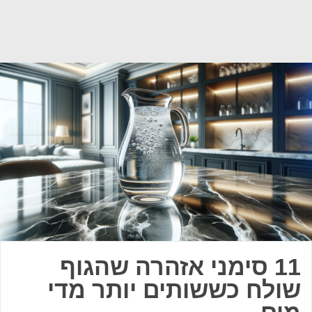
11 סימני אזהרה שהגוף
שולח כששותים יותר מדי