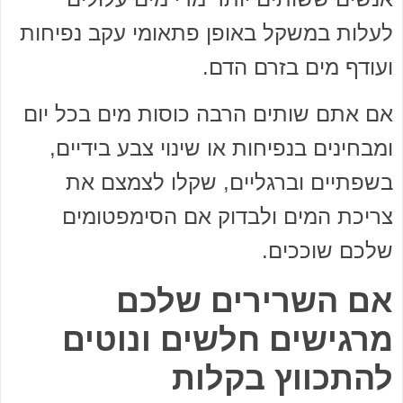
לעלות במשקל באופן פתאומי עקב נפיחות
ועודף מים בזרם הדם.
אם אתם שותים הרבה כוסות מים בכל יום
ומבחינים בנפיחות או שינוי צבע בידיים,
בשפתיים וברגליים, שקלו לצמצם את
צריכת המים ולבדוק אם הסימפטומים
שלכם שוככים.
אם השרירים שלכם
מרגישים חלשים ונוטים
להתכווץ בקלות