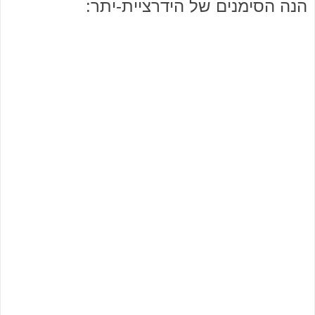
הנה הסימנים של הידרציית-יתר: