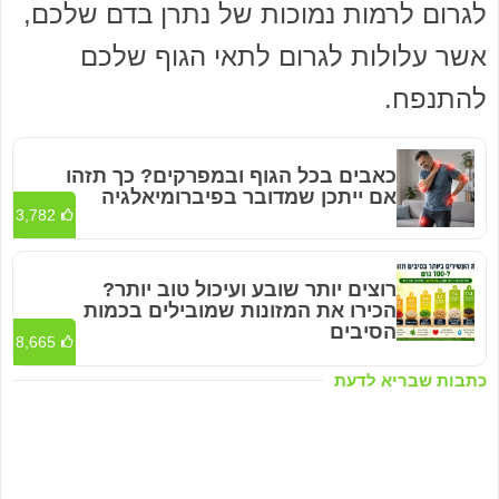
לגרום לרמות נמוכות של נתרן בדם שלכם,
אשר עלולות לגרום לתאי הגוף שלכם
להתנפח.
כאבים בכל הגוף ובמפרקים? כך תזהו
אם ייתכן שמדובר בפיברומיאלגיה
3,782
רוצים יותר שובע ועיכול טוב יותר?
הכירו את המזונות שמובילים בכמות
הסיבים
8,665
כתבות שבריא לדעת