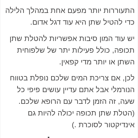
התעוררות יותר מפעם אחת במהלך הלילה
כדי להטיל שתן היא עוד דגל אדום.
יש עוד המון סיבות אפשריות להטלת שתן
תכופה, כולל פעילות יתר של שלפוחית ​​
השתן או יותר מדי קפאין.
לכן, אם צריכת המים שלכם נופלת בטווח
הנורמלי אבל אתם עדיין עושים פיפי כל
שעה, זה הזמן לדבר עם הרופא שלכם.
(הטלת שתן תכופה יכולה להיות גם
אינדיקטור לסוכרת .)