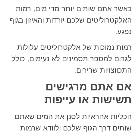
כאשר אתם שותים יותר מדי מים, רמות
האלקטרוליטים שלכם יורדות והאיזון בגוף
נפגע.
רמות נמוכות של אלקטרוליטים עלולות
לגרום למספר תסמינים לא נעימים, כולל
התכווצויות שרירים.
אם אתם מרגישים
תשישות או עייפות
הכליות אחראיות לסנן את המים שאתם
שותים דרך הגוף שלכם ולוודא שרמות