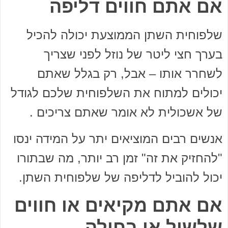
אם אתם חווים דליפה
שלפוחית ​​השתן הממוצעת יכולה להכיל
בערך חצי ליטר של נוזל לפני שצריך
לשחרר אותו – אבל, רק בגלל שאתם
יכולים למתוח את השלפוחית ​​שלכם לגודל
של אשכולית לא אומר שאתם צריכים .
אנשים רבים המוציאים יתר על המידה ינסו
"להחזיק את זה" זמן רב יותר, מה שבתורו
יכול להוביל לדליפה של שלפוחית ​​השתן.
אם אתם מקיאים או חווים
שלשול או בחילה