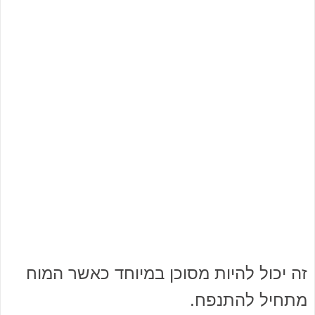
זה יכול להיות מסוכן במיוחד כאשר המוח
מתחיל להתנפח.