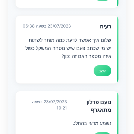
רעיה
23/07/2023 בשעה 06:38
שלום איך אפשר לדעת כמה מותר לשתות
יש מי שכתב פעם שיש נוסחה המשקל כפול
איזה מספר האם זה נכון?
השב
נועם פדלון
23/07/2023 בשעה
19:21
מתאגרף
נשמע מדעי בהחלט