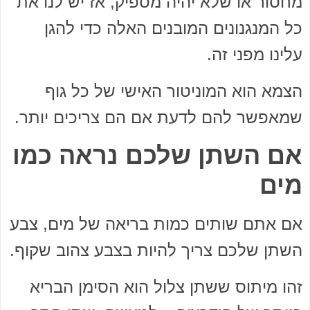
מחסור או שלא יהיה מספיק, אז יש לנו את
כל המנגנונים המובנים האלה כדי להגן
עלינו מפני זה.
הצמא הוא המוניטור האישי של כל גוף
שמאפשר להם לדעת אם הם צריכים יותר.
אם השתן שלכם נראה כמו
מים
אם אתם שותים כמות בריאה של מים, צבע
השתן שלכם צריך להיות בצבע צהוב שקוף.
זהו מיתוס ששתן צלול הוא הסימן הבריא