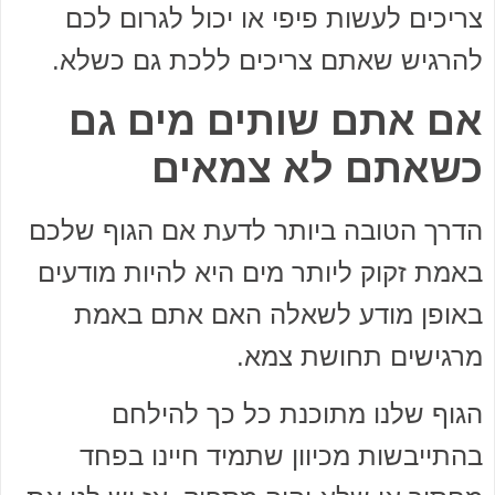
צריכים לעשות פיפי או יכול לגרום לכם
להרגיש שאתם צריכים ללכת גם כשלא.
אם אתם שותים מים גם
כשאתם לא צמאים
הדרך הטובה ביותר לדעת אם הגוף שלכם
באמת זקוק ליותר מים היא להיות מודעים
באופן מודע לשאלה האם אתם באמת
מרגישים תחושת צמא.
הגוף שלנו מתוכנת כל כך להילחם
בהתייבשות מכיוון שתמיד חיינו בפחד