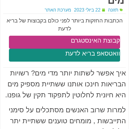
מים
תזונה
22 ביולי 2023
מערכת האתר
הכתבות החזקות ביותר לפני כולם בקבוצות של בריא
לדעת
קבוצת האינסטגרם
וואטסאפ בריא לדעת
איך אפשר לשתות יותר מדי מים? רשויות
הבריאות חינכו אותנו ששתיית מספיק מים
היא חיונית לחלוטין לתפקוד תקין של גופנו.
למרות שרוב האנשים מסתכלים על סימני
התייבשות , מומחים טוענים ששתיית יתר