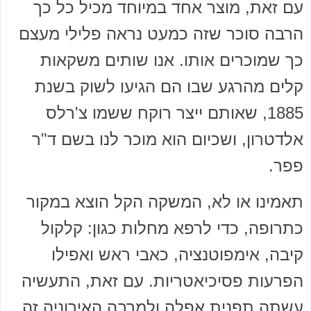
עם זאת, מוצר אחד במיוחד מכיל כל כך
הרבה סוכר שזה כמעט נראה פלילי מעצם
כך שמוכרים אותו. אנו שותים משקאות
קלים מהרגע שבו הם הגיעו לשוק בשנת
1885, שאותם ייצר רוקח ששמו צ'רלס
אלדטרון, ושכיום הוא מוכר לנו בשם ד"ר
פפר.
תאמינו או לא, המשקה הקל הוצא במקור
כתרופה, כדי לרפא מחלות כגון: קלקול
קיבה, אימפוטנציה, כאבי ראש ואפילו
הפרעות פסיכיאטריות. עם זאת, התעשיה
עשתה תפנית אפלה ולמרבה האירוניה זה