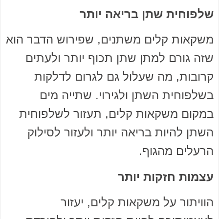
שלפוחית שתן בריאה יותר
משקאות קלים משתנים, שפירוש הדבר הוא
שזה גורם למתן שתן תכוף יותר ולעתים
קרובות, מה שעלול גם לגרום לדלקות
בשלפוחית השתן ולגירוי. שתייה מים
במקום משקאות קלים, תעזור לשלפוחית
השתן להיות בריאה יותר ולעזור לסילוק
הרעלים מהגוף.
עצמות חזקות יותר
הוויתור על משקאות קלים, יעזור