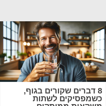
8 דברים שקורים בגוף,
כשמפסיקים לשתות