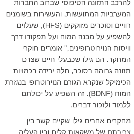
להרכב התזונה הטיפוסי שברוב החברות
המערביות המתועשות, והעשירות בשומנים
רוויים וסוכרים מזוקקים (HFS), שעלוים
להשפיע על מבנה המוח ועל תפקודו דרך
וויסות הנוירוטרופינים," אומרים חוקרי
המחקר. הם גילו שכבעלי חיים שצרכו
תזונה גבוהה בסוכר, חלה ירידה בכמויות
הכימיקל שנקרא הגורם הנוירוטרופי בנגזרת
המוח (BDNF). זה השפיע על יכולתם
ללמוד ולזכור דברים.
מחקרים אחרים גילו שקיים קשר בין
צריכתם של משקאות קלים ובין העליה