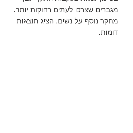
מגברים שצרכו לעתים רחוקות יותר.
מחקר נוסף על נשים, הציג תוצאות
דומות.