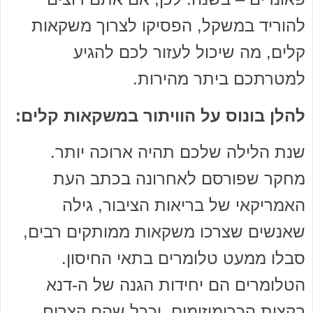
להוריד במשקל, הפסיקו לצרוך משקאות
קלים, מה שיכול לעזור לכם להגיע
למטרתכם ביתר מהירות.
להלן בונוס על הוויתור במשקאות קלים:
שנת הלילה שלכם תהיה ארוכה יותר.
מחקר שפורסם לאחרונה בכתב העת
האמריקאי של בריאות הציבור, גילה
שאנשים שצרכו משקאות ממותקים רבים,
סבלו ממעט טלומרים בתאי החיסון.
הטלומרים הם יחידות הגנה של ה-דנא
בקצות הכרומוזומים, וככל שהם קצרים