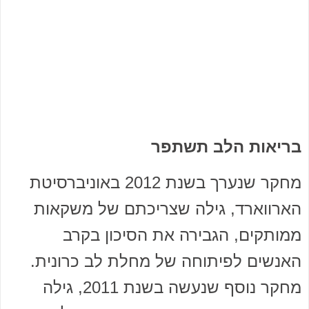
בריאות הלב תשתפר
מחקר שנערך בשנת 2012 באוניברסיטת
הארווארד, גילה שצריכתם של משקאות
ממותקים, הגבירה את הסיכון בקרב
האנשים לפיתוחה של מחלת לב כרונית.
מחקר נוסף שנעשה בשנת 2011, גילה