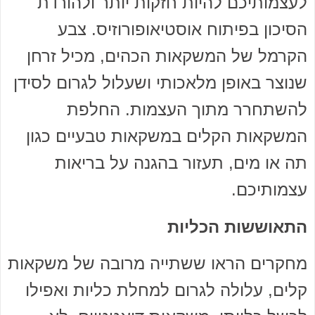
לעצמותיכם להיות חזקות יותר ולהורדת
הסיכון בפיתוח אוסטיאופורוזיס. צבע
הקרמל של המשקאות הכהים, מכיל זרחן
שנוצר באופן מלאכותי ושעלול לגרום לסידן
להשתחרר מתוך העצמות. החלפת
המשקאות הקלים במשקאות טבעיים כגון
תה או מים, תעזור בהגנה על בריאות
עצמותיכם.
התאוששות הכליות
מחקרים הראו ששתייה מרובה של משקאות
קלים, עלולה לגרום למחלת כליות ואפילו