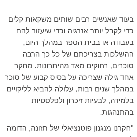
בעוד שאנשים רבים שותים משקאות קלים
כדי לקבל יותר אנרגיה וכדי שיעזור להם
בעבודה או בבית הספר במהלך היום,
ההשלכות בצריכתם של כל כך הרבה
סוכרים, רחוקים מאד מהיתרונות. מחקר
אחד גילה שצריכה על בסיס קבוע של סוכר
במהלך שנים רבות, עלולה להביא לליקויים
בלמידה, לבעיות זיכרון ולפלסטיות
בהתנהגות.
"חקרנו מנגנון פוטנציאלי של תזונה, הדומה