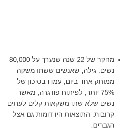
מחקר של 22 שנה שנערך על 80,000
נשים, גילה, שאנשים ששתו משקה
ממותק אחד ביום, עמדו בסיכון של
75% יותר, לפיתוח פודגרה, מאשר
נשים שלא שתו משקאות קלים לעתים
קרובות. התוצאות היו דומות גם אצל
הגברים.