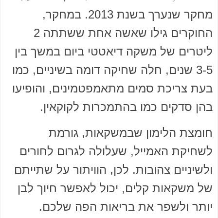
מחקר שנערך בשנת 2013. במחקר,
החוקרים גילו שאשה אחת ששתתה 2
ליטרים של משקה דיאטטי ביום במשך בין
3-5 שנים, חלה שחיקה דומה בשיניים, כמו
בעת צריכת סמים מתאמפטמינים, והופיעו
בהן סדקים כמו בהתמכרות לקוקאין.
חומצת הלימון שבמשקאות, גורמת
לשחיקת האמייל, שעלולה לגרום לחורים
ולשיניים צהובות. לכן, הוויתור על שתייתם
של משקאות קלים, יכול לאפשר חיוך לבן
יותר ולשפר את בריאות הפה שלכם.