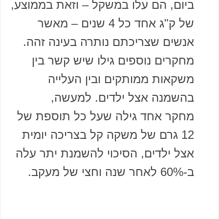
ביום, הם עלו במשקל – וזאת בממוצע,
של ק"ג אחד כל 4 שנים – מאשר
אנשים שצריכתם נותרה בעינה זהה.
מחקרים נוספים גילו שיש קשר בין
משקאות ממותקים ובין העלייה
בהשמנה אצל ילדים. למעשה,
מחקר אחד גילה שעל כל תוספת של
12 גרם של משקה קל בצריכה יומית
אצל ילדים, הסיכוי להשמנת יתר עלה
ב-60% לאחר שנה וחצי של מעקב.