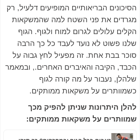
הסיכונים הבריאותיים המופיעים דלעיל, רק
מגרדים את פני השטח למה שהמשקאות
הקלים עלולים לגרום למוח ולגוף. הגוף
שלנו פשוט לא נועד לעבד כל כך הרבה
סוכר בבת אחת. זה מפעיל לחץ גבוה על
הכבד, הקיבה והאיברים האחרים., ובמאמר
שלהלן, נעבור על מה קורה לגוף
כשמוותרים על משקאות ממותקים.
להלן היתרונות שניתן להפיק מכך
שמוותרים על משקאות ממותקים: