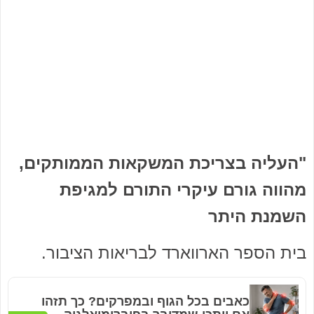
"העליה בצריכת המשקאות הממותקים,
מהווה גורם עיקרי התורם למגיפת
השמנת היתר
בית הספר הארווארד לבריאות הציבור.
כאבים בכל הגוף ובמפרקים? כך תזהו