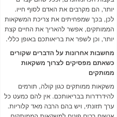
יותר, הם מקרבים את האדם לסוף חייו.
לכן, בכך שמפחיתים את צריכת המשקאות
הממותקים, אפשר להאריך את החיים קצת
יותר, וכן לשפר את בריאותכם באופן כללי.
מחשבות אחרונות על הדברים שקורים
כשאתם מפסיקים לצרוך משקאות
ממותקים
משקאות ממותקים כגון קולה, תורמים
להידרדרות בבריאותכם. אין להם כמעט כל
ערך תזונתי, ויש בהם הרבה מאד קלוריות.
אנשים רבים פונים למשקאות הממותקים