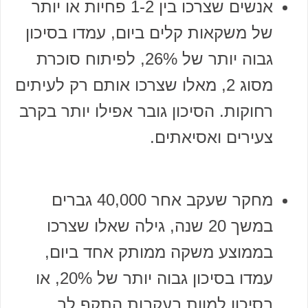
אנשים שצרכו בין 1-2 פחיות או יותר
של משקאות קלים ביום, עמדו בסיכון
גבוה יותר של 26%, לפיתוח סוכרת
מסוג 2, מאלו שצרכו אותם רק לעיתים
רחוקות. הסיכון גובר אפילו יותר בקרב
צעירים ואסיאתים.
מחקר שעקב אחר 40,000 גברים
במשך 20 שנה, גילה שאלו שצרכו
בממוצע משקה ממותק אחד ביום,
עמדו בסיכון גבוה יותר של 20%, או
בסיכון למוות בעקבות התקף לב,