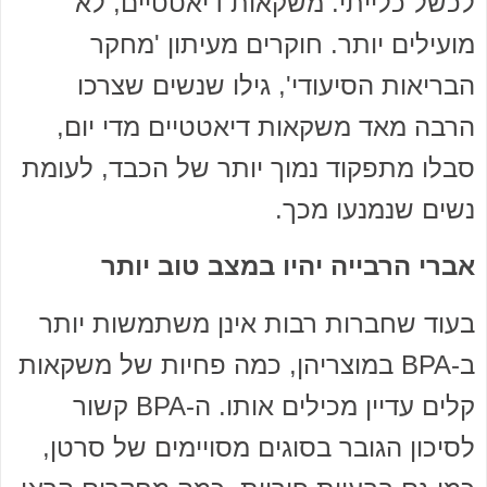
לכשל כלייתי. משקאות דיאטטיים, לא
מועילים יותר. חוקרים מעיתון 'מחקר
הבריאות הסיעודי', גילו שנשים שצרכו
הרבה מאד משקאות דיאטטיים מדי יום,
סבלו מתפקוד נמוך יותר של הכבד, לעומת
נשים שנמנעו מכך.
אברי הרבייה יהיו במצב טוב יותר
בעוד שחברות רבות אינן משתמשות יותר
ב-BPA במוצריהן, כמה פחיות של משקאות
קלים עדיין מכילים אותו. ה-BPA קשור
לסיכון הגובר בסוגים מסויימים של סרטן,