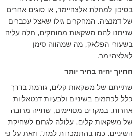
בסיכון למחלת אלצהיימר, או סוגים אחרים
של דמנציה. המחקרים גילו שאצל עכברים
שניתנו להם משקאות ממותקים, חלה עליה
בשעורי הפלאק, מה שמהווה סימן
לאלצהיימר.
החיוך יהיה בהיר יותר
שתייתם של משקאות קלים, גורמת בדרך
כלל לכתמים בשיניים ולבעיות דנטאליות
אחרות. במקרים מסויימים, שתייה מרובה
של משקאות קלים, עלולה לגרום לשחיקת
השיניים, כמו בהתמכרות למת', וזאת על פי