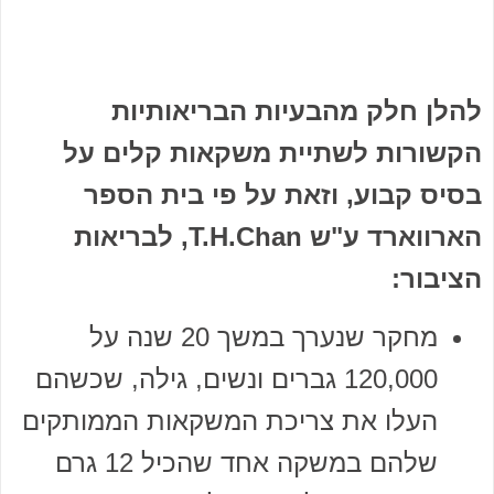
להלן חלק מהבעיות הבריאותיות
הקשורות לשתיית משקאות קלים על
בסיס קבוע, וזאת על פי בית הספר
הארווארד ע"ש T.H.Chan, לבריאות
הציבור:
מחקר שנערך במשך 20 שנה על
120,000 גברים ונשים, גילה, שכשהם
העלו את צריכת המשקאות הממותקים
שלהם במשקה אחד שהכיל 12 גרם