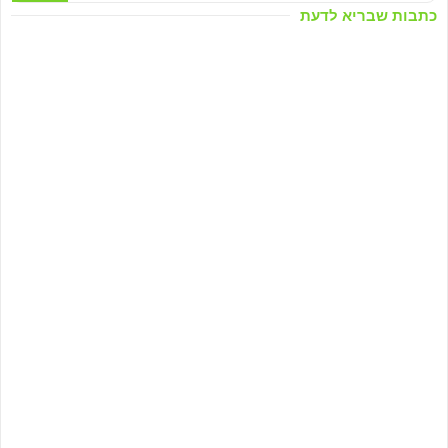
כתבות שבריא לדעת