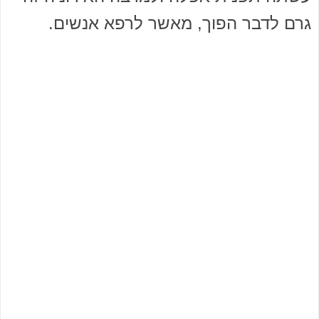
גרם לדבר הפוך, מאשר לרפא אנשים.