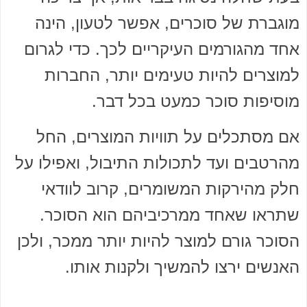
מוגברת של סוכרים, אפשר לטעון, הינה
אחד מהגורמים העיקריים לכך. כדי לגרום
למוצרים להיות טעימים יותר, החברות
מוסיפות סוכר כמעט בכל דבר.
אם מסתכלים על תוויות המוצרים, החל
מהרטבים ועד לתכולות התיבול, ואפילו על
חלק מהירקות המשומרים, קרוב לוודאי
שתראו שאחד ממרכיביהם הוא הסוכר.
הסוכר גורם למוצר להיות יותר ממכר, ולכן
האנשים ירצו להמשיך ולקנות אותו.