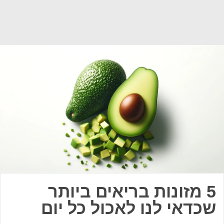
5 מזונות בריאים ביותר
שכדאי לנו לאכול כל יום