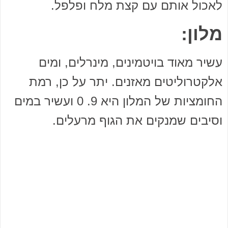
לאכול אותם עם קצת מלח ופלפל.
מלון:
עשיר מאוד בויטמינים, מינרלים, ומים
אלקטרוליטים מאזנים. יתר על כן, רמת
החומציות של המלון היא 9. 0 ועשיר במים
וסיבים שמנקים את הגוף מרעלים.