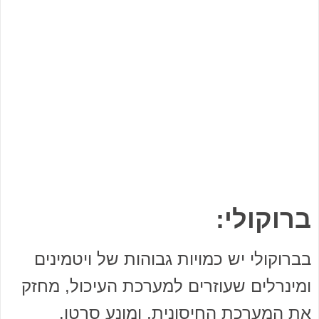
ברוקולי:
בברוקולי יש כמויות גבוהות של ויטמינים
ומינרלים שעוזרים למערכת העיכול, מחזק
את המערכת החיסונית, ומונע סרטן.