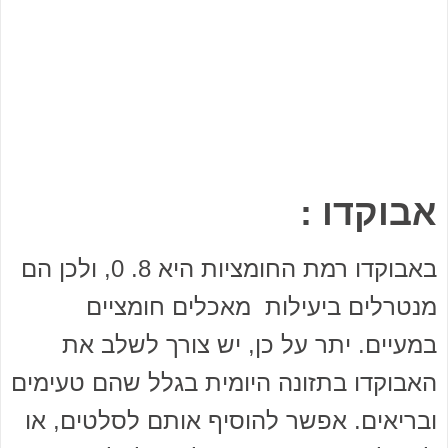
אבוקדו :
באבוקדו רמת החומציות היא 8. 0, ולכן הם
מנטרלים ביעילות מאכלים חומציים
במעיים. יתר על כן, יש צורך לשלב את
האבוקדו בתזונה היומית בגלל שהם טעימים
ובריאים. אפשר להוסיף אותם לסלטים, או