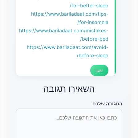
for-better-sleep/
https://www.bariladaat.com/tips-
for-insomnia/
https://www.bariladaat.com/mistakes-
before-bed/
https://www.bariladaat.com/avoid-
before-sleep/
השב
השאירו תגובה
התגובה שלכם