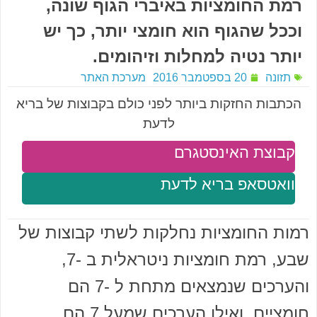
רמת החומציות באיברי הגוף שונה,
וככל שהגוף הוא חומצי יותר, כך יש
יותר נטיה למחלות וזיהומים.
תזונה
20 בספטמבר 2016
מערכת האתר
הכתבות החזקות ביותר לפני כולם בקבוצות של בריא
לדעת
קבוצת האינסטגרם
וואטסאפ בריא לדעת
רמות החומציות נחלקות לשתי קבוצות של
שבע, רמת חומציות ניטראלית ב -7,
והערכים שנמצאים מתחת ל -7 הם
חומציים, ואילו הערכים שמעל 7 הם