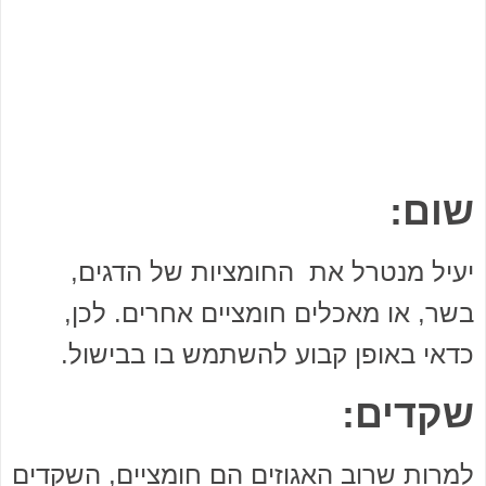
שום:
יעיל מנטרל את החומציות של הדגים,
בשר, או מאכלים חומציים אחרים. לכן,
כדאי באופן קבוע להשתמש בו בבישול.
שקדים:
למרות שרוב האגוזים הם חומציים, השקדים