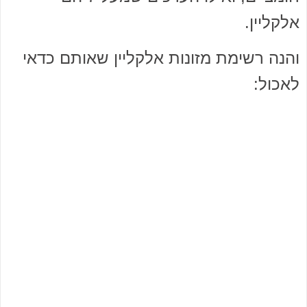
אלקליין.
והנה רשימת מזונות אלקליין שאותם כדאי
לאכול: