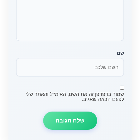
שם
שמור בדפדפן זה את השם, האימייל והאתר שלי
לפעם הבאה שאגיב.