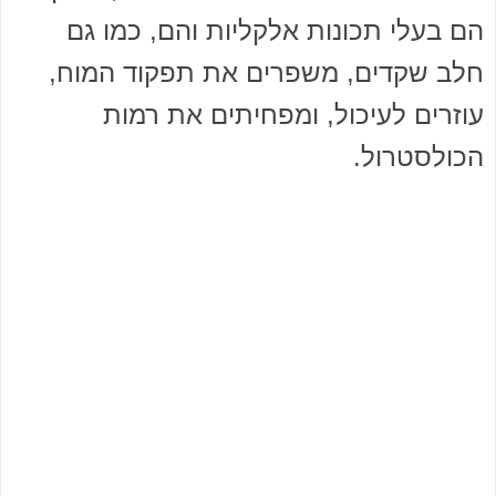
הם בעלי תכונות אלקליות והם, כמו גם
חלב שקדים, משפרים את תפקוד המוח,
עוזרים לעיכול, ומפחיתים את רמות
הכולסטרול.