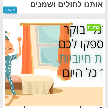
אותנו לחולים ושמנים
3,352
בריאות