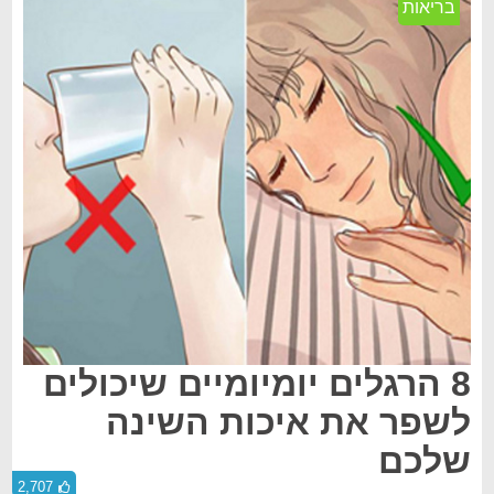
בריאות
8 הרגלים יומיומיים שיכולים
לשפר את איכות השינה
שלכם
2,707