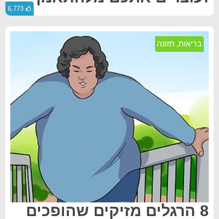
6,773
בריאות
,
תזונה
8 הרגלים מזיקים שהופכים