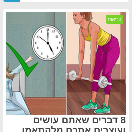
בריאות
8 דברים שאתם עושים
ועוצרים אתכם מלהתאמן