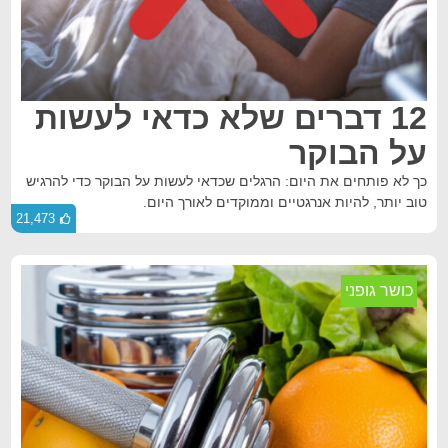
12 דברים שלא כדאי לעשות
על הבוקר
כך לא פותחים את היום: הרגלים שכדאי לעשות על הבוקר כדי להרגיש
טוב יותר, להיות אנרגטיים וממוקדים לאורך היום.
21,473
כושר גופני