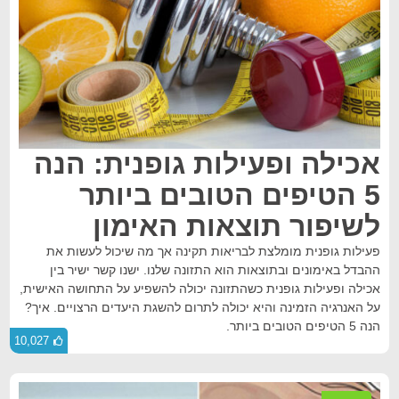
אכילה ופעילות גופנית: הנה
5 הטיפים הטובים ביותר
לשיפור תוצאות האימון
פעילות גופנית מומלצת לבריאות תקינה אך מה שיכול לעשות את
ההבדל באימונים ובתוצאות הוא התזונה שלנו. ישנו קשר ישיר בין
אכילה ופעילות גופנית כשהתזונה יכולה להשפיע על התחושה האישית,
על האנרגיה הזמינה והיא יכולה לתרום להשגת היעדים הרצויים. איך?
הנה 5 הטיפים הטובים ביותר.
10,027