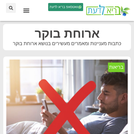
וואטסאפ בריא לדעת
ארוחת בוקר
כתבות מעניינות ומאמרים מעשירים בנושא ארוחת בוקר
בריאות