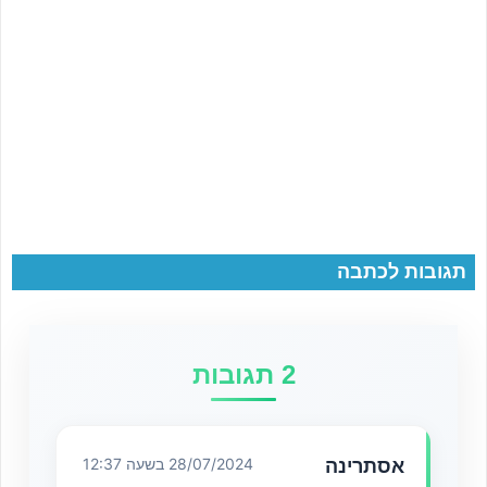
תגובות לכתבה
2 תגובות
אסתרינה
28/07/2024 בשעה 12:37