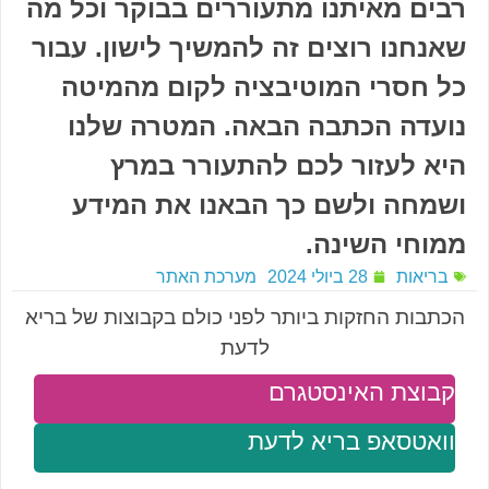
רבים מאיתנו מתעוררים בבוקר וכל מה
שאנחנו רוצים זה להמשיך לישון. עבור
כל חסרי המוטיבציה לקום מהמיטה
נועדה הכתבה הבאה. המטרה שלנו
היא לעזור לכם להתעורר במרץ
ושמחה ולשם כך הבאנו את המידע
ממוחי השינה.
בריאות
28 ביולי 2024
מערכת האתר
הכתבות החזקות ביותר לפני כולם בקבוצות של בריא
לדעת
קבוצת האינסטגרם
וואטסאפ בריא לדעת