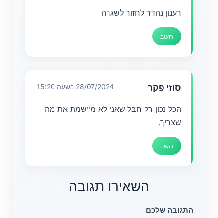
רענון נהדר לחזור לשגרה
השב
סוזי פקר
28/07/2024 בשעה 15:20
הכל נכון רק חבל שאני לא מיישמת את מה
שצריך.
השב
השאירו תגובה
התגובה שלכם