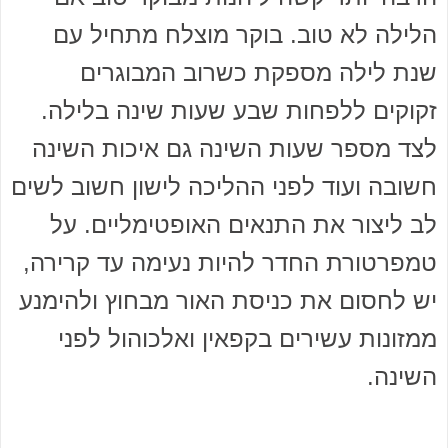
הלילה לא טוב. בוקר מוצלח מתחיל עם
שנת לילה מספקת כשרוב המבוגרים
זקוקים ללפחות שבע שעות שינה בלילה.
לצד מספר שעות השינה גם איכות השינה
חשובה ועוד לפני ההליכה לישון חשוב לשים
לב ליצור את התנאים האופטימליים. על
טמפרטורת החדר להיות נעימה עד קרירה,
יש לחסום את כניסת האור מבחוץ ולהימנע
ממזונות עשירים בקפאין ואלכוהול לפני
השינה.