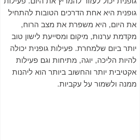
גופנית יכול לעזור להמריץ את היום. פעילות
גופנית היא אחת הדרכים הטובות להתחיל
את היום, היא משפרת את מצב הרוח,
מקדמת ערנות, מיקום ומסייעת לישון טוב
יותר ביום שלמחרת. פעילות גופנית יכולה
להיות הליכה, יוגה, מתיחות וגם פעילות
אקטיבית יותר והחשוב ביותר הוא ליהנות
ממנה ולשמור על עקביות.