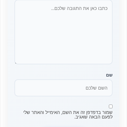
שם
שמור בדפדפן זה את השם, האימייל והאתר שלי
לפעם הבאה שאגיב.