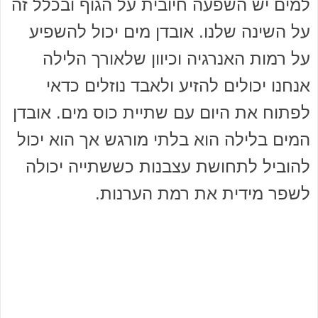
למים יש השפעה חיובית על הגוף ובכלל זה
על השינה שלנו. אובדן מים יכול להשפיע
על רמות האנרגיה וכיוון שלאורך הלילה
אנחנו יכולים להזיע ולאבד נוזלים כדאי
לפתוח את היום עם שתיית כוס מים. אובדן
המים בלילה הוא בלתי מורגש אך הוא יכול
להוביל לתחושת עצבנות כששתייה יכולה
לשפר מידית את רמת הערנות.