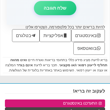
להיות בריאים יותר בכל פלטפורמה, הצטרפו אלינו
באינסטגרם
אפליקציות
בטלגרם
בוואטסאפ
בריא לדעת מציג מידע כללי בתחומי בריאות ואורח חיים
ואינו מהווה
תחליף לייעוץ רפואי ו/או מקצועי
. תכני בריא לדעת
אינם בגדר
המלצה
או עצה או ייעוץ רפואי. השימוש באתר באחריות בלעדית של הגולש/ת.
לעקוב זה בריא!
התעדכנו באינסטגרם