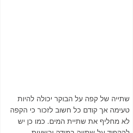
שתייה של קפה על הבוקר יכולה להיות
טעימה אך קודם כל חשוב לזכור כי הקפה
לא מחליף את שתיית המים. כמו כן יש
להקפיד על שתייה במידה ובשעות