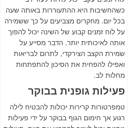
כשהחשיבות היא ההתעוררות באותה שעה
בכל יום. מחקרים מצביעים על כך ששמירה
על לוח זמנים קבוע של השינה יכול להפוך
אותה לאיכותית יותר. הדבר מסייע על
שמירת הקצב הצירקדי, לתרום לבריאות
ואפילו להפחית את הסיכון להתפתחות
מחלות לב.
פעילות גופנית בבוקר
טמפרטורות קרירות יכולות להבטיח לילה
רגוע אך חימום הגוף בבוקר על ידי פעילות