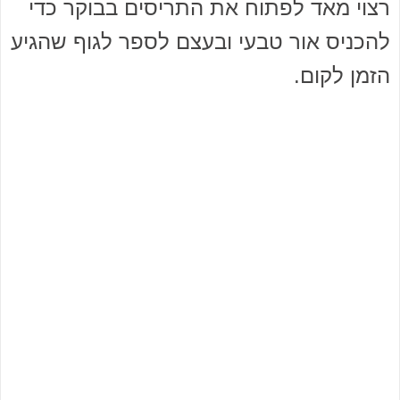
רצוי מאד לפתוח את התריסים בבוקר כדי
להכניס אור טבעי ובעצם לספר לגוף שהגיע
הזמן לקום.