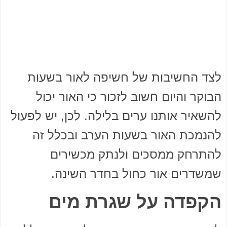
לצד החשיבות של חשיפה לאור בשעות
הבוקר והיום חשוב לזכור כי האור יכול
להשאיר אותנו ערים בלילה. לכן, יש לפעול
להנמכת האור בשעות הערב ובכלל זה
להתרחק ממסכים ולנתק מכשירים
שמשדרים אור כחול בחדר השינה.
הקפדה על שגרת מים