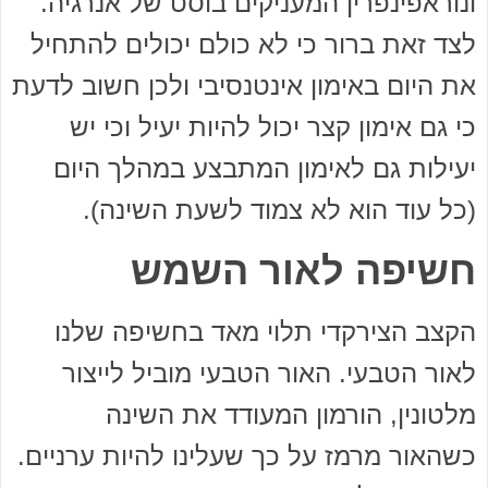
ונוראפינפרין המעניקים בוסט של אנרגיה.
לצד זאת ברור כי לא כולם יכולים להתחיל
את היום באימון אינטנסיבי ולכן חשוב לדעת
כי גם אימון קצר יכול להיות יעיל וכי יש
יעילות גם לאימון המתבצע במהלך היום
(כל עוד הוא לא צמוד לשעת השינה).
חשיפה לאור השמש
הקצב הצירקדי תלוי מאד בחשיפה שלנו
לאור הטבעי. האור הטבעי מוביל לייצור
מלטונין, הורמון המעודד את השינה
כשהאור מרמז על כך שעלינו להיות ערניים.