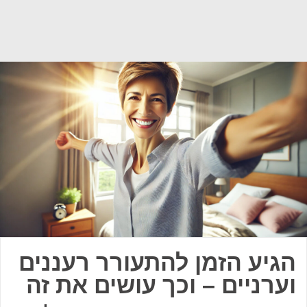
הגיע הזמן להתעורר רעננים
וערניים – וכך עושים את זה