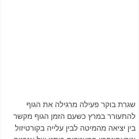
שגרת בוקר פעילה מרגילה את הגוף
להתעורר במרץ כשעם הזמן הגוף מקשר
בין יציאה מהמיטה לבין עלייה בקורטיזול