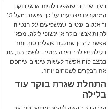
בעוד שרבים שואפים להיות אנשי בוקר,
המחקרים מצביעים על כך שישנם מעל 15
וריאנטים גנטיים שמשפיעים על הנטייה
להיות אנשי בוקר או ינשופי לילה. מכאן
אפשר להבין שחלקנו פועלים טוב יותר
בלילה יש לכך סיבה גנטית. לשמחתנו, גם
במצב כזה אפשר לעשות שינויים שיהפכו
את הבקרים לשמחים יותר.
התחלת שגרת בוקר עוד
בלילה
הרבה יותר קשה ליהנות מבוקר טוב אם