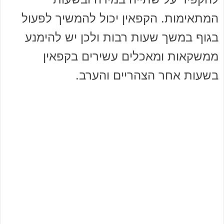
המתאימות. הקפאין יכול להמשיך לפעול
בגוף במשך שעות רבות ולכן יש להימנע
ממשקאות ומאכלים עשירים בקפאין
בשעות אחר הצהריים והערב.