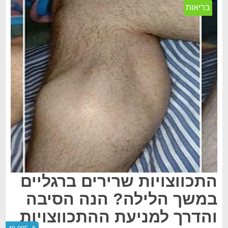
בריאות
התכווצויות שרירים ברגליים
במשך הלילה? הנה הסיבה
והדרך למניעת ההתכווצויות