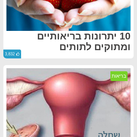
10 יתרונות בריאותיים
ומתוקים לתותים
3,832
בריאות