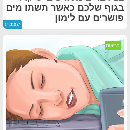
בגוף שלכם כאשר תשתו מים
פושרים עם לימון
14,310
בריאות