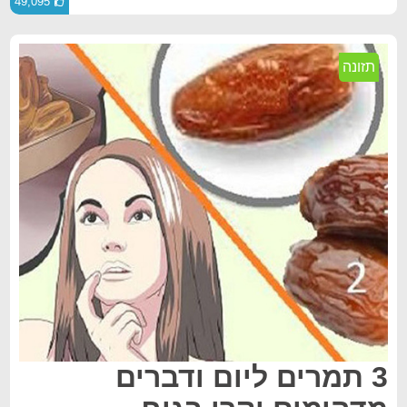
49,095
תזונה
3 תמרים ליום ודברים