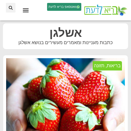
וואטסאפ בריא לדעת
אשלגן
כתבות מעניינות ומאמרים מעשירים בנושא אשלגן
בריאות
,
תזונה