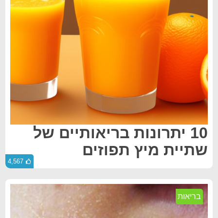
10 יתרונות בריאותיים של
שתיית מיץ תפוזים
4,567
בריאות