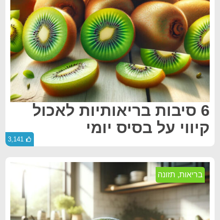
6 סיבות בריאותיות לאכול
קיווי על בסיס יומי
3,141
בריאות
,
תזונה