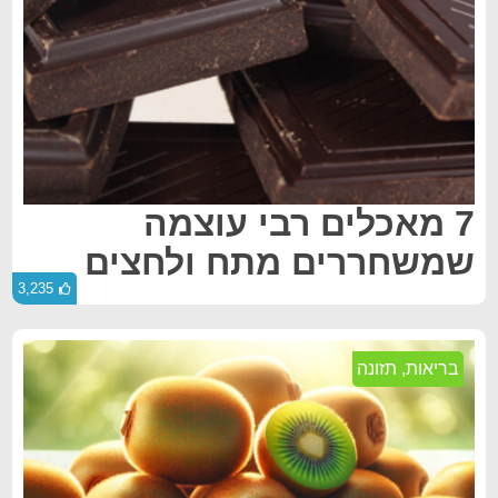
7 מאכלים רבי עוצמה
שמשחררים מתח ולחצים
3,235
בריאות
,
תזונה