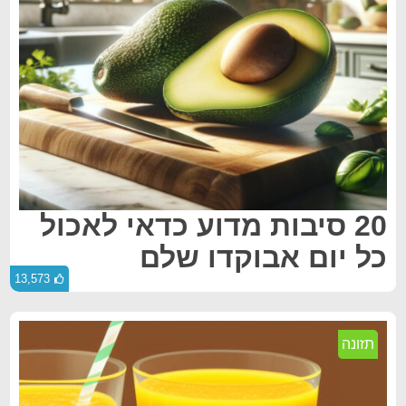
20 סיבות מדוע כדאי לאכול
כל יום אבוקדו שלם
13,573
תזונה