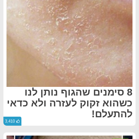
8 סימנים שהגוף נותן לנו
כשהוא זקוק לעזרה ולא כדאי
להתעלם!
3,410