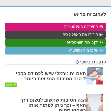
לעקוב זה בריא!
התעדכנו באינסטגרם
הורידו את האפליקציה
לקבוצות הוואטסאפ
עקבו ב-X (טוויטר)
כתבות בשבילך
האם זה נורמלי שיש לכם דם בקקי
? הנה הסיבות הנפוצות ביותר
4,856
הנה הסיבות שחשוב לנשום דרך
האף – וכך ניתן לפתוח אותו
כשהוא סתום