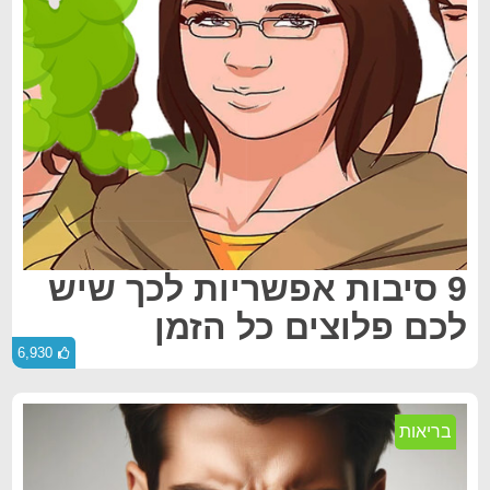
9 סיבות אפשריות לכך שיש
לכם פלוצים כל הזמן
6,930
בריאות