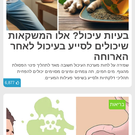
בעיות עיכול? אלו המשקאות
שיכולים לסייע בעיכול לאחר
הארוחה
שמירה על לחות מערכת העיכול חשובה מאד לתהליך פינוי הפסולת
מהגוף. מים חמים, תה צמחים ומיצים מסוימים יכולים להפחית
תהליכי דלקתיות ולסייע בשיפור פעילות המעיים.
6,877
בריאות