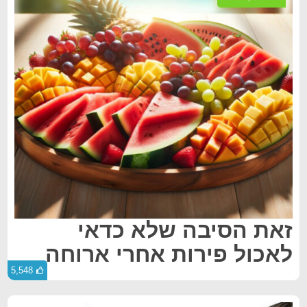
זאת הסיבה שלא כדאי
לאכול פירות אחרי ארוחה
5,548