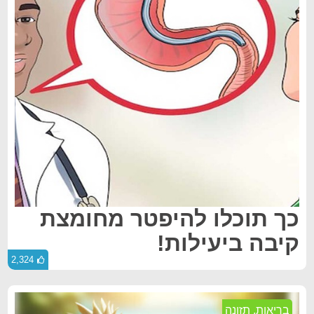
כך תוכלו להיפטר מחומצת
קיבה ביעילות!
2,324
בריאות
,
תזונה