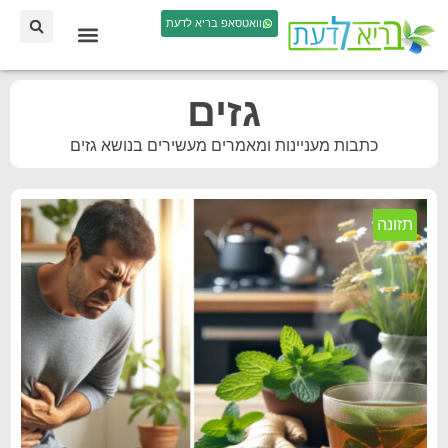
וואטסאפ בריא לדעת
גזים
כתבות מעניינות ומאמרים מעשירים בנושא גזים
תזונה