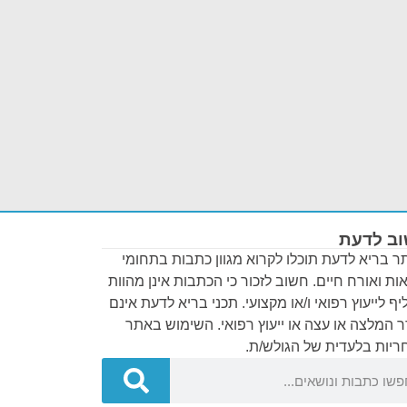
ב לדעת
 בריא לדעת תוכלו לקרוא מגוון כתבות בתחומי
ות ואורח חיים. חשוב לזכור כי הכתבות אינן מהוות
ף לייעוץ רפואי ו/או מקצועי. תכני בריא לדעת אינם
 המלצה או עצה או ייעוץ רפואי. השימוש באתר
יות בלעדית של הגולש/ת.