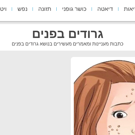
יאות
דיאטה
כושר גופני
תזונה
נפש
ויט
גרודים בפנים
כתבות מעניינות ומאמרים מעשירים בנושא גרודים בפנים