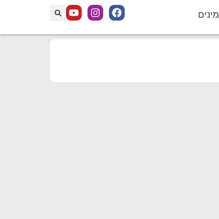
מינים