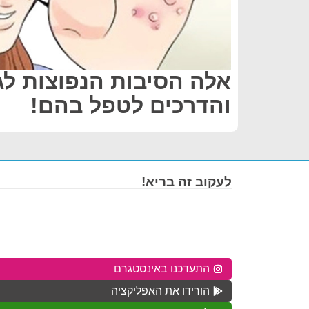
אלה הסיבות הנפוצות לג
והדרכים לטפל בהם!
לעקוב זה בריא!
התעדכנו באינסטגרם
הורידו את האפליקציה