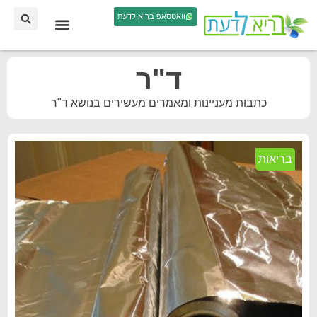
וואטסאפ בריא לדעת
ד"ר
כתבות מעניינות ומאמרים מעשירים בנושא ד"ר
בריאות