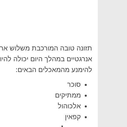
תזונה טובה המורכבת משלוש ארו
אנרגטיים במהלך היום יכולה להי
להימנע מהמאכלים הבאים:
סוכר
ממתיקים
אלכוהול
קפאין