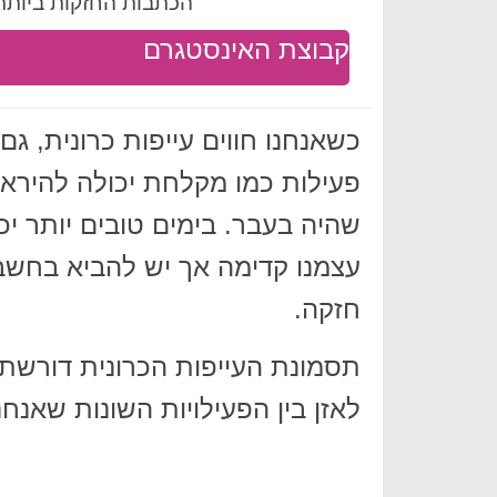
הכתבות החזקות ביותר 
קבוצת האינסטגרם
כשאנחנו חווים עייפות כרונית, גם
פעילות כמו מקלחת יכולה להיראו
שהיה בעבר. בימים טובים יותר י
עצמנו קדימה אך יש להביא בחשבון
חזקה.
תסמונת העייפות הכרונית דורשת 
לאזן בין הפעילויות השונות שאנחנ