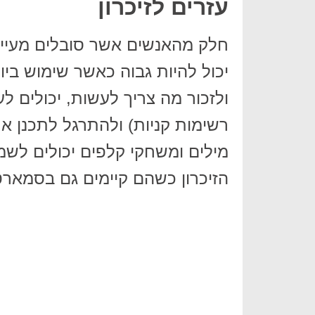
עזרים לזיכרון
חלק מהאנשים אשר סובלים מעייפ
יכול להיות גבוה כאשר שימוש ביו
ולזכור מה צריך לעשות, יכולים 
רשימות קניות) ולהתרגל לתכנן את
מילים ומשחקי קלפים יכולים לשמו
הזיכרון כשהם קיימים גם בסמארט