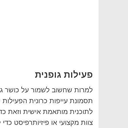
פעילות גופנית
למרות שחשוב לשמור על כושר גופ
תסמונת עייפות כרונית הפעילות 
לתוכנית מותאמת אישית וזאת כדי
צוות מקצועי או פיזיותרפיסט כדי 