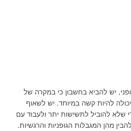
ני, יש להביא בחשבון כי במקרה של
יכולה להיות קשה במיוחד. יש לשאוף
 שלא להוביל לתשישות יתר ולעבוד עם
להבין מהן המגבלות הגופניות והרגשיות.