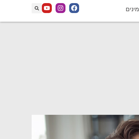
מינים