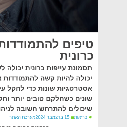
טיפים להתמודדות 
כרונית
תסמונת עייפות כרונית יכולה ל
יכולה להיות קשה להתמודדות א
אסטרטגיות שונות כדי להקל על
שונים כשחלקם טובים יותר וח
שיכולים להתרחש חשובה לניהול
בריאות
15 בדצמבר 2024
מערכת האתר