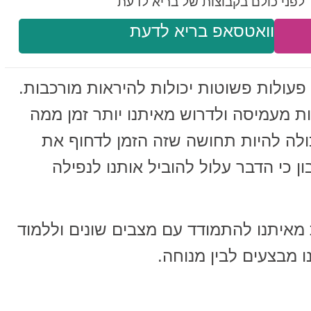
לפני כולם בקבוצות של בריא לדעת
וואטסאפ בריא לדעת
 פעולות פשוטות יכולות להיראות מורכבות.
ת מעמיסה ולדרוש מאיתנו יותר זמן ממה
כולה להיות תחושה שזה הזמן לדחוף את
 כי הדבר עלול להוביל אותנו לנפילה
מאיתנו להתמודד עם מצבים שונים וללמוד
ו מבצעים לבין מנוחה.