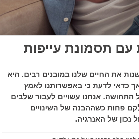
עם תסמונת עייפות
שנות את החיים שלנו במובנים רבים. היא
ך כדאי לדעת כי באפשרותנו לאמץ
 התחושה. אנחנו עשויים לעבור שלבים
לקם פחות כשההבנה של השינויים
 נכון של האנרגיה.