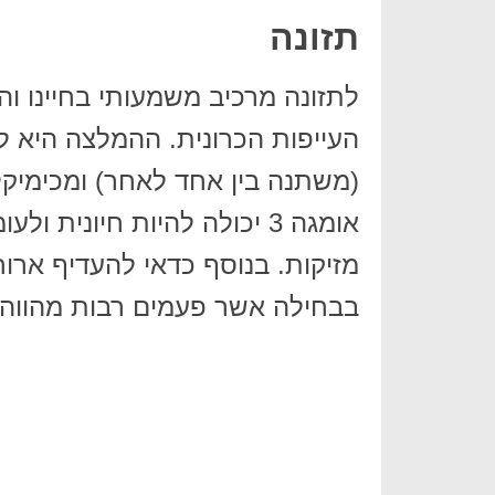
תזונה
לתזונה מרכיב משמעותי בחיינו וה
העייפות הכרונית. ההמלצה היא לה
(משתנה בין אחד לאחר) ומכימיקל
אומגה 3 יכולה להיות חיוני
מזיקות. בנוסף כדאי להעדיף ארוח
בבחילה אשר פעמים רבות מהווה 