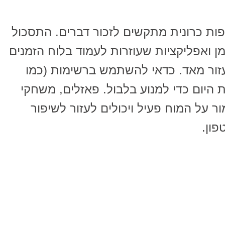
ות כרונית מתקשים לזכור דברים. התסכול
מן ואפליקציות שעוזרות לעמוד בלוח הזמנים
לעזור מאד. כדאי להשתמש ברשימות (כמו
 היום כדי למנוע בלבול. פאזלים, משחקי
ר על המוח פעיל ויכולים לעזור לשיפור
פון.