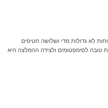
חות לא גדולות מדי ושלושה חטיפים
ות טובה לסימפטומים ולצידה ההמלצה היא