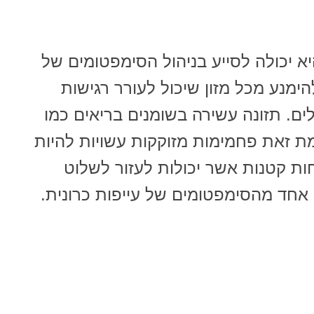
יא יכולה לסייע בניהול הסימפטומים של
ימנע מכל מזון שיכול לעורר רגישות
ים. תזונה עשירה בשומנים בריאים כמו
ת ולעומת זאת פחמימות מזוקקות עשויות להיות
ות קטנות אשר יכולות לעזור לשלוט
אחד מהסימפטומים של עייפות כרונית.