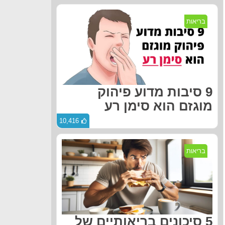
בריאות
9 סיבות מדוע פיהוק
מוגזם הוא סימן רע
10,416
בריאות
5 סיכונים בריאותיים של