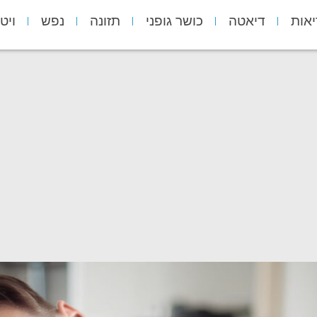
יאות
דיאטה
כושר גופני
תזונה
נפש
ויט