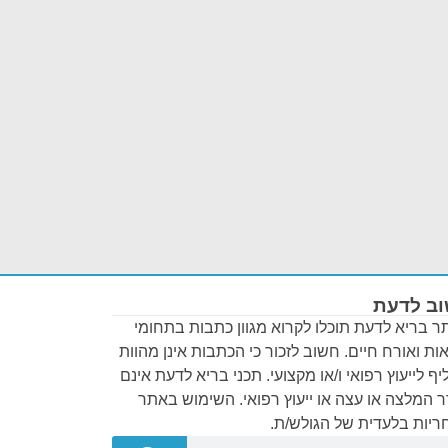
ב לדעת
 בריא לדעת תוכלו לקרוא מגוון כתבות בתחומי
ות ואורח חיים. חשוב לזכור כי הכתבות אינן מהוות
ף לייעוץ רפואי ו/או מקצועי. תכני בריא לדעת אינם
 המלצה או עצה או ייעוץ רפואי. השימוש באתר
יות בלעדית של הגולש/ת.