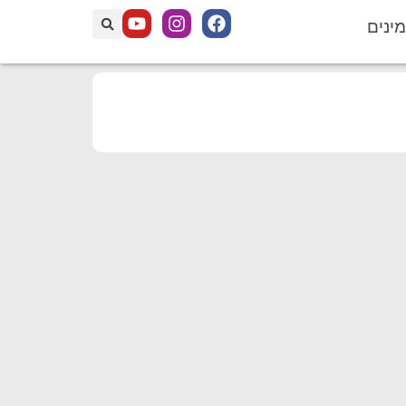
מינים