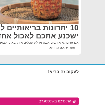
ישכנע אתכם לאכול אחד 
אם אתם לא אוהבים אננס או לא אוכלים אותו באופן קבוע
התזונה שלכם מחדש.
לעקוב זה בריא!
התעדכנו באינסטגרם