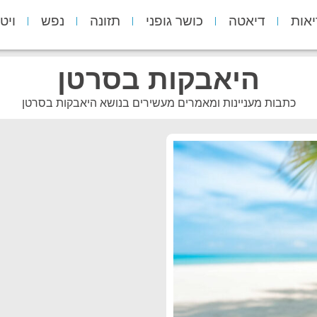
יאות
דיאטה
כושר גופני
תזונה
נפש
ויט
היאבקות בסרטן
כתבות מעניינות ומאמרים מעשירים בנושא היאבקות בסרטן