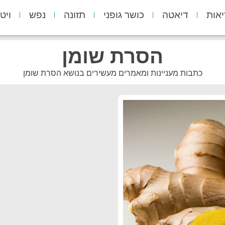
יאות
דיאטה
כושר גופני
תזונה
נפש
ויט
הסרת שומן
כתבות מעניינות ומאמרים מעשירים בנושא הסרת שומן