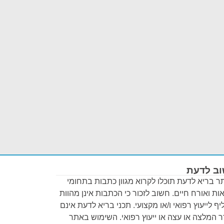
ב לדעת
 בריא לדעת תוכלו לקרוא מגוון כתבות בתחומי
ות ואורח חיים. חשוב לזכור כי הכתבות אינן מהוות
ף לייעוץ רפואי ו/או מקצועי. תכני בריא לדעת אינם
 המלצה או עצה או ייעוץ רפואי. השימוש באתר