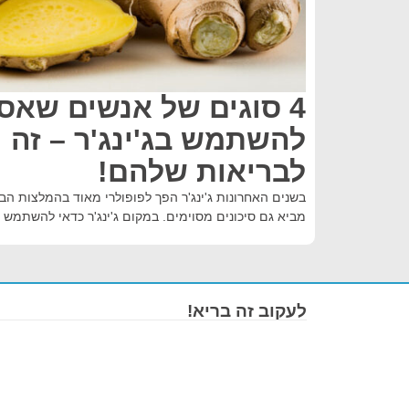
4 סוגים של אנשים שאס
להשתמש בג'ינג'ר – זה י
לבריאות שלהם!
בשנים האחרונות ג'ינג'ר הפך לפופולרי מאוד בהמלצות הב
מביא גם סיכונים מסוימים. במקום ג'ינג'ר כדאי להשתמש 
לעקוב זה בריא!