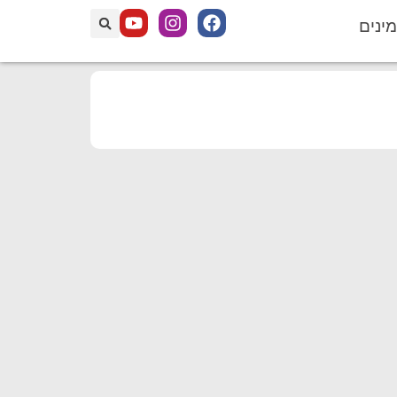
מינים