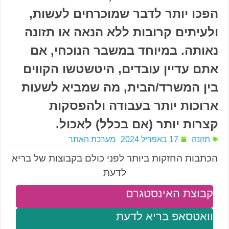
הפכו יותר לדבר שמוכרחים לעשות,
ולעיתים קרובות ללא הנאה או תזונה
נאותה. במיוחד במשבר הנוכחי, אם
אתם עדיין עובדים, היטשטשו הקווים
בין המשרד/הבית, מה שמביא לשעות
ארוכות יותר בעבודה ולהפסקות
קצרות יותר (אם בכלל) לאכול.
תזונה
17 באפריל 2024
מערכת האתר
הכתבות החזקות ביותר לפני כולם בקבוצות של בריא
לדעת
קבוצת האינסטגרם
וואטסאפ בריא לדעת