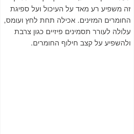
זה משפיע רע מאד על העיכול ועל ספיגת
החומרים המזינים. אכילה תחת לחץ ועומס,
עלולה לעורר תסמינים פיזיים כגון צרבת
ולהשפיע על קצב חילוף החומרים.