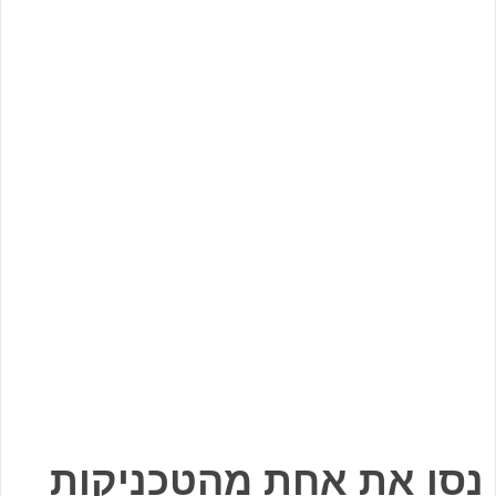
נסו את אחת מהטכניקות