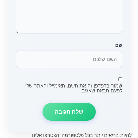
שם
שמור בדפדפן זה את השם, האימייל והאתר שלי
לפעם הבאה שאגיב.
להיות בריאים יותר בכל פלטפורמה, הצטרפו אלינו