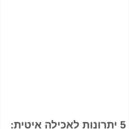
5 יתרונות לאכילה איטית: