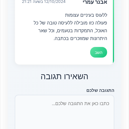
אבנר עמרי
12/10/2024 בשעה 21:21
ללעוס בעיניים עצומות
פעולה כזו מובילה ללעיסה טובה של כל
האוכל, התמקדות בטעמים, וכל שאר
היתרונות שמוזכרים בכתבה.
השב
השאירו תגובה
התגובה שלכם