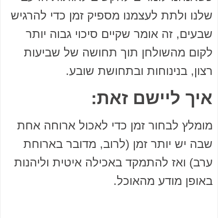
שלנו ולתת לעצמנו מספיק זמן כדי להרגיש
שבעים, זה אומר שקיים סיכוי גבוה יותר
לקום מהשולחן תוך תחושה של שביעות
רצון, בנינוחות ובתחושת שובע.
איך ליישם זאת:
מומלץ לבחור זמן כדי לאכול ארוחה אחת
שבה יש יותר זמן (לרוב, מדובר בארוחת
ערב) ואז להתמקד באכילה איטית וליהנות
באופן מודע מהאוכל.