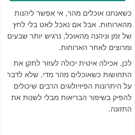
כשאנחנו אוכלים מהר, אי אפשר ליהנות
מהארוחות. אבל אם נאכל לאט בלי לחץ
של זמן וניהנה מהאוכל, נרגיש יותר שבעים
ומרוצים לאחר הארוחות.
לכן, אכילה איטית יכולה לעזור לתקן את
התחושות כשאוכלים מהר מדי, שלא לדבר
על היתרונות הפיזיולוגים הרבים שיכולים
להפיק בשיפור הבריאות מבלי לשנות את
התזונה.