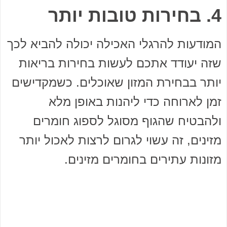
4. בחירות טובות יותר
המודעות להרגלי האכילה יכולה להביא לכך
שזה יעודד אתכם לעשות בחירות בריאות
יותר בבחירת המזון שאוכלים. כשמקדישים
זמן לארוחה כדי ליהנות באופן מלא
ולהבטיח שהגוף מסוגל לספוג חומרים
מזינים, זה עשוי לגרום לרצות לאכול יותר
מזונות עתירים בחומרים מזינים.