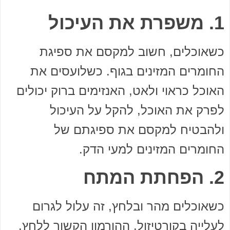
1. משפרת את העיכול
כשאוכלים, חשוב למקסם את ספיגת
החומרים המזינים בגוף. כשלועסים את
האוכל כראוי ולאט, האנזימים ברוק יכולים
לפרק את האוכל, להקל על העיכול
ולהבטיח למקסם את ספיגתם של
החומרים המזינים למעי הדק.
2. הפחתת המתח
כשאוכלים מהר ובלחץ, זה עלול לגרום
לעלייה בקורטיזול, ההורמון הקשור ללחץ.