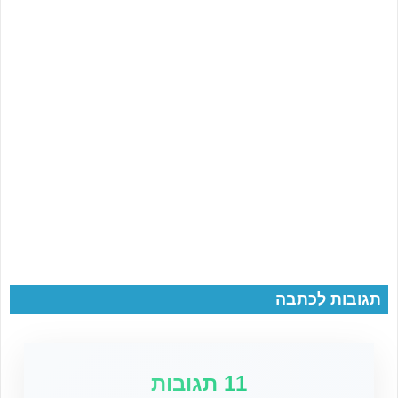
תגובות לכתבה
11 תגובות