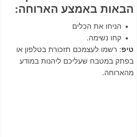
הבאות באמצע הארוחה:
הניחו את הכלים
קחו נשימה.
טיפ
: רשמו לעצמכם תזכורת בטלפון או
בפתק במטבח שעליכם ליהנות במודע
מהארוחה.