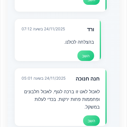
ורד
24/11/2025 בשעה 07:12
בהצלחה לכולנו.
השב
חנה חנוכה
24/11/2025 בשעה 05:01
לאכול לאט זו ברכה לגוף. לאכול חלבונים
ופחממות פחות ירקות. בכדי לעלות
במשקל.
השב