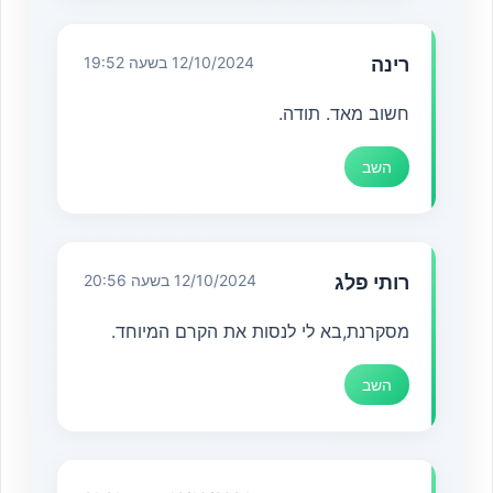
רינה
12/10/2024 בשעה 19:52
חשוב מאד. תודה.
השב
רותי פלג
12/10/2024 בשעה 20:56
מסקרנת,בא לי לנסות את הקרם המיוחד.
השב