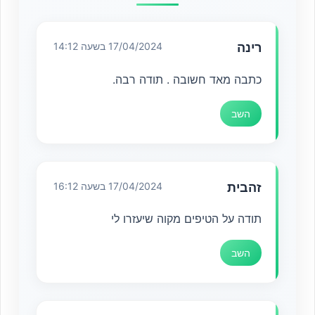
רינה
17/04/2024 בשעה 14:12
כתבה מאד חשובה . תודה רבה.
השב
זהבית
17/04/2024 בשעה 16:12
תודה על הטיפים מקוה שיעזרו לי
השב