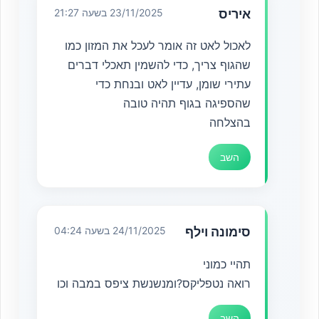
איריס
23/11/2025 בשעה 21:27
לאכול לאט זה אומר לעכל את המזון כמו
שהגוף צריך, כדי להשמין תאכלי דברים
עתירי שומן, עדיין לאט ובנחת כדי
שהספיגה בגוף תהיה טובה
בהצלחה
השב
סימונה וילף
24/11/2025 בשעה 04:24
תהיי כמוני
רואה נטפליקס?ומנשנשת ציפס במבה וכו
השב