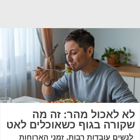
לא לאכול מהר: זה מה
שקורה בגוף כשאוכלים לאט
לנשים עובדות רבות, זמני הארוחות