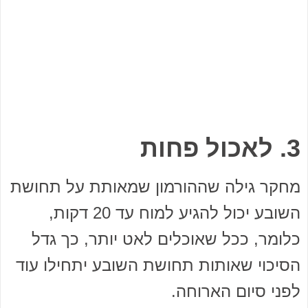
3. לאכול פחות
מחקר גילה שההורמון שמאותת על תחושת
השובע יכול להגיע למוח עד 20 דקות,
כלומר, ככל שאוכלים לאט יותר, כך גדל
הסיכוי שאותות תחושת השובע יתחילו עוד
לפני סיום הארוחה.