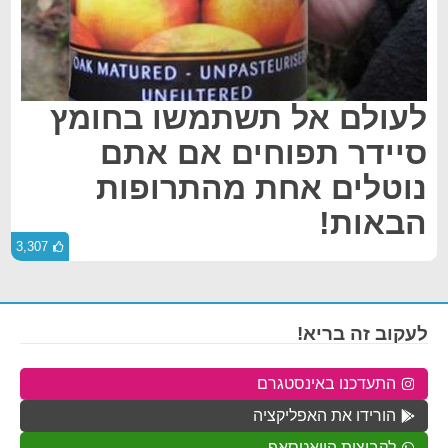
לעולם אל תשתמשו בחומץ
סיידר תפוחים אם אתם
נוטלים אחת מהתרופות
הבאות!
3,307
לעקוב זה בריא!
התעדכנו באינסטגרם
הורידו את האפליקציה
לקבוצות הוואטסאפ