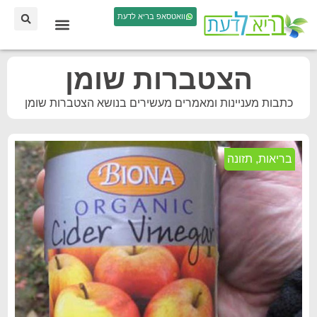
וואטסאפ בריא לדעת
הצטברות שומן
כתבות מעניינות ומאמרים מעשירים בנושא הצטברות שומן
בריאות
,
תזונה