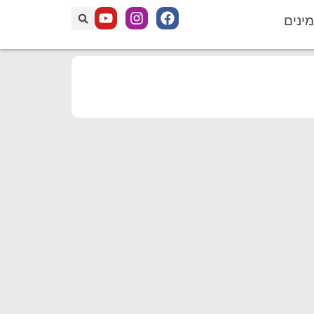
מינים