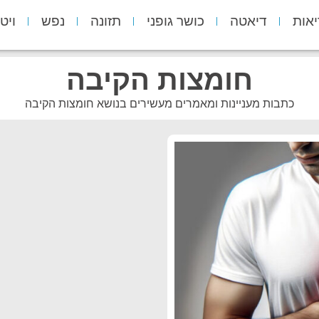
יאות
דיאטה
כושר גופני
תזונה
נפש
ויט
חומצות הקיבה
כתבות מעניינות ומאמרים מעשירים בנושא חומצות הקיבה