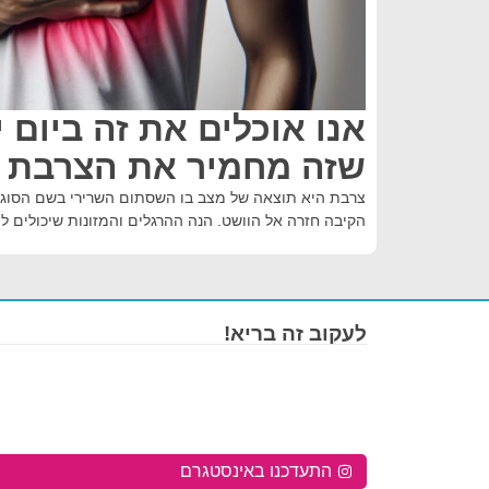
אנו אוכלים את זה ביום י
שזה מחמיר את הצרבת ה
צרבת היא תוצאה של מצב בו השסתום השרירי בשם הסוגר 
הקיבה חזרה אל הוושט. הנה ההרגלים והמזונות שיכולים ל
לעקוב זה בריא!
התעדכנו באינסטגרם