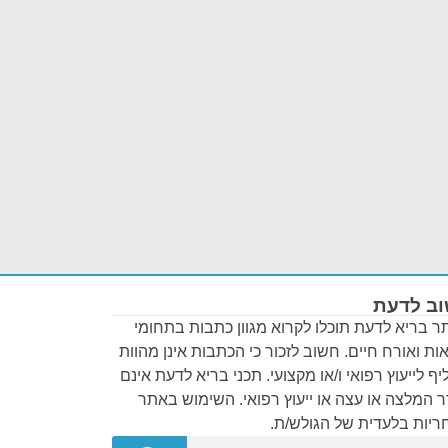
ב לדעת
 בריא לדעת תוכלו לקרוא מגוון כתבות בתחומי
ות ואורח חיים. חשוב לזכור כי הכתבות אינן מהוות
ף לייעוץ רפואי ו/או מקצועי. תכני בריא לדעת אינם
 המלצה או עצה או ייעוץ רפואי. השימוש באתר
יות בלעדית של הגולש/ת.