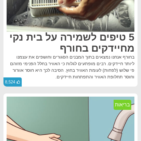
5 טיפים לשמירה על בית נקי
מחיידקים בחורף
בחורף אנחנו נמצאים בתוך המבנים הסגורים וחושפים את עצמנו
ליותר חיידקים. רבים מופתעים לגלות כי האוויר בחלל הפנימי מזוהם
פי שלוש (לפחות) לעומת האוויר בחוץ. הסיבה לכך היא חוסר אוורור
וחוסר תחלופת האוויר והתפתחות חיידקים.
8,524
בריאות