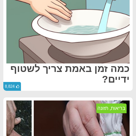
כמה זמן באמת צריך לשטוף
ידיים?
8,824
בריאות
,
תזונה