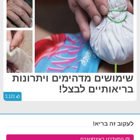
שימושים מדהימים ויתרונות
בריאותיים לבצל!
3,121
לעקוב זה בריא!
התעדכנו באינסטגרם