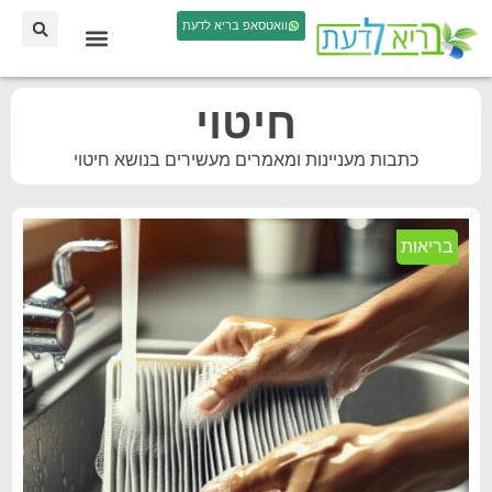
וואטסאפ בריא לדעת
חיטוי
כתבות מעניינות ומאמרים מעשירים בנושא חיטוי
בריאות