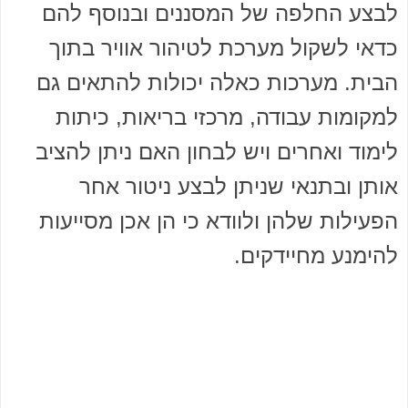
לבצע החלפה של המסננים ובנוסף להם
כדאי לשקול מערכת לטיהור אוויר בתוך
הבית. מערכות כאלה יכולות להתאים גם
למקומות עבודה, מרכזי בריאות, כיתות
לימוד ואחרים ויש לבחון האם ניתן להציב
אותן ובתנאי שניתן לבצע ניטור אחר
הפעילות שלהן ולוודא כי הן אכן מסייעות
להימנע מחיידקים.