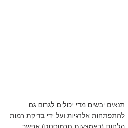
תנאים יבשים מדי יכולים לגרום גם
להתפתחות אלרגיות ועל ידי בדיקת רמות
הלחות (באמצעות תרמוסטט) אפשר