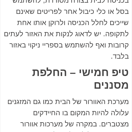
בכניסה לבית בצורה מסודרת, להשתמש
בסל או כלי כיבול אחר לפריטים שאינם
שייכים לחלל הכניסה ולרוקן אותו אחת
לתקופה. יש לדאוג לנקות את האזור לעתים
קרובות ואף להשתמש בספריי ניקוי באזור
בלבד.
טיפ חמישי – החלפת
מסננים
מערכת האוורור של הבית כמו גם המזגנים
עלולה להיות המקום בו החיידקים
מצטברים. במקרה של מערכות אוורור