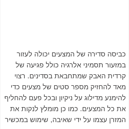
כביסה סדירה של המצעים יכולה לעזור
במזעור תסמיני אלרגיה כולל פגיעה של
קרדית האבק שמתחבאת בסדינים. רצוי
מאד להחזיק מספר סטים של מצעים כדי
להימנע מדילוג על ניקיון ובכל פעם להחליף
את כל המצעים. כמו כן מומלץ לנקות את
המזרן עצמו על ידי שאיבה, שימוש במכשיר