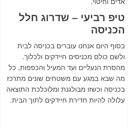
אדים וחיטוי.
טיפ רביעי – שדרוג חלל
הכניסה
בסוף היום אנחנו עוברים בכניסה לבית
ולשם כולם מכניסים חיידקים ולכלוך.
מהסרת הנעליים ועד המעיל והכפפות, כל
מה שבא במגע עם משטחים שונים מתרכז
בכניסה וכשזו מבולגנת ומלוכלכת התוצאה
עלולה להיות חדירת חיידקים לתוך הבית.