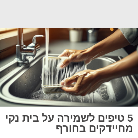
5 טיפים לשמירה על בית נקי
מחיידקים בחורף