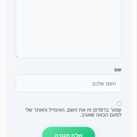
שם
שמור בדפדפן זה את השם, האימייל והאתר שלי
לפעם הבאה שאגיב.