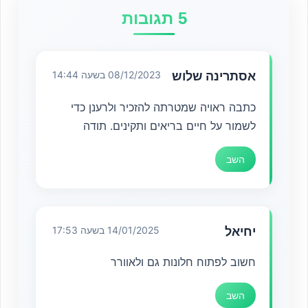
5 תגובות
אסתרינה שלוש
08/12/2023 בשעה 14:44
כתבה ראויה שמטרתה להזכיר ולרענן כדי
לשמור על חיים בריאים ותקינים. תודה
השב
יחיאל
14/01/2025 בשעה 17:53
חשוב לפתוח חלונות גם ולאוורר
השב