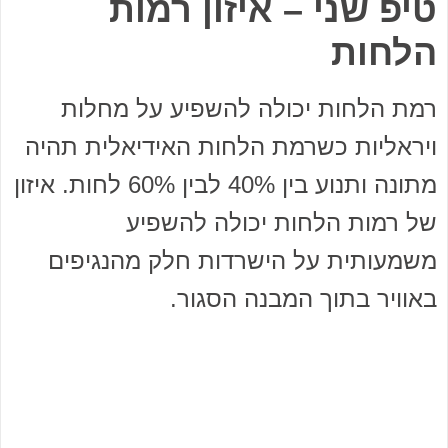
טיפ שני – איזון רמות
הלחות
רמת הלחות יכולה להשפיע על מחלות
ויראליות כשרמת הלחות האידיאלית תהיה
מתונה ותנוע בין 40% לבין 60% לחות. איזון
של רמות הלחות יכולה להשפיע
משמעותית על הישרדות חלק מהנגיפים
באוויר בתוך המבנה הסגור.