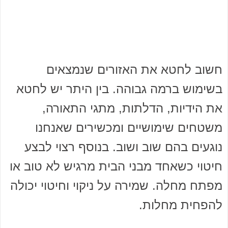
חשוב לחטא את האזורים שנמצאים
בשימוש ברמה גבוהה. בין היתר יש לחטא
את הידיות, הדלתות, מתגי התאורה,
משטחים שימושיים ומכשירים שאנחנו
נוגעים בהם שוב ושוב. בנוסף רצוי לבצע
חיטוי כשאחד מבני הבית מרגיש לא טוב או
מפתח מחלה. שמירה על ניקוי וחיטוי יכולה
להפחית מחלות.