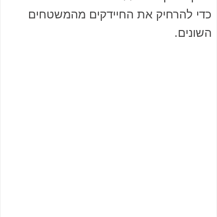
כדי להרחיק את החיידקים מהמשטחים
השונים.