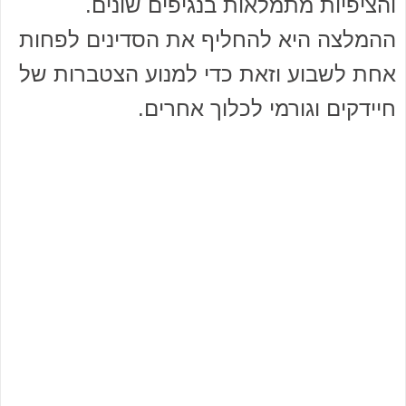
והציפיות מתמלאות בנגיפים שונים.
ההמלצה היא להחליף את הסדינים לפחות
אחת לשבוע וזאת כדי למנוע הצטברות של
חיידקים וגורמי לכלוך אחרים.