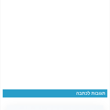
תגובות לכתבה