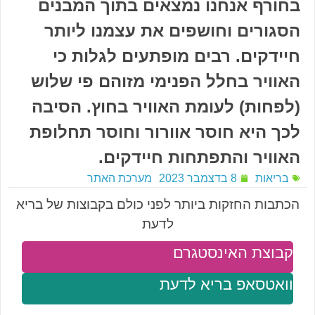
בחורף אנחנו נמצאים בתוך המבנים
הסגורים וחושפים את עצמנו ליותר
חיידקים. רבים מופתעים לגלות כי
האוויר בחלל הפנימי מזוהם פי שלוש
(לפחות) לעומת האוויר בחוץ. הסיבה
לכך היא חוסר אוורור וחוסר תחלופת
האוויר והתפתחות חיידקים.
בריאות
8 בדצמבר 2023
מערכת האתר
הכתבות החזקות ביותר לפני כולם בקבוצות של בריא
לדעת
קבוצת האינסטגרם
וואטסאפ בריא לדעת