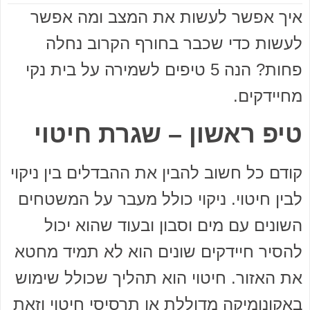
איך אפשר לעשות את המצב ומה אפשר
לעשות כדי שכבר בחורף הקרוב נחלה
פחות? הנה 5 טיפים לשמירה על בית נקי
מחיידקים.
טיפ ראשון – שגרת חיטוי
קודם כל חשוב להבין את ההבדלים בין ניקוי
לבין חיטוי. ניקוי כולל מעבר על המשטחים
השונים עם מים וסבון ובעוד שהוא יכול
להסיר חיידקים שונים הוא לא תמיד מחטא
את האזור. חיטוי הוא תהליך שכולל שימוש
באקונומיקה מדוללת או תרסיסי חיטוי וזאת