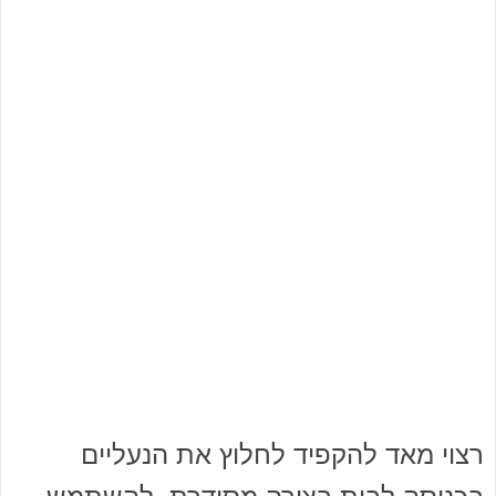
רצוי מאד להקפיד לחלוץ את הנעליים