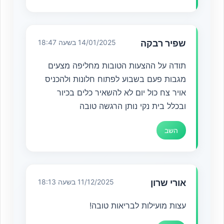
שפיר רבקה
14/01/2025 בשעה 18:47
תודה על ההצעות הטובות מחליפה מצעים
מגבות פעם בשבוע לפתוח חלונות ולהכניס
אויר צח כול יום לא להשאיר כלים בכיור
ובכלל בית נקי נותן הרגשה טובה
השב
אורי שרון
11/12/2025 בשעה 18:13
עצות מועילות לבריאות טובה!