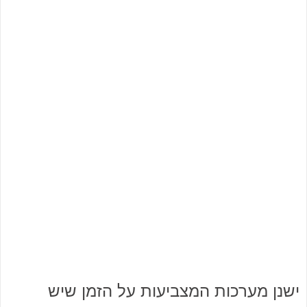
ישנן מערכות המצביעות על הזמן שיש