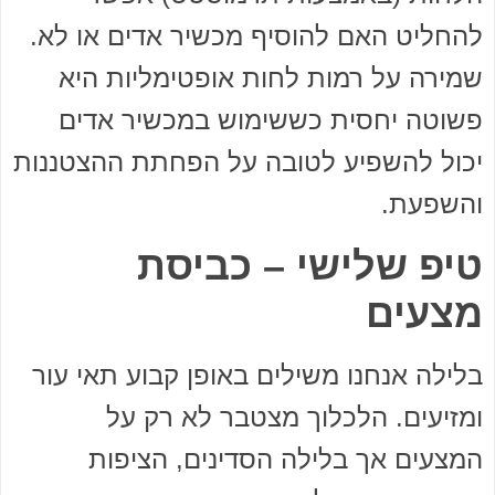
להחליט האם להוסיף מכשיר אדים או לא.
שמירה על רמות לחות אופטימליות היא
פשוטה יחסית כששימוש במכשיר אדים
יכול להשפיע לטובה על הפחתת ההצטננות
והשפעת.
טיפ שלישי – כביסת
מצעים
בלילה אנחנו משילים באופן קבוע תאי עור
ומזיעים. הלכלוך מצטבר לא רק על
המצעים אך בלילה הסדינים, הציפות