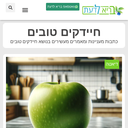
וואטסאפ בריא לדעת
חיידקים טובים
כתבות מעניינות ומאמרים מעשירים בנושא חיידקים טובים
דיאטה