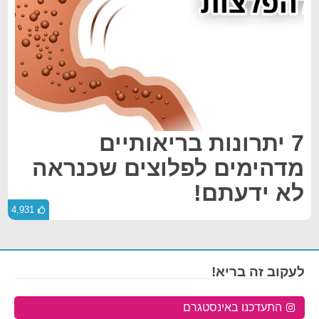
7 יתרונות בריאותיים
מדהימים לפלוצים שכנראה
לא ידעתם!
4,931
לעקוב זה בריא!
התעדכנו באינסטגרם