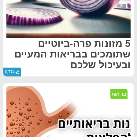
5 מזונות פרה-ביוטיים
שתומכים בבריאות המעיים
ובעיכול שלכם
6,774
בריאות