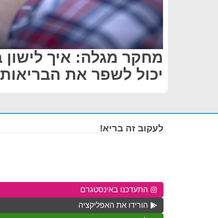
מחקר מגלה: איך לישון 
יכול לשפר את הבריאות
לעקוב זה בריא!
התעדכנו באינסטגרם
הורידו את האפליקציה