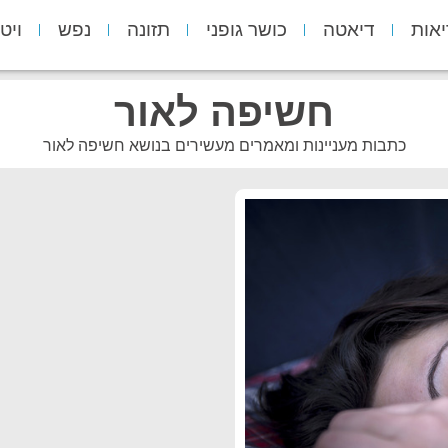
יאות
דיאטה
כושר גופני
תזונה
נפש
ויט
חשיפה לאור
כתבות מעניינות ומאמרים מעשירים בנושא חשיפה לאור