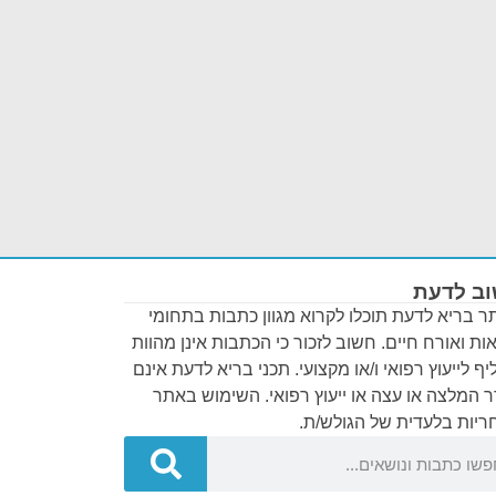
ב לדעת
 בריא לדעת תוכלו לקרוא מגוון כתבות בתחומי
ות ואורח חיים. חשוב לזכור כי הכתבות אינן מהוות
ף לייעוץ רפואי ו/או מקצועי. תכני בריא לדעת אינם
 המלצה או עצה או ייעוץ רפואי. השימוש באתר
יות בלעדית של הגולש/ת.