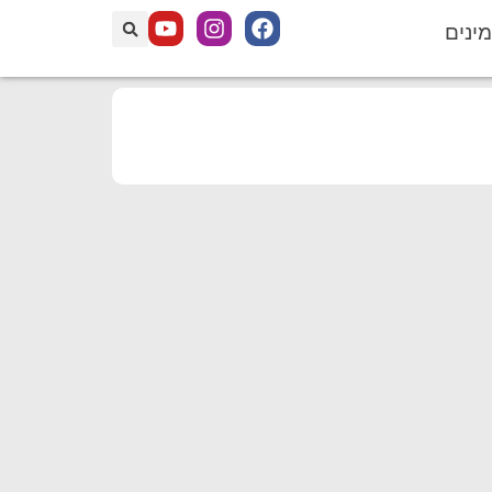
מינים