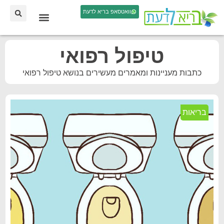
וואטסאפ בריא לדעת
טיפול רפואי
כתבות מעניינות ומאמרים מעשירים בנושא טיפול רפואי
בריאות