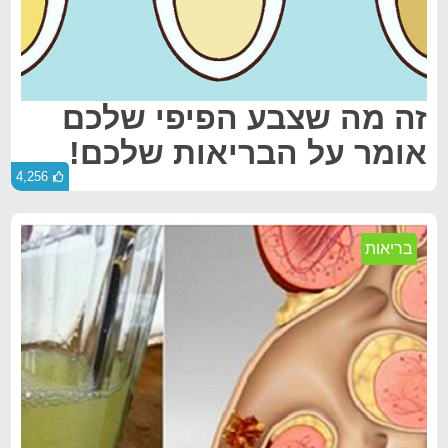
זה מה שצבע הפיפי שלכם
אומר על הבריאות שלכם!
4,256
בריאות