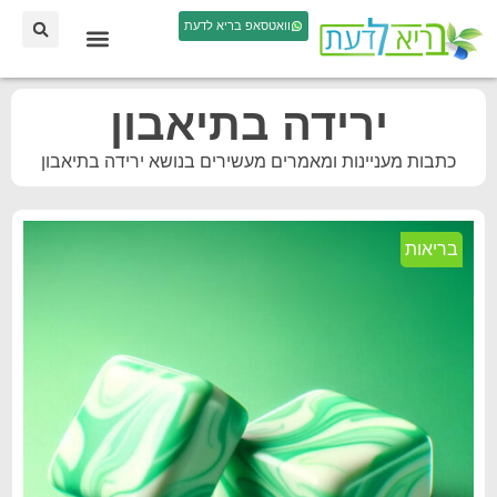
וואטסאפ בריא לדעת
ירידה בתיאבון
כתבות מעניינות ומאמרים מעשירים בנושא ירידה בתיאבון
בריאות