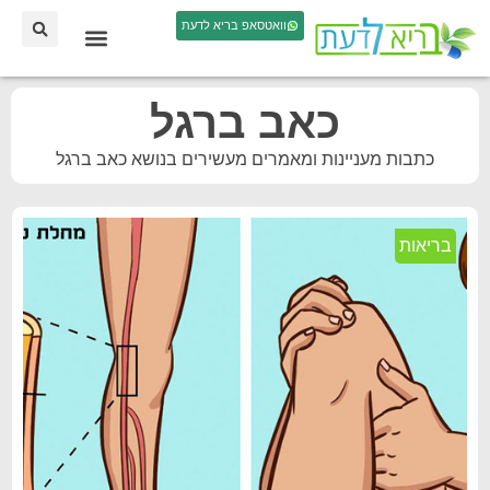
וואטסאפ בריא לדעת
כאב ברגל
כתבות מעניינות ומאמרים מעשירים בנושא כאב ברגל
בריאות