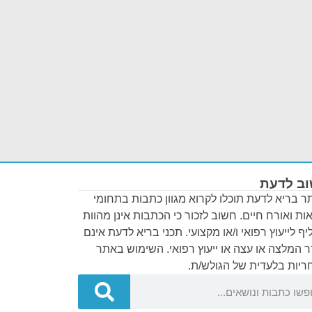
ב לדעת
 בריא לדעת תוכלו לקרוא מגוון כתבות בתחומי
ות ואורח חיים. חשוב לזכור כי הכתבות אינן מהוות
ף לייעוץ רפואי ו/או מקצועי. תכני בריא לדעת אינם
 המלצה או עצה או ייעוץ רפואי. השימוש באתר
יות בלעדית של הגולש/ת.