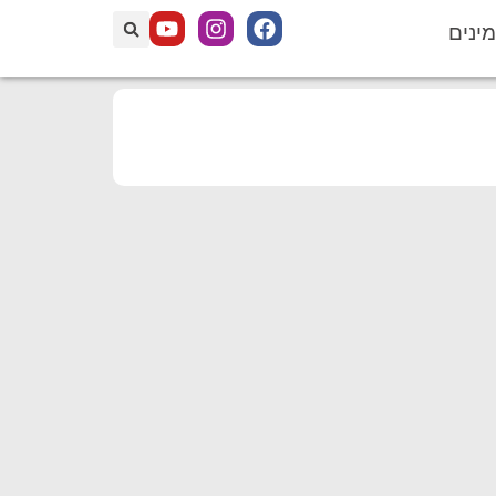
מינים