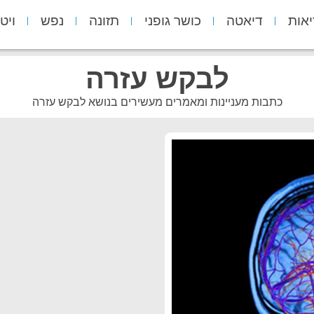
יאות
דיאטה
כושר גופני
תזונה
נפש
ויט
לבקש עזרה
כתבות מעניינות ומאמרים מעשירים בנושא לבקש עזרה