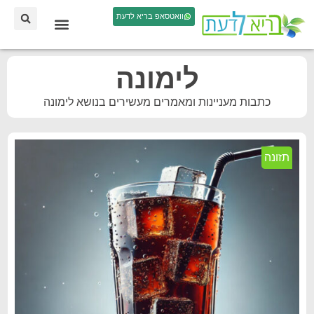
וואטסאפ בריא לדעת
לימונה
כתבות מעניינות ומאמרים מעשירים בנושא לימונה
תזונה