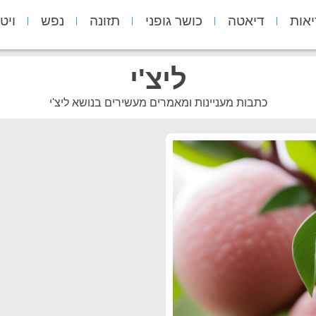
יאות
דיאטה
כושר גופני
תזונה
נפש
ויט
ליצ'י
כתבות מעניינות ומאמרים מעשירים בנושא ליצ'י