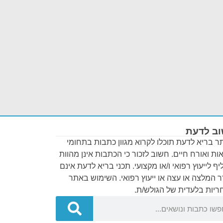
ב לדעת
 בריא לדעת תוכלו לקרוא מגוון כתבות בתחומי
ות ואורח חיים. חשוב לזכור כי הכתבות אינן מהוות
ף לייעוץ רפואי ו/או מקצועי. תכני בריא לדעת אינם
 המלצה או עצה או ייעוץ רפואי. השימוש באתר
יות בלעדית של הגולש/ת.