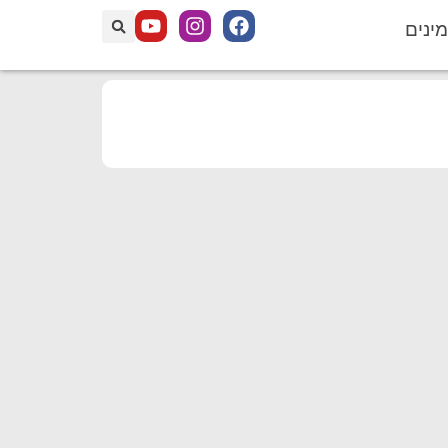
מינים