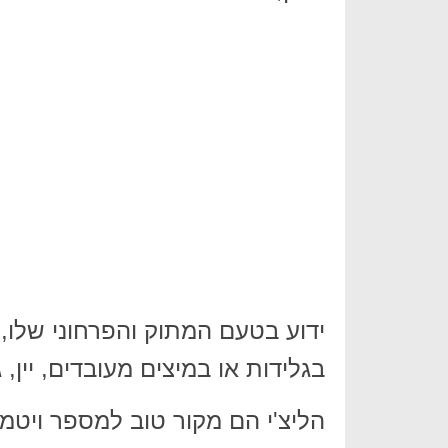
ידוע בטעם המתוק והפרחוני שלו,
בגלידות או במיצים מעובדים, יין, ג'
הליצ'י הם מקור טוב למספר ויטמינ