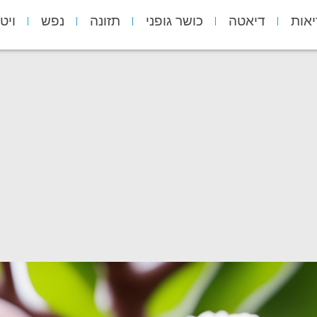
יאות
דיאטה
כושר גופני
תזונה
נפש
ויט