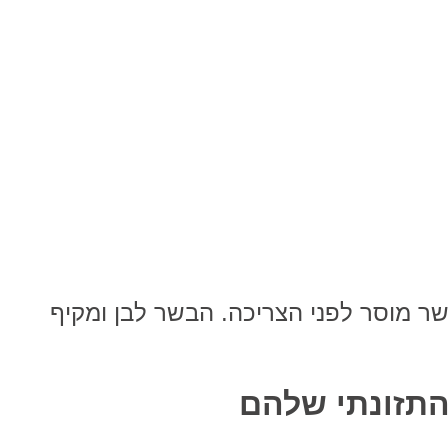
אשר מוסר לפני הצריכה. הבשר לבן ומקיף
התזונתי שלהם