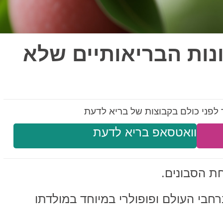
ונות הבריאותיים שלא
לפני כולם בקבוצות של בריא לדעת
וואטסאפ בריא לדעת
חת הסבונים.
רחבי העולם ופופולרי במיוחד במולדתו