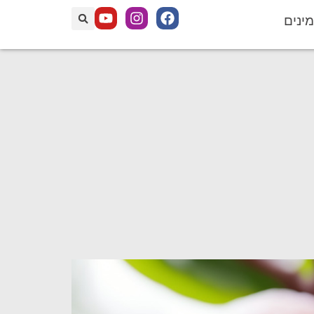
מינים