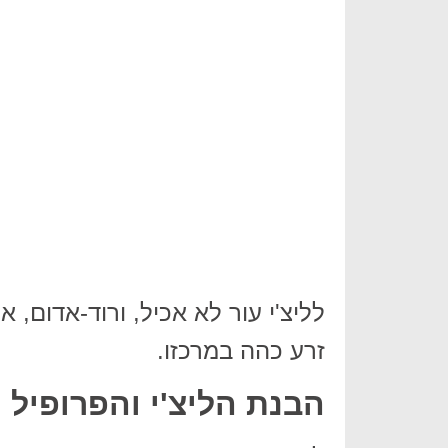
לליצ'י עור לא אכיל, ורוד-אדום, 
זרע כהה במרכזו.
הבנת הליצ'י והפרופיל 