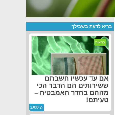
בריא לדעת בשבילך
בריאות
אם עד עכשיו חשבתם
ששירותים הם הדבר הכי
מזוהם בחדר האמבטיה –
טעיתם!
2,830