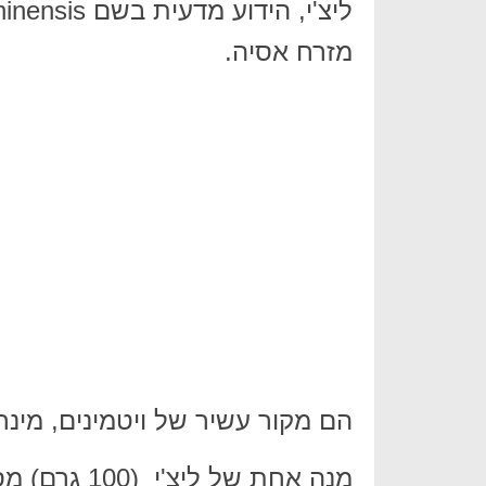
מזרח אסיה.
הם מקור עשיר של ויטמינים, מינרלי