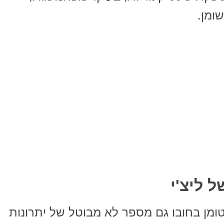
ומן.
 ליצ'י
 טומן בחובו גם מספר לא מבוטל של יתרונות