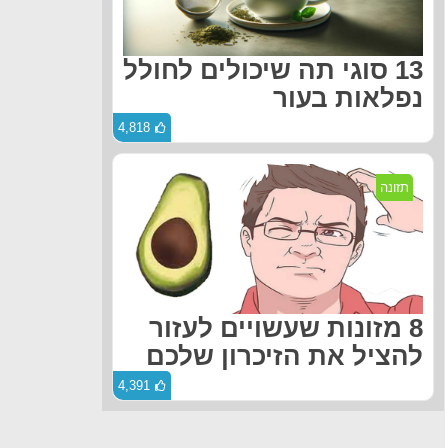
13 סוגי תה שיכולים לחולל
נפלאות בעור
4,818
תזונה
8 מזונות שעשויים לעזור
להציל את הזיכרון שלכם
4,391