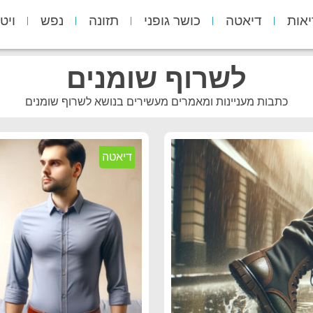
יאות
דיאטה
כושר גופני
תזונה
נפש
ויט
לשרוף שומנים
כתבות מעניינות ומאמרים מעשירים בנושא לשרוף שומנים
דיאטה