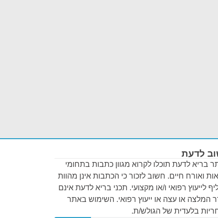
ב לדעת
 בריא לדעת תוכלו לקרוא מגוון כתבות בתחומי
ות ואורח חיים. חשוב לזכור כי הכתבות אינן מהוות
ף לייעוץ רפואי ו/או מקצועי. תכני בריא לדעת אינם
 המלצה או עצה או ייעוץ רפואי. השימוש באתר
יות בלעדית של הגולש/ת.