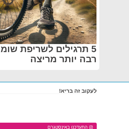
5 תרגילים לשריפת שומ
רבה יותר מריצה
לעקוב זה בריא!
התעדכנו באינסטגרם