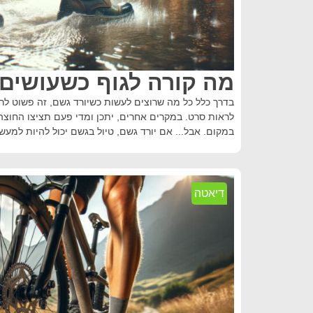
מה קורה לגוף כשעושים
בדרך כלל כל מה שרוצים לעשות כשיורד גשם, זה פשוט לר
לראות סרט. במקרים אחרים, יתכן ומדי פעם תציצו החוצ
במקום. אבל... אם יורד גשם, טיול בגשם יכול להיות למעש
דיאטה