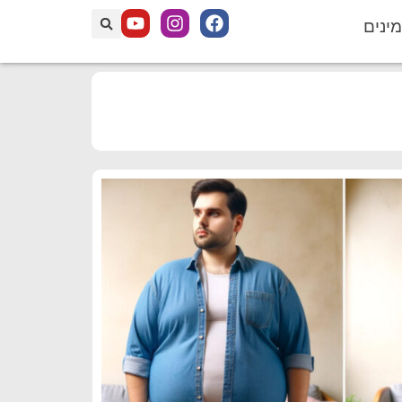
מינים