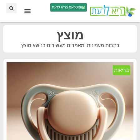
וואטסאפ בריא לדעת
מוצץ
כתבות מעניינות ומאמרים מעשירים בנושא מוצץ
בריאות