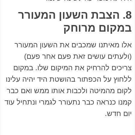
8. הצבת השעון המעורר
במקום מרוחק
אלו מאיתנו שמכבים את השעון המעורר
(ולעתים עושים זאת פעם אחר פעם)
צריכים להרחיק את המיקום שלו. במקום
ללחוץ על הכפתור בהושטת היד יהיה עלינו
לקום מהמיטה ולכבות אותו ממש ואם כבר
קמנו כנראה כבר נתעורר לגמרי ונתחיל עוד
יום חדש.