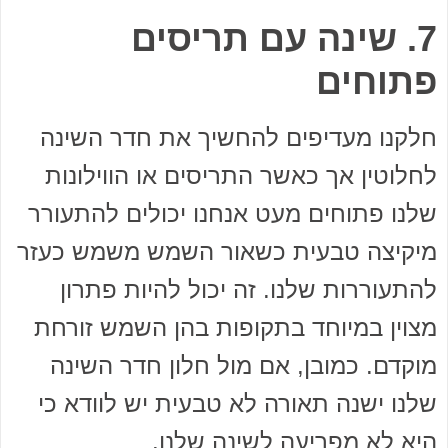
7. שינה עם תריסים
פתוחים
חלקנו מעדיפים להחשיך את חדר השינה
לחלוטין אך כאשר התריסים או הווילונות
שלנו פתוחים מעט אנחנו יכולים להתעורר
מיקיצה טבעית כשאור השמש משמש כעזר
להתעוררות שלנו. זה יכול להיות פתרון
מצוין במיוחד בתקופות בהן השמש זורחת
מוקדם. כמובן, אם מול חלון חדר השינה
שלנו ישנה תאורה לא טבעית יש לוודא כי
היא לא מפריעה לשינה שלנו.