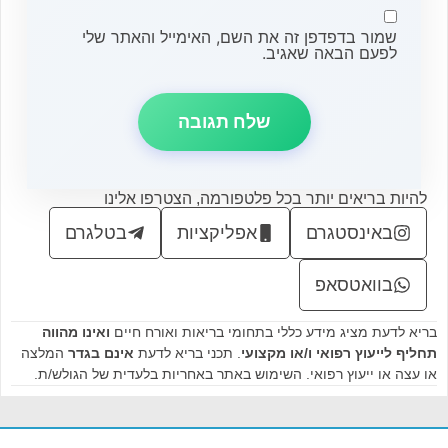
שמור בדפדפן זה את השם, האימייל והאתר שלי
לפעם הבאה שאגיב.
להיות בריאים יותר בכל פלטפורמה, הצטרפו אלינו
באינסטגרם
אפליקציות
בטלגרם
בוואטסאפ
בריא לדעת מציג מידע כללי בתחומי בריאות ואורח חיים
ואינו מהווה
תחליף לייעוץ רפואי ו/או מקצועי
. תכני בריא לדעת
אינם בגדר
המלצה
או עצה או ייעוץ רפואי. השימוש באתר באחריות בלעדית של הגולש/ת.