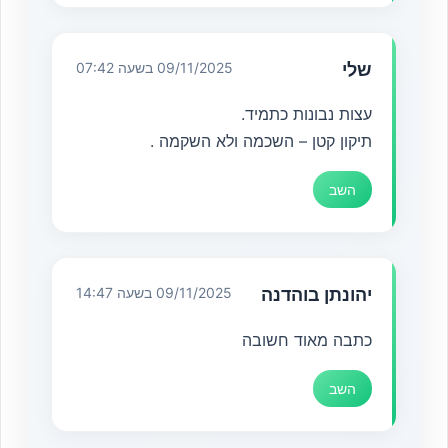
שלי
09/11/2025 בשעה 07:42
עצות נבונות כתמיד.
תיקון קטן – השכמה ולא השקמה .
השב
יהונתן בוהדנה
09/11/2025 בשעה 14:47
כתבה מאוד חשובה
השב