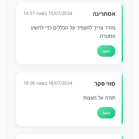
אסתרינה
15/07/2024 בשעה 14:57
נהדר צריך להקפיד על הכללים כדי להשיג
המטרה.
השב
סוזי פקר
18/07/2024 בשעה 19:26
תודה על העצות
השב