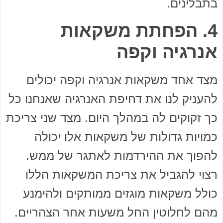
בתבלינים.
4. הפחתת משקאות
אנרגיה וקפה
מצד אחד משקאות אנרגיה וקפה יכולים
להעניק לנו את דחיפת האנרגיה שאנחנו כל
כך זקוקים לה במהלך היום. מצד שני צריכת
כמויות גדולות של משקאות אלו יכולה
להפוך את ההירדמות לאתגר של ממש.
רצוי להגביל את צריכת המשקאות הללו
כולל משקאות מוגזים ממותקים ולהימנע
מהם לחלוטין החל משעות אחר הצהריים.