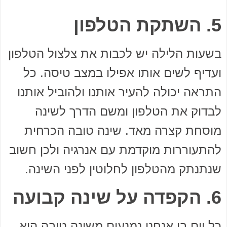
5. השתקת הטלפון
בשעות הלילה יש לכבות את צלצול הטלפון
ועדיף לשים אותו אפילו במצב טיסה. כל
התראה יכולה להעיר אותנו ולהוביל אותנו
לבדוק את הטלפון ומשם הדרך לשינה
מוסחת קצרה מאד. שינה טובה הכרחית
להתעוררות מוקדמת עם אנרגיה ולכן חשוב
שנתנתק מהטלפון לחלוטין לפני השינה.
6. הקפדה על שינה קבועה
כל יום בו אנחנו נמנעים משינה טובה הוא