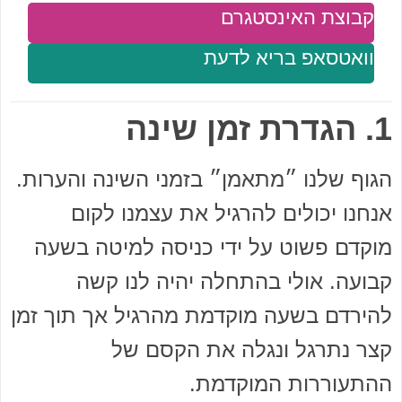
קבוצת האינסטגרם
וואטסאפ בריא לדעת
1. הגדרת זמן שינה
הגוף שלנו ״מתאמן״ בזמני השינה והערות.
אנחנו יכולים להרגיל את עצמנו לקום
מוקדם פשוט על ידי כניסה למיטה בשעה
קבועה. אולי בהתחלה יהיה לנו קשה
להירדם בשעה מוקדמת מהרגיל אך תוך זמן
קצר נתרגל ונגלה את הקסם של
ההתעוררות המוקדמת.