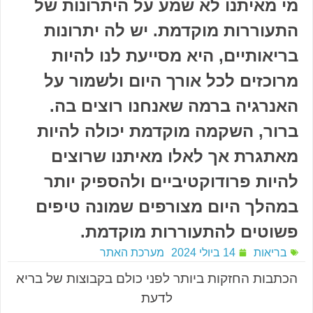
מי מאיתנו לא שמע על היתרונות של
התעוררות מוקדמת. יש לה יתרונות
בריאותיים, היא מסייעת לנו להיות
מרוכזים לכל אורך היום ולשמור על
האנרגיה ברמה שאנחנו רוצים בה.
ברור, השקמה מוקדמת יכולה להיות
מאתגרת אך לאלו מאיתנו שרוצים
להיות פרודוקטיביים ולהספיק יותר
במהלך היום מצורפים שמונה טיפים
פשוטים להתעוררות מוקדמת.
בריאות
14 ביולי 2024
מערכת האתר
הכתבות החזקות ביותר לפני כולם בקבוצות של בריא
לדעת