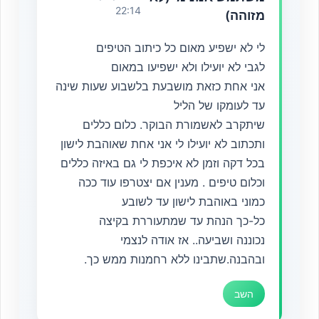
22:14
מזוהה)
לי לא ישפיע מאום כל כיתוב הטיפים
לגבי לא יועילו ולא ישפיעו במאום
אני אחת כזאת מושבעת בלשבוע שעות שינה
עד לעומקו של הליל
שיתקרב לאשמורת הבוקר. כלום כללים
ותכתוב לא יועילו לי אני אחת שאוהבת לישון
בכל דקה וזמן לא איכפת לי גם באיזה כללים
וכלום טיפים . מענין אם יצטרפו עוד ככה
כמוני באוהבת לישון עד לשובע
כל-כך הנהת עד שמתעוררת בקיצה
נכוננה ושביעה.. אז אודה לנצמי
ובהבנה.שתבינו ללא רחמנות ממש כך.
השב