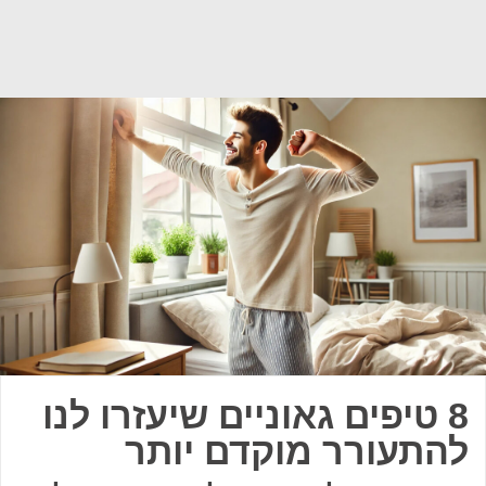
8 טיפים גאוניים שיעזרו לנו
להתעורר מוקדם יותר