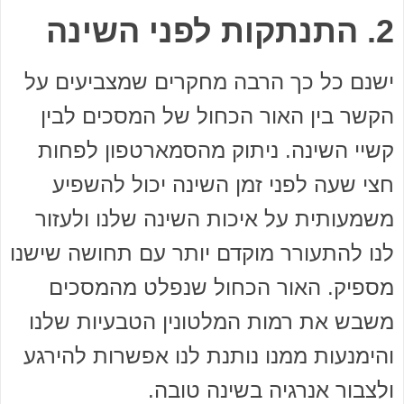
2. התנתקות לפני השינה
ישנם כל כך הרבה מחקרים שמצביעים על
הקשר בין האור הכחול של המסכים לבין
קשיי השינה. ניתוק מהסמארטפון לפחות
חצי שעה לפני זמן השינה יכול להשפיע
משמעותית על איכות השינה שלנו ולעזור
לנו להתעורר מוקדם יותר עם תחושה שישנו
מספיק. האור הכחול שנפלט מהמסכים
משבש את רמות המלטונין הטבעיות שלנו
והימנעות ממנו נותנת לנו אפשרות להירגע
ולצבור אנרגיה בשינה טובה.