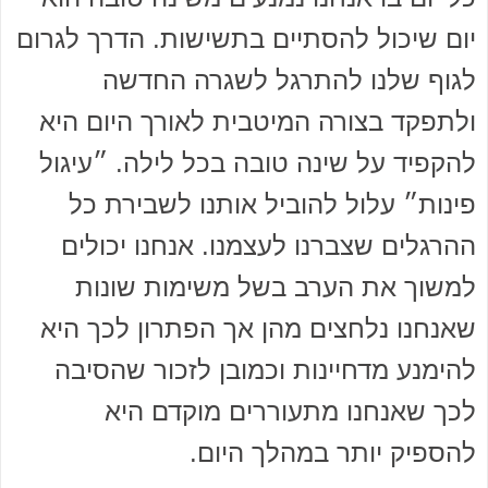
יום שיכול להסתיים בתשישות. הדרך לגרום
לגוף שלנו להתרגל לשגרה החדשה
ולתפקד בצורה המיטבית לאורך היום היא
להקפיד על שינה טובה בכל לילה. ״עיגול
פינות״ עלול להוביל אותנו לשבירת כל
ההרגלים שצברנו לעצמנו. אנחנו יכולים
למשוך את הערב בשל משימות שונות
שאנחנו נלחצים מהן אך הפתרון לכך היא
להימנע מדחיינות וכמובן לזכור שהסיבה
לכך שאנחנו מתעוררים מוקדם היא
להספיק יותר במהלך היום.