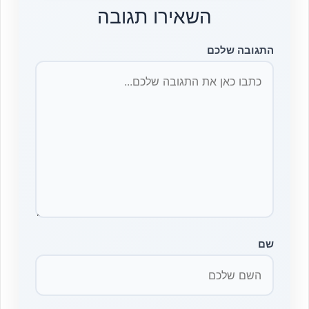
השאירו תגובה
התגובה שלכם
שם