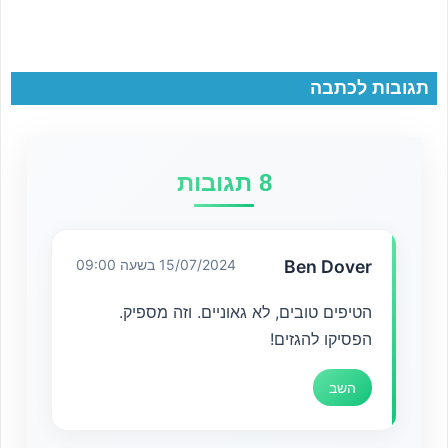
תגובות לכתבה
8 תגובות
Ben Dover
15/07/2024 בשעה 09:00
הטיפים טובים, לא גאוניים. וזה מספיק.
הפסיקו להגזים!
השב