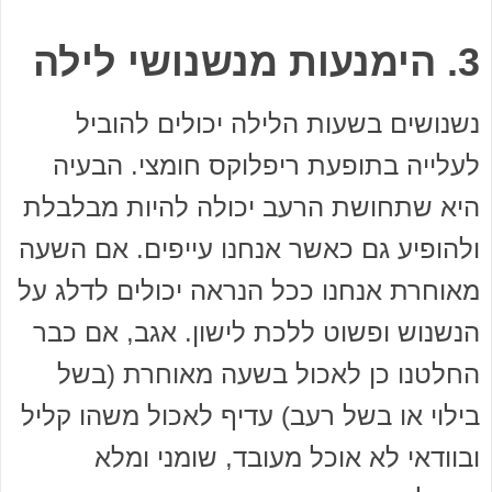
3. הימנעות מנשנושי לילה
נשנושים בשעות הלילה יכולים להוביל
לעלייה בתופעת ריפלוקס חומצי. הבעיה
היא שתחושת הרעב יכולה להיות מבלבלת
ולהופיע גם כאשר אנחנו עייפים. אם השעה
מאוחרת אנחנו ככל הנראה יכולים לדלג על
הנשנוש ופשוט ללכת לישון. אגב, אם כבר
החלטנו כן לאכול בשעה מאוחרת (בשל
בילוי או בשל רעב) עדיף לאכול משהו קליל
ובוודאי לא אוכל מעובד, שומני ומלא