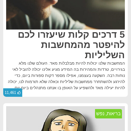
5 דרכים קלות שיעזרו לכם
להיפטר מהמחשבות
השליליות
המחשבות שלנו יכולות להיות מבלבלות מאד. העולם שלנו מלא
בגירויים, טרדות והמהירות בה המידע מגיע אלינו יכולה להוביל לאי
נוחות רבה. השקעה בעצמנו, אפילו מספר דקות ספורות ביום, כדי
להירגע ולהשתחרר ממחשבות שליליות וכאלה שלא תורמות לנו, יכולה
להיות יעילה מאד ולהשפיע על האופן בו אנחנו מתנהלים ביום יום.
11,461
בריאות
,
נפש