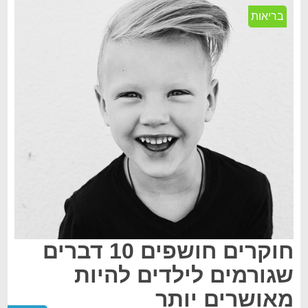
בריאות
חוקרים חושפים 10 דברים
שגורמים לילדים להיות
מאושרים יותר