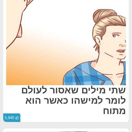
שתי מילים שאסור לעולם
לומר למישהו כאשר הוא
מתוח
5,840