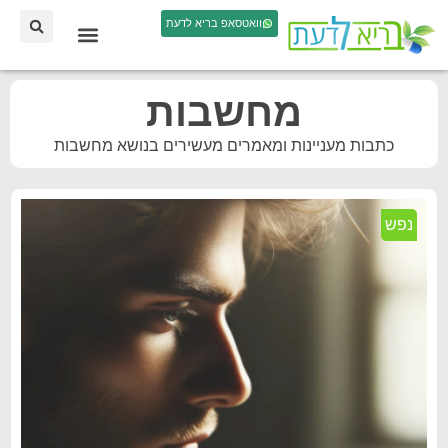
וואטסאפ בריא לדעת
מחשבות
כתבות מעניינות ומאמרים מעשירים בנושא מחשבות
נפש