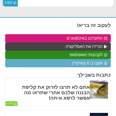
3,853
לעקוב זה בריא!
התעדכנו באינסטגרם
הורידו את האפליקציה
לקבוצות הוואטסאפ
עקבו ב-X (טוויטר)
כתבות בשבילך
אתם לא תרצו לזרוק את קליפת
הבננה שלכם אחרי שתראו מה
אפשר לרפא איתה!
6,475