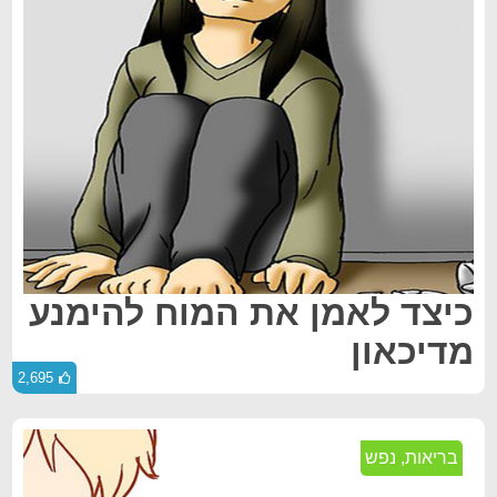
כיצד לאמן את המוח להימנע
מדיכאון
2,695
בריאות
,
נפש