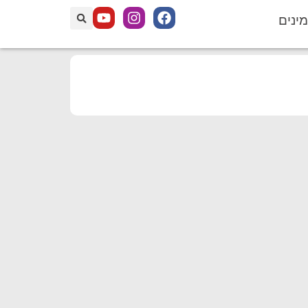
מינים