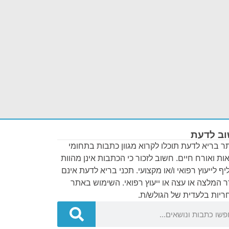
ב לדעת
 בריא לדעת תוכלו לקרוא מגוון כתבות בתחומי
ות ואורח חיים. חשוב לזכור כי הכתבות אינן מהוות
ף לייעוץ רפואי ו/או מקצועי. תכני בריא לדעת אינם
 המלצה או עצה או ייעוץ רפואי. השימוש באתר
יות בלעדית של הגולש/ת.