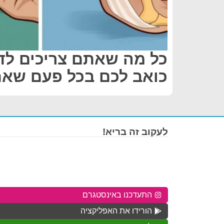
כל מה שאתם צריכים ל
כואב לכם בכל פעם שאת
לעקוב זה בריא!
התעדכנו באינסטגרם
הורידו את האפליקציה