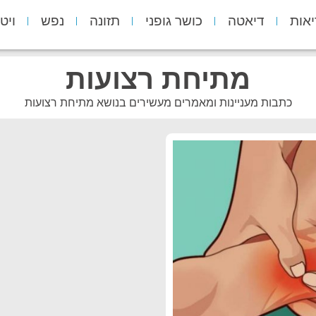
יאות
דיאטה
כושר גופני
תזונה
נפש
ויט
מתיחת רצועות
כתבות מעניינות ומאמרים מעשירים בנושא מתיחת רצועות