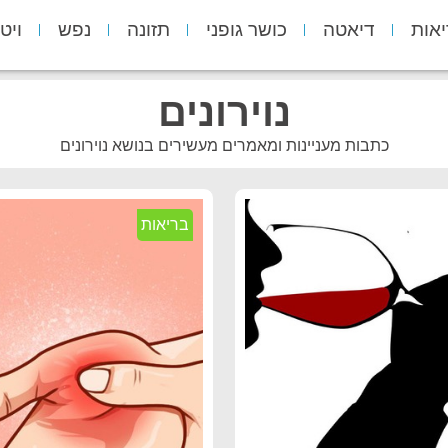
יאות
דיאטה
כושר גופני
תזונה
נפש
ויט
נוירונים
כתבות מעניינות ומאמרים מעשירים בנושא נוירונים
בריאות