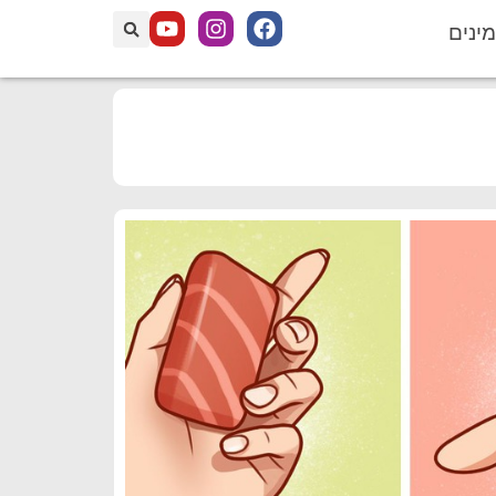
מינים