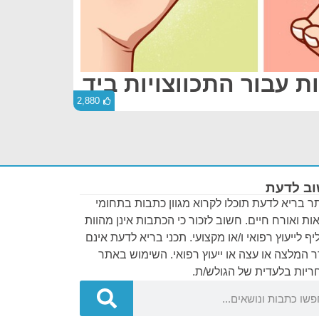
2,880
ב לדעת
 בריא לדעת תוכלו לקרוא מגוון כתבות בתחומי
ות ואורח חיים. חשוב לזכור כי הכתבות אינן מהוות
ף לייעוץ רפואי ו/או מקצועי. תכני בריא לדעת אינם
 המלצה או עצה או ייעוץ רפואי. השימוש באתר
יות בלעדית של הגולש/ת.