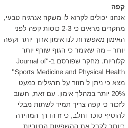
קפה
אנחנו יכולים לקרוא לו משקה אנרגיה טבעי,
מחקרים מראים כי 2-3 כוסות קפה לפני
האימון מאפשרות לנו אימון ארוך יותר וקשה
יותר – מה שאומר כי הגוף שורף יותר
קלוריות. מחקר שפורסם ב-"Journal of
Sports Medicine and Physical Health"
מצא כי ניתן ל חזור על תרגילים כמעט
20% יותר במהלך אימון. עם זאת, חשוב
לזכור כי קפה צריך תמיד לשתות מבלי
להוסיף סוכר וחלב, כי זו הדרך המהירה
ביותר לקבל את ההשפעות החיוביות.