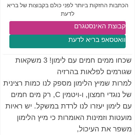
הכתבות החזקות ביותר לפני כולם בקבוצות של בריא
לדעת
קבוצת האינסטגרם
וואטסאפ בריא לדעת
שכחו ממים חמים עם לימון! 3 משקאות
שגורמים לפלאות בהרזיה
למרות שמיץ הלימון מספק לנו כמות רצינית
של נוגדי חמצון, ו-ויטמין C, רק מים חמים
עם לימון יעזרו לנו לרדת במשקל. יש ראיות
מועטות וזמינות האומרות כי מיץ הלימון
משפר את העיכול,