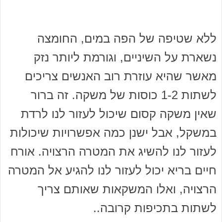
ללא שטיפה של הפה במים, החומצה
נשארת על השיניים, וגורמת ליותר נזק
מאשר שהיא עוזרת רוב האנשים צריכים
לשתות 1-2 כוסות של משקה. זה ברור
שאין משקה קסום שיכול לעזור לנו לרדת
במשקל, אבל ישנן כמה אפשרויות שיכולות
לעזור לנו להשיג את המטרה הרצויה. אורח
חיים בריא יכול לעזור לנו להגיע אל המטרה
הרצויה, ואלו המשקאות שאותם צריך
לשתות בתכיפות קרובה..