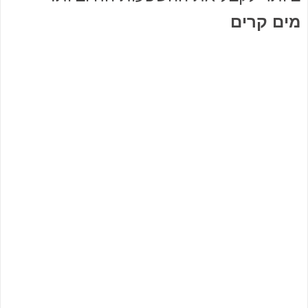
מים קרים