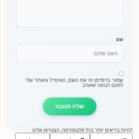
שם
שמור בדפדפן זה את השם, האימייל והאתר שלי
לפעם הבאה שאגיב.
להיות בריאים יותר בכל פלטפורמה, הצטרפו אלינו