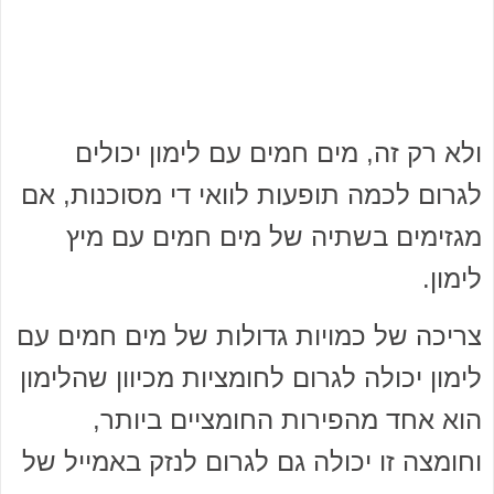
ולא רק זה, מים חמים עם לימון יכולים
לגרום לכמה תופעות לוואי די מסוכנות, אם
מגזימים בשתיה של מים חמים עם מיץ
לימון.
צריכה של כמויות גדולות של מים חמים עם
לימון יכולה לגרום לחומציות מכיוון שהלימון
הוא אחד מהפירות החומציים ביותר,
וחומצה זו יכולה גם לגרום לנזק באמייל של