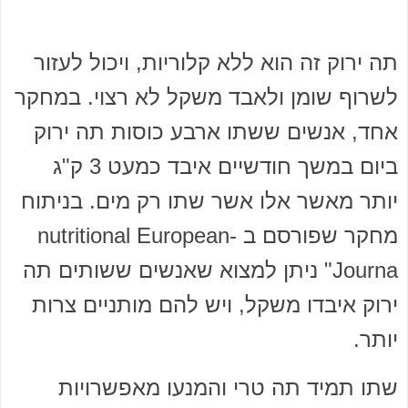
תה ירוק זה הוא ללא קלוריות, ויכול לעזור
לשרוף שומן ולאבד משקל לא רצוי. במחקר
אחד, אנשים ששתו ארבע כוסות תה ירוק
ביום במשך חודשיים איבד כמעט 3 ק"ג
יותר מאשר אלו אשר שתו רק מים. בניתוח
מחקר שפורסם ב -nutritional European
Journa" ניתן למצוא שאנשים ששותים תה
ירוק איבדו משקל, ויש להם מותניים צרות
יותר.
שתו תמיד תה טרי והמנעו מאפשרויות