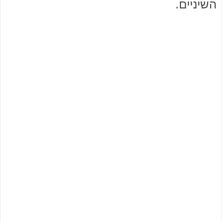
השיניים.