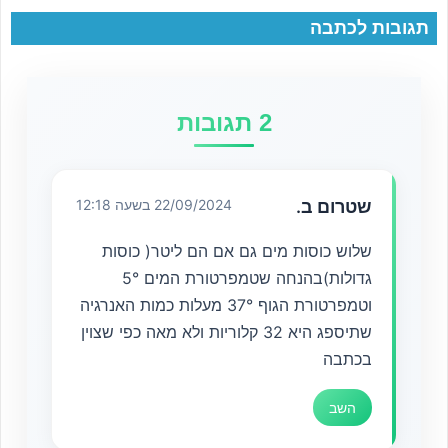
תגובות לכתבה
2 תגובות
שטרום ב.
22/09/2024 בשעה 12:18
שלוש כוסות מים גם אם הם ליטר( כוסות
גדולות)בהנחה שטמפרטורת המים 5°
וטמפרטורת הגוף 37° מעלות כמות האנרגיה
שתיספג היא 32 קלוריות ולא מאה כפי שצוין
בכתבה
השב