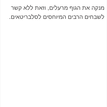
מנקה את הגוף מרעלים, וזאת ללא קשר
לשבחים הרבים המיוחסים לסלבריטאים.