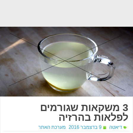
3 משקאות שגורמים
לפלאות בהרזיה
דיאטה
9 בדצמבר 2016
מערכת האתר