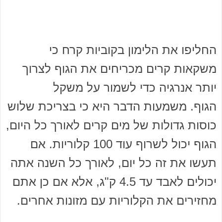
החליפו את הלימון בקוביות קרח כי
משקאות קרים מכריחים את הגוף לצרוך
יותר אנרגיה כדי לשמור על משקל
הגוף. משמעות הדבר היא כי בצריכת שלוש
כוסות גדולות של מים קרים לאורך כל היום,
הגוף יכול לשרוף עוד 100 קלוריות. אם
תעשו את זה כל יום, לאורך כל השנה אתה
יכולים לאבד עד 4.5 ק"ג, אלא אם כן אתם
מחזירים את הקלוריות עם מזונות אחרים.