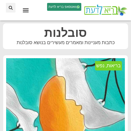
וואטסאפ בריא לדעת
סובלנות
כתבות מעניינות ומאמרים מעשירים בנושא סובלנות
בריאות
,
נפש