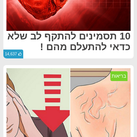
10 תסמינים להתקף לב שלא
כדאי להתעלם מהם !
14,637
בריאות