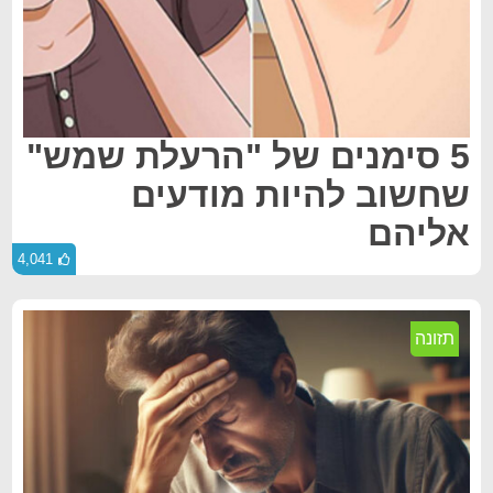
5 סימנים של "הרעלת שמש"
שחשוב להיות מודעים
אליהם
4,041
תזונה