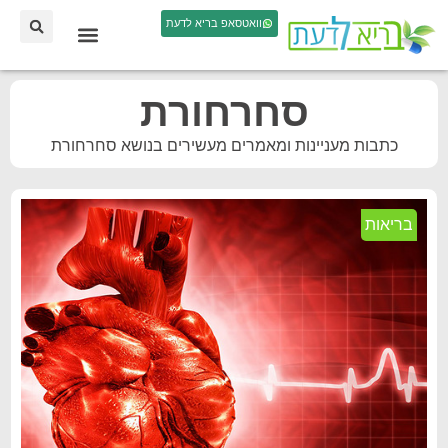
וואטסאפ בריא לדעת
סחרחורת
כתבות מעניינות ומאמרים מעשירים בנושא סחרחורת
בריאות