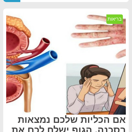
בריאות
אם הכליות שלכם נמצאות
בסכנה, הגוף ישלח לכם את