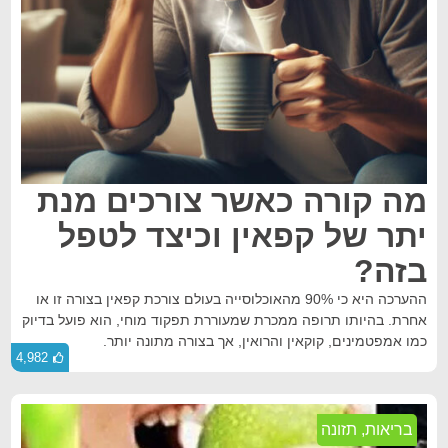
מה קורה כאשר צורכים מנת
יתר של קפאין וכיצד לטפל
בזה?
ההערכה היא כי 90% מהאוכלוסייה בעולם צורכת קפאין בצורה זו או
אחרת. בהיותו תרופה ממכרת שמעוררת תפקוד מוחי, הוא פועל בדיוק
כמו אמפטמינים, קוקאין והרואין, אך בצורה מתונה יותר.
4,982
בריאות
,
תזונה