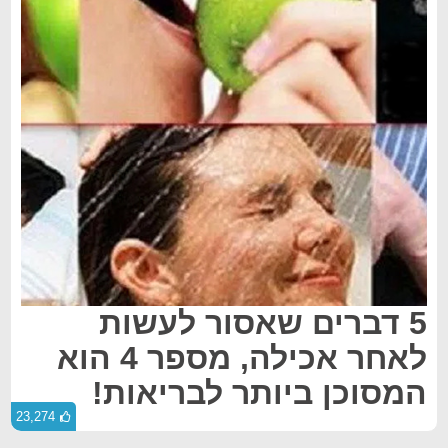
5 דברים שאסור לעשות
לאחר אכילה, מספר 4 הוא
המסוכן ביותר לבריאות!
23,274