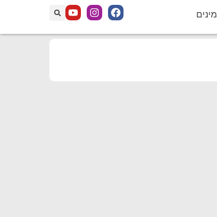
מינים