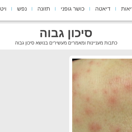
יאות
דיאטה
כושר גופני
תזונה
נפש
ויט
סיכון גבוה
כתבות מעניינות ומאמרים מעשירים בנושא סיכון גבוה