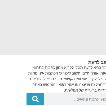
ב לדעת
 בריא לדעת תוכלו לקרוא מגוון כתבות בתחומי
ות ואורח חיים. חשוב לזכור כי הכתבות אינן מהוות
ף לייעוץ רפואי ו/או מקצועי. תכני בריא לדעת אינם
 המלצה או עצה או ייעוץ רפואי. השימוש באתר
יות בלעדית של הגולש/ת.