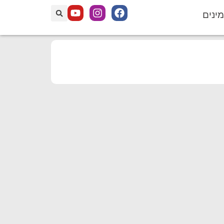
מינים