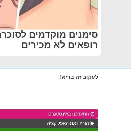
סימנים מוקדמים לסוכרת
רופאים לא מכירים
לעקוב זה בריא!
התעדכנו באינסטגרם
הורידו את האפליקציה