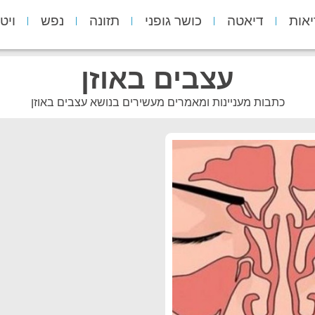
יאות
דיאטה
כושר גופני
תזונה
נפש
ויט
עצבים באוזן
כתבות מעניינות ומאמרים מעשירים בנושא עצבים באוזן