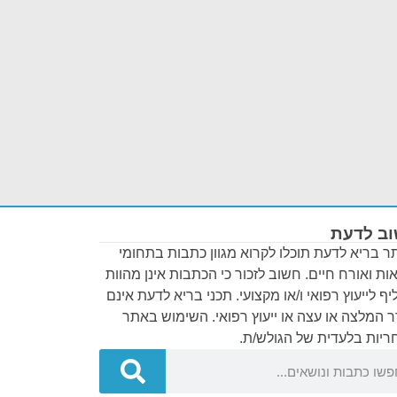
ב לדעת
 בריא לדעת תוכלו לקרוא מגוון כתבות בתחומי
ות ואורח חיים. חשוב לזכור כי הכתבות אינן מהוות
ף לייעוץ רפואי ו/או מקצועי. תכני בריא לדעת אינם
 המלצה או עצה או ייעוץ רפואי. השימוש באתר
יות בלעדית של הגולש/ת.