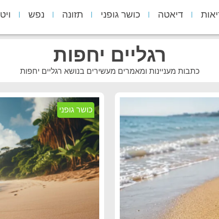
יאות
דיאטה
כושר גופני
תזונה
נפש
ויט
רגליים יחפות
כתבות מעניינות ומאמרים מעשירים בנושא רגליים יחפות
כושר גופני