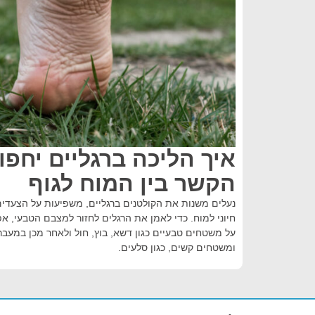
איך הליכה ברגליים יחפ
הקשר בין המוח לגוף
נעלים משנות את הקולטנים ברגליים, משפיעות על הצעדים
חיוני למוח. כדי לאמן את הרגלים לחזור למצבם הטבעי, 
על משטחים טבעיים כגון דשא, בוץ, חול ולאחר מכן במעבר
ומשטחים קשים, כגון סלעים.