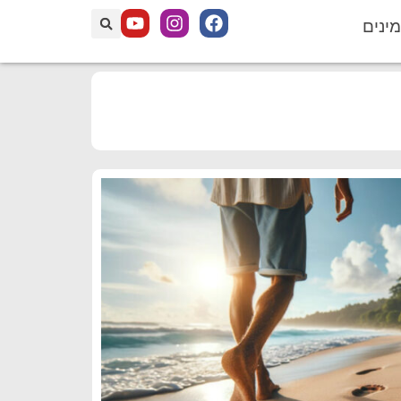
מינים