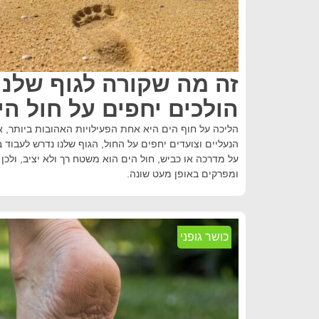
זה מה שקורה לגוף שלנו
הולכים יחפים על חול הי
הליכה על חוף הים היא אחת הפעילויות האהובות ביותר, 
הנעליים וצועדים יחפים על החול, הגוף שלנו נדרש לעבוד ב
על מדרכה או כביש, חול הים הוא משטח רך ולא יציב, ולכן 
ומפרקים באופן מעט שונה.
כושר גופני