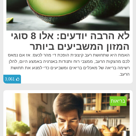
לא הרבה יודעים: אלו 8 סוגי
המזון המשביעים ביותר
האמת היא שתחושת רעב קיצונית הופכת די מהר לכעס. אז אם נמאס
לכם מהצקות הרעב, ממצבי רוח ותנודות באנרגיה באמצע היום, להלן
רשימה בריאה של מאכלים בריאים ומשביעים כדי למנוע את תחושת
הרעב.
3,061
בריאות