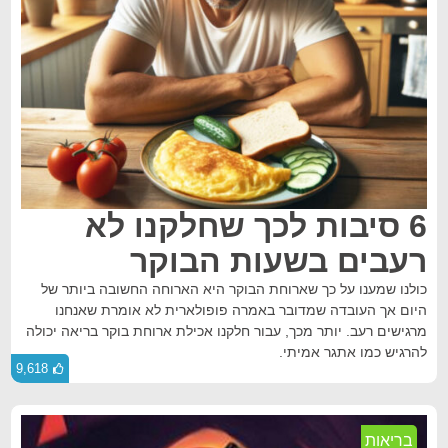
6 סיבות לכך שחלקנו לא
רעבים בשעות הבוקר
כולנו שמענו על כך שארוחת הבוקר היא הארוחה החשובה ביותר של
היום אך העובדה שמדובר באמרה פופולארית לא אומרת שאנחנו
מרגישים רעב. יותר מכך, עבור חלקנו אכילת ארוחת בוקר בריאה יכולה
להרגיש כמו אתגר אמיתי.
9,618
בריאות