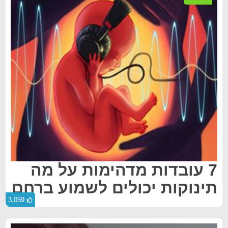
7 עובדות מדהימות על מה
תינוקות יכולים לשמוע ברחם
3,059