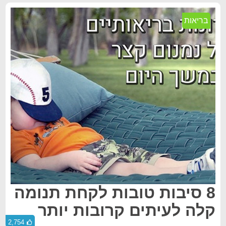
בריאות
8 סיבות טובות לקחת תנומה
קלה לעיתים קרובות יותר
2,754