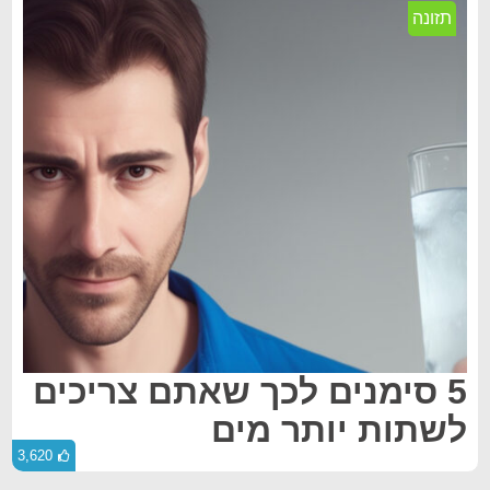
תזונה
5 סימנים לכך שאתם צריכים
לשתות יותר מים
3,620