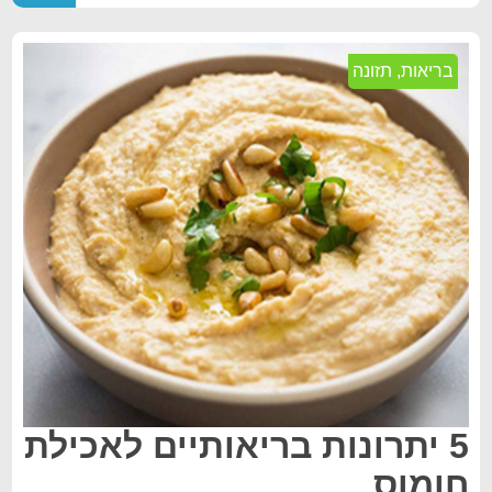
בריאות
,
תזונה
5 יתרונות בריאותיים לאכילת
חומוס