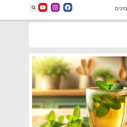
מינים