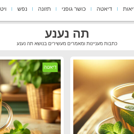
יאות
דיאטה
כושר גופני
תזונה
נפש
ויט
תה נענע
כתבות מעניינות ומאמרים מעשירים בנושא תה נענע
דיאטה