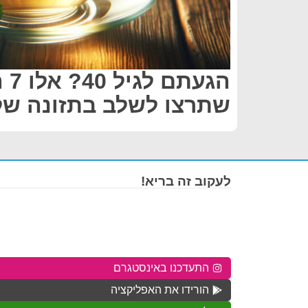
הגע
שתרצו לשלב בתזונה ש
לעקוב זה בריא!
התעדכנו באינסטגרם
הורידו את האפליקציה