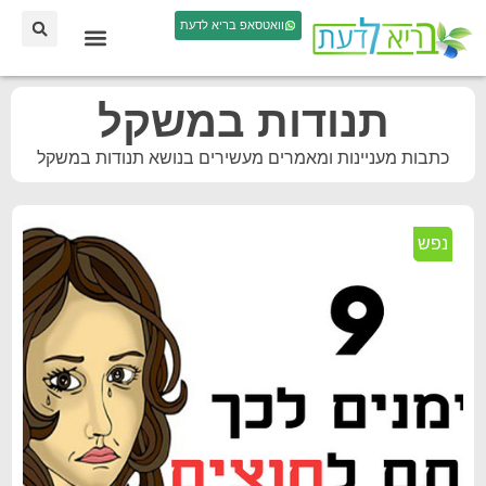
וואטסאפ בריא לדעת
תנודות במשקל
כתבות מעניינות ומאמרים מעשירים בנושא תנודות במשקל
נפש