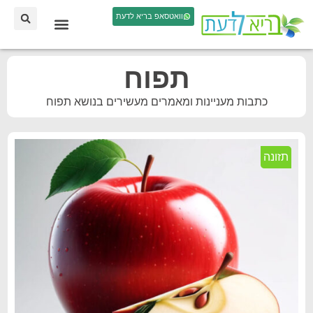
וואטסאפ בריא לדעת
תפוח
כתבות מעניינות ומאמרים מעשירים בנושא תפוח
תזונה