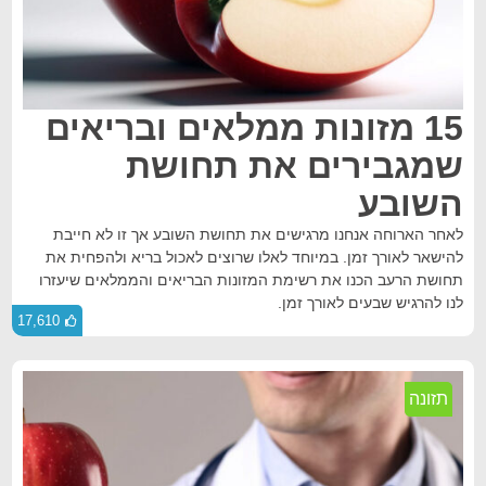
15 מזונות ממלאים ובריאים
שמגבירים את תחושת
השובע
לאחר הארוחה אנחנו מרגישים את תחושת השובע אך זו לא חייבת
להישאר לאורך זמן. במיוחד לאלו שרוצים לאכול בריא ולהפחית את
תחושת הרעב הכנו את רשימת המזונות הבריאים והממלאים שיעזרו
לנו להרגיש שבעים לאורך זמן.
17,610
תזונה