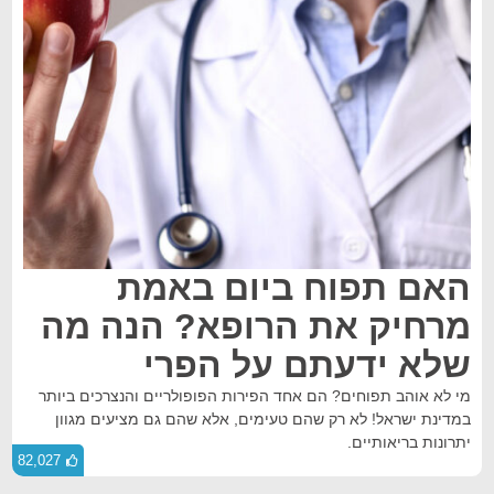
האם תפוח ביום באמת
מרחיק את הרופא? הנה מה
שלא ידעתם על הפרי
מי לא אוהב תפוחים? הם אחד הפירות הפופולריים והנצרכים ביותר
במדינת ישראל! לא רק שהם טעימים, אלא שהם גם מציעים מגוון
יתרונות בריאותיים.
82,027