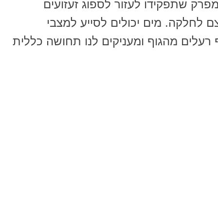
פרק שתפקידו לעזור לספוג זעזועים
 לחלקה. מים יכולים לסייע למצבי
 רעלים מהגוף ומעניקים לנו תחושה כללית