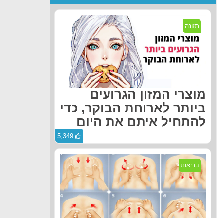
תזונה
מוצרי המזון הגרועים
ביותר לארוחת הבוקר, כדי
להתחיל איתם את היום
5,349
בריאות