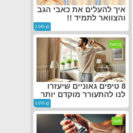
איך להעלים את כאבי הגב
והצוואר לתמיד !!
2,945
בריאות
8 טיפים גאוניים שיעזרו
לנו להתעורר מוקדם יותר
5,070
תזונה