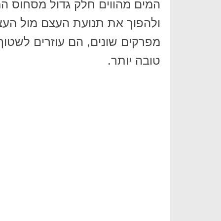
המים מהווים חלק גדול מסחוס המ
ולהפוך את תנועת העצם מול העצם
מפרקים שונים, הם עוזרים לשטוף
טובה יותר.