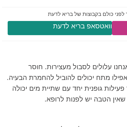
לפני כולם בקבוצות של בריא לדעת
וואטסאפ בריא לדעת
חנו עלולים לסבול מעצירות. חוסר
ואפילו מתח יכולים להוביל להחמרת הבעיה.
עילות גופנית יחד עם שתיית מים יכולה
שאין הטבה יש לפנות לרופא.