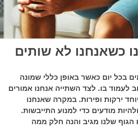
ו כשאנחנו לא שותים
ם בכל יום כאשר באופן כללי שמונה
 לעמוד בו. לצד השתייה אנחנו אמורים
יוחד ירקות ופירות. במקרה שאנחנו
להיות מודעים כדי למנוע התייבשות.
הגוף שלנו מגיב והנה חלק ממה