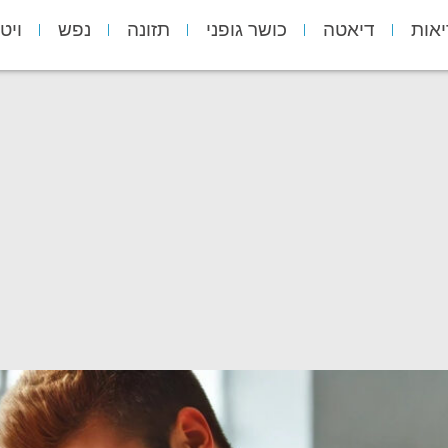
יאות
דיאטה
כושר גופני
תזונה
נפש
ויט