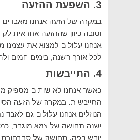
3. השפעת ההזעה
במקרה של הזעה אנחנו מאבדים יו
וטובה כיוון שההזעה אחראית לקי
אנחנו עלולים למצוא את עצמנו מא
לכל אורך השנה, בימים חמים ולהוס
4. התייבשות
כאשר אנחנו לא שותים מספיק מים
התייבשות. במקרה של הזעה הסיכו
הנוזלים אנחנו עלולים גם לאבד נ
ישנה תחושה של צמא מוגבר, כמו
יובש בפה. תחושה של סחרחורת וב