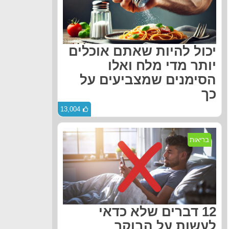
יכול להיות שאתם אוכלים
יותר מדי מלח ואלו
הסימנים שמצביעים על
כך
13,004
בריאות
12 דברים שלא כדאי
לעשות על הבוקר