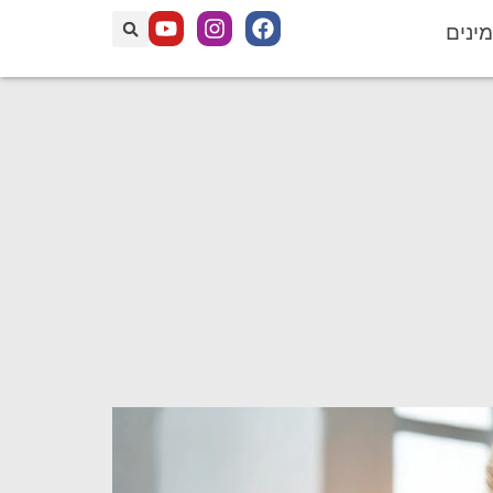
מינים