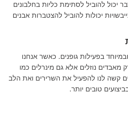
ר יכול להוביל לסתימת כליות בחלבונים
ייבשויות יכולות להוביל להצטברות אבנים
ובמיוחד בפעילות גופנים. כאשר אנחנו
רק מאבדים נוזלים אלא גם מינרלים כמו
ים קשה לנו להפעיל את השרירים ואת הלב
יצועים טובים יותר.