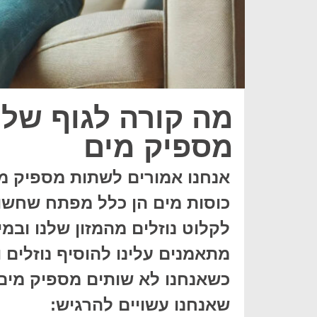
מה קורה לגוף שלנ
מספיק מים
אנחנו אמורים לשתות מספיק מי
כוסות מים הן כלל מפתח שחשוב
לקלוט נוזלים מהמזון שלנו ובמ
מתאמנים עלינו להוסיף נוזלים ו
כשאנחנו לא שותים מספיק מים 
שאנחנו עשויים להרגיש: