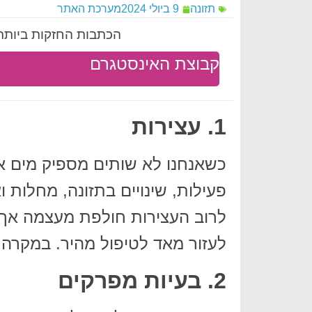
תזונה
9 ביולי 2024
מערכת האתר
הכתבות החזקות ביותר 
קבוצת האינסטגרם
1. עצירות
כשאנחנו לא שותים מספיק מים אנ
פעילות, שינויים בתזונה, מחלות 
לרוב העצירות חולפת מעצמה אך פ
לעזור מאד לטיפול מהיר. במקרה 
2. בעיות מפרקים