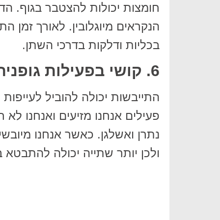
חומצות יכולות להצטבר בגוף. הדב
הנקראים מיוגלובין. לאורך זמן הת
בכליות ודלקות בדרכי השתן.
6. קושי בפעילות גופנית
התייבשות יכולה להוביל לעייפות 
פעילים אנחנו מזיעים ואנחנו לא 
נתרן ואשלגן. כאשר אנחנו מיובש
ולכן יותר שתייה יכולה להתבטא בב