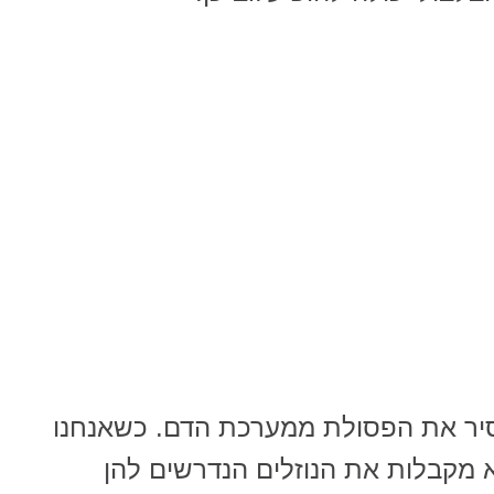
הסיר את הפסולת ממערכת הדם. כשאנחנו
 מקבלות את הנוזלים הנדרשים להן