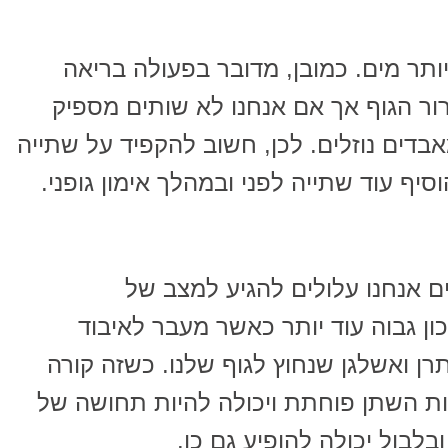
תר מים. כמובן, מדובר בפעולה בריאה
רור הגוף אך אם אנחנו לא שותים מספיק
בדים נוזלים. לכן, חשוב להקפיד על שתייה
יף עוד שתייה לפני ובמהלך אימון גופני.
 אנחנו עלולים להגיע למצב של
ן גבוה עוד יותר כאשר מעבר לאיבוד
תרן ואשלגן שנחוץ לגוף שלנו. כשזה קורה
ת השתן פוחתת ויכולה להיות תחושה של
לבול יכולה להופיע גם כן.