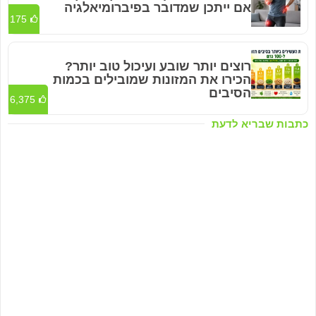
אם ייתכן שמדובר בפיברומיאלגיה
175
רוצים יותר שובע ועיכול טוב יותר?
הכירו את המזונות שמובילים בכמות
הסיבים
6,375
כתבות שבריא לדעת