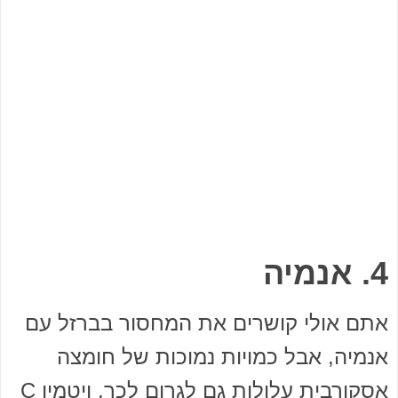
4. אנמיה
אתם אולי קושרים את המחסור בברזל עם
אנמיה, אבל כמויות נמוכות של חומצה
אסקורבית עלולות גם לגרום לכך. ויטמין C