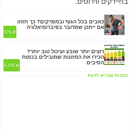
בחיידקים ווירוסים.
כאבים בכל הגוף ובמפרקים? כך תזהו
אם ייתכן שמדובר בפיברומיאלגיה
175
רוצים יותר שובע ועיכול טוב יותר?
הכירו את המזונות שמובילים בכמות
הסיבים
6,375
כתבות שבריא לדעת