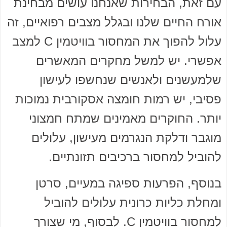
עם זאת, הבחירות שאנחנו עושים מבחינת
אורח החיים שלנו ובגלל מצבים רפואיים, זה
עלול להפוך את המחסור בוויטמין C למצב
אפשרי. יש למשל מחקרים המאשרים
שלמעשנים ולאנשים שנחשפו לעישון
פסיבי, יש רמות חומצה אסקורבית נמוכות
יותר. החוקרים מאמינים שמתח חמצוני
מוגבר ודלקת הנגרמים מעישון, עלולים
להוביל למחסור ברכיבים תזונתיים.
בנוסף, הפרעות ספיגה במעיים, סרטן
ומחלת כליות כרונית עלולים להוביל
למחסור בוויטמין C. לבסוף, מי שצורך