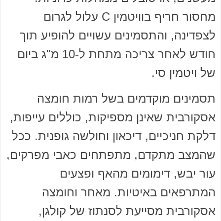
מחסור חריף בוויטמין C עלול לגרום
לצפדינה, והתסמינים עשויים להופיע תוך
חודש לאחר צריכה מתחת ל-10 מ"ג ביום
של ויטמין סי.
תסמינים מוקדמים בשל רמות חומצה
אסקורבית שאינן מספיקות, כוללים עייפות,
דלקת חניכיים, דיכאון וחולשה גופנית. ככל
שהמצב מתקדם, מתפתחים כאבי מפרקים,
עור יבש, דימומים מהאף ופצעים
המתרפאים באיטיות. מאחר וחומצה
אסקורבית מסייעת לסנתוז של קולגן,