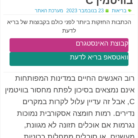
בוויטמין C
בריאות
23 בנובמבר 2023
מערכת האתר
הכתבות החזקות ביותר לפני כולם בקבוצות של בריא
לדעת
קבוצת האינסטגרם
וואטסאפ בריא לדעת
רוב האנשים החיים במדינות המפותחות
אינם נמצאים בסיכון לפתח מחסור בוויטמין
C, אבל זה עדיין עלול לקרות במקרים
נדירים. רמות חומצה אסקורבית נמוכות
נגרמות אם אוכלים תזונה לא מגוונת,
מעשנים, או סובלים ממחלות כרוניות.