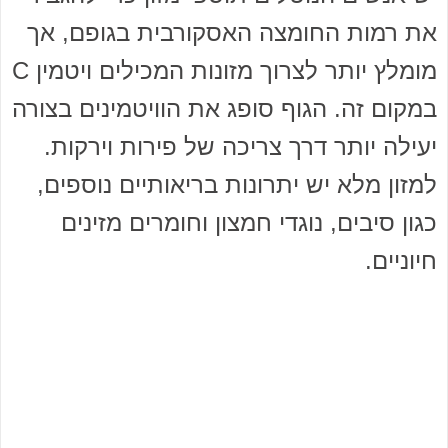
את רמות החומצה האסקורבית בגופם, אך
מומלץ יותר לצרוך מזונות המכילים ויטמין C
במקום זה. הגוף סופג את הוויטמינים בצורה
יעילה יותר דרך צריכה של פירות וירקות.
למזון מלא יש יתרונות בריאותיים נוספים,
כגון סיבים, נוגדי חמצון וחומרים מזינים
חיוניים.