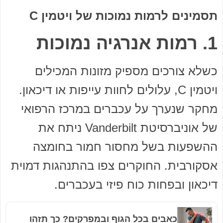
תסמינים לרמות נמוכות של ויטמין
C
1. רמות אנרגיה נמוכות
כשלא צורכים מספיק מזונות המכילים
ויטמין C, עלולים לחוות עייפות או דיכאון.
מחקר שנערך על עכברים במרכז הרפואי
של אוניברסיטת Vanderbilt ניתח את
ההשפעות בשל מחסור חמור בחומצה
אסקורבית. החוקרים צפו בהתנהגות דמוית
דיכאון ובפחות כוח פיזי בעכברים.
כאבים בכל הגוף ובמפרקים? כך תזהו