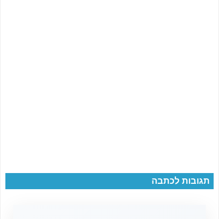
תגובות לכתבה