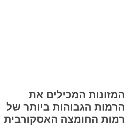
המזונות המכילים את
הרמות הגבוהות ביותר של
רמות החומצה האסקורבית