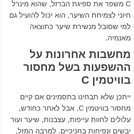
C משפר את ספיגת הברזל, שהוא מינרל
חיוני לצמיחת השיער, הוא יכול להועיל גם
למי שסובל מנשירת שיער כתוצאה
מאנמיה.
מחשבות אחרונות על
ההשפעות בשל מחסור
בוויטמין C
ייתכן שלא תבחינו בתסמינים אם קיים
מחסור בוויטמין C, אבל לאחר כחודש,
עלולים לחוות עייפות, עצבנות, שיער ועור
יבשים ונפיחות בחניכיים. למרבה המזל,