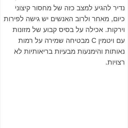
נדיר להגיע למצב כזה של מחסור קיצוני
כיום, מאחר ולרוב האנשים יש גישה לפירות
וירקות. אכילה על בסיס קבוע של מזונות
עם ויטמין C מבטיחה שמירה על רמות
נאותות והימנעות מבעיות בריאותיות לא
רצויות.