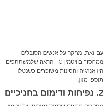
עם זאת, מחקר על אנשים הסובלים
ממחסור בוויטמין C , הראה שלמשתתפים
היו אנרגיה וחסינות משופרים כשנטלו
תוספי מזון.
2. נפיחות ודימום בחניכיים
מחקרים מראים שרמות נמוכות של ויטמין