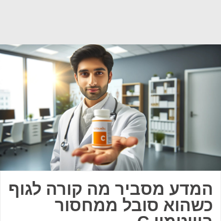
המדע מסביר מה קורה לגוף
כשהוא סובל ממחסור