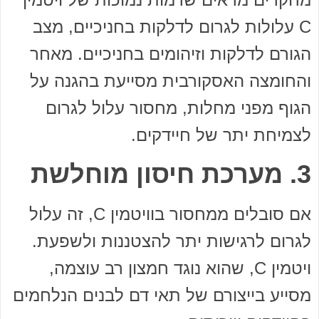
C עלולות לגרום לדלקות בחניכיים, מצב
הגורם לדלקות וזיהומים בחניכיים. מאחר
והחומצה האסקורבית מסייעת בהגנה על
הגוף מפני מחלות, מחסור עלול לגרום
לצמיחת יתר של חיידקים.
3. מערכת חיסון מוחלשת
אם סובלים ממחסור בוויטמין C, זה עלול
לגרום לרגישות יתר להצטננות ולשפעת.
ויטמין C, שהוא נוגד חמצון רב עוצמה,
מסייע בייצורם של תאי דם לבנים הנלחמים