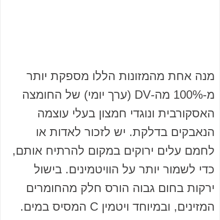
מנה אחת מהמזונות הללו מספקת יותר
מ-100% מה-DV (ערך יומי) של החומצה
האסקורבית ונוגדי חמצון בעלי עוצמה
הנאבקים בדלקת. יש לזכור לאדות או
לחמם עלים ירוקים במקום להרתיח אותם,
כדי לשמור יותר על הוויטמינים. בישול
ירקות בחום גבוה הורס חלק מהחומרים
המזינים, ובמיוחד ויטמין C המסיס במים.