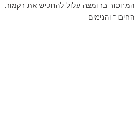
המחסור בחומצה עלול להחליש את רקמות
החיבור והנימים.