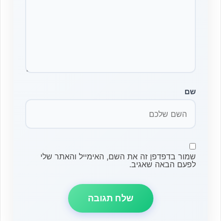
שם
שמור בדפדפן זה את השם, האימייל והאתר שלי
לפעם הבאה שאגיב.