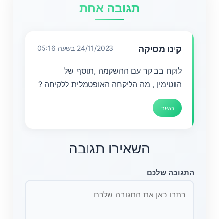
תגובה אחת
קינו מסיקה
24/11/2023 בשעה 05:16
לוקח בבוקר עם ההשקמה ,תוסף של
הווטימין , מה הליקחה האופטמלית ללקיחה ?
השב
השאירו תגובה
התגובה שלכם