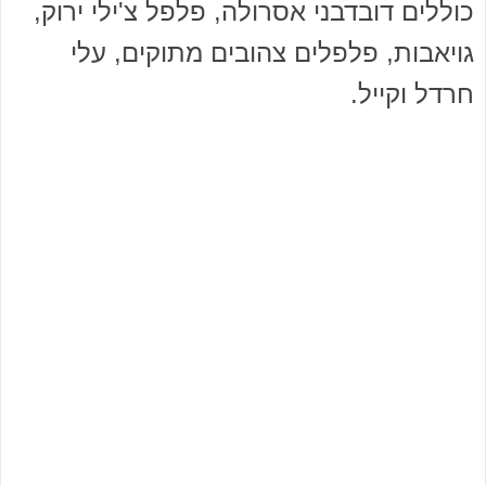
כוללים דובדבני אסרולה, פלפל צ'ילי ירוק,
גויאבות, פלפלים צהובים מתוקים, עלי
חרדל וקייל.