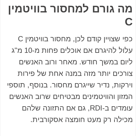
מה גורם למחסור בוויטמין
C
כפי שצויין קודם לכן, מחסור בוויטמין C
עלול להיגרם אם אוכלים פחות מ-10 מ"ג
ליום במשך חודש. מאחר ורוב האנשים
צורכים יותר מזה במנה אחת של פירות
וירקות, נדיר שייגרם מחסור. בנוסף, תוספי
המזון והוויטמינים מבטיחים שרוב האנשים
עומדים ב-RDI, גם אם התזונה שלהם
מכילה רק מעט חומצה אסקורבית.