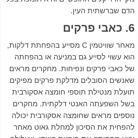
הדם שברשתית העין.
6. כאבי פרקים
מאחר שוויטמין C מסייע בהפחתת דלקות,
הוא עשוי לסייע גם במניעה או בהפחתה
של כאבי פרקים ונפיחות. מחקרים מראים
שאנשים הסובלים מדלקת פרקים מפיקים
תועלת מנטילת תוספי חומצה אסקורבית
בשל השפעתה האנטי דלקתית. מחקרים
נוספים מראים שחומצה אסקורבית יכולה
להפחית את הסיכון למחלת גאוט מאחר